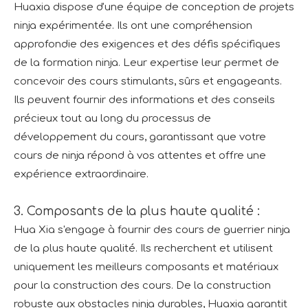
Huaxia dispose d'une équipe de conception de projets
ninja expérimentée. Ils ont une compréhension
approfondie des exigences et des défis spécifiques
de la formation ninja. Leur expertise leur permet de
concevoir des cours stimulants, sûrs et engageants.
Ils peuvent fournir des informations et des conseils
précieux tout au long du processus de
développement du cours, garantissant que votre
cours de ninja répond à vos attentes et offre une
expérience extraordinaire.
3. Composants de la plus haute qualité :
Hua Xia s'engage à fournir des cours de guerrier ninja
de la plus haute qualité. Ils recherchent et utilisent
uniquement les meilleurs composants et matériaux
pour la construction des cours. De la construction
robuste aux obstacles ninja durables, Huaxia garantit