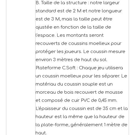
B. Taille de la structure : notre largeur
standard est de 2 M et notre longueur
est de 3 M, mais la taille peut être
ajustée en fonction de la taille de
l'espace. Les montants seront
recouverts de coussins moelleux pour
protéger les joueurs. Le coussin mesure
environ 3 mètres de haut du sol.
Plateforme C.Soft : Chaque jeu utilisera
un coussin moelleux pour les séparer. Le
matériau du coussin souple est un
morceau de bois recouvert de mousse
et composé de cuir PVC de 0,45 mm.
L'épaisseur du coussin est de 35 cm et la
hauteur est la même que la hauteur de
la plate-forme, généralement 1 mètre de
haut.