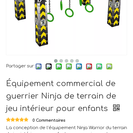
Partager sur:
Équipement commercial de
guerrier Ninja de terrain de
jeu intérieur pour enfants
0 Commentaires
La conception de l’équipement Ninja Warrior du terrain