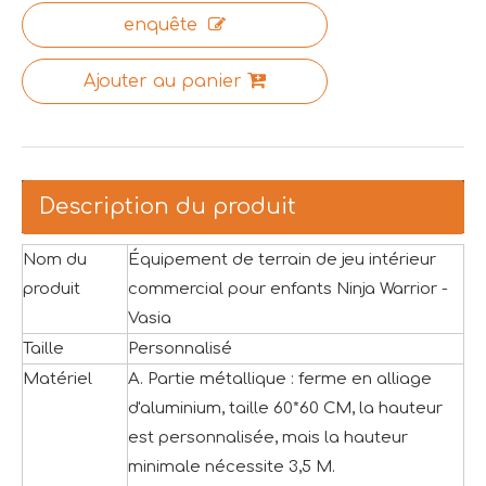
enquête
Ajouter au panier
Description du produit
Nom du
Équipement de terrain de jeu intérieur
produit
commercial pour enfants Ninja Warrior -
Vasia
Taille
Personnalisé
Matériel
A. Partie métallique : ferme en alliage
d'aluminium, taille 60*60 CM, la hauteur
est personnalisée, mais la hauteur
minimale nécessite 3,5 M.