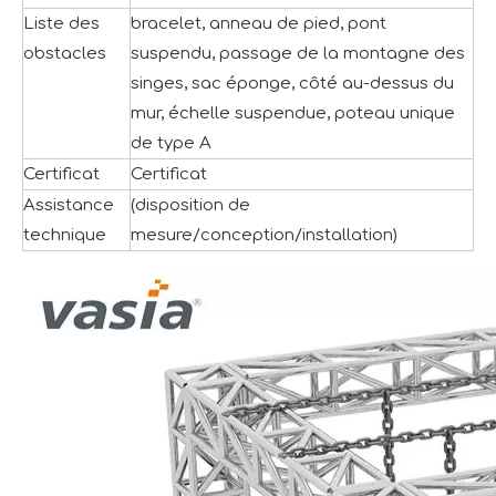
Liste des
bracelet, anneau de pied, pont
obstacles
suspendu, passage de la montagne des
singes, sac éponge, côté au-dessus du
mur, échelle suspendue, poteau unique
de type A
Certificat
Certificat
Assistance
(disposition de
technique
mesure/conception/installation)