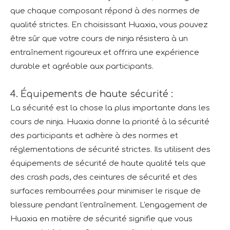
que chaque composant répond à des normes de
qualité strictes. En choisissant Huaxia, vous pouvez
être sûr que votre cours de ninja résistera à un
entraînement rigoureux et offrira une expérience
durable et agréable aux participants.
4. Équipements de haute sécurité :
La sécurité est la chose la plus importante dans les
cours de ninja. Huaxia donne la priorité à la sécurité
des participants et adhère à des normes et
réglementations de sécurité strictes. Ils utilisent des
équipements de sécurité de haute qualité tels que
des crash pads, des ceintures de sécurité et des
surfaces rembourrées pour minimiser le risque de
blessure pendant l'entraînement. L'engagement de
Huaxia en matière de sécurité signifie que vous