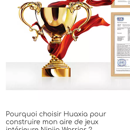
Pourquoi choisir Huaxia pour
construire mon aire de jeux
intérieure Ninjia Warrior ?