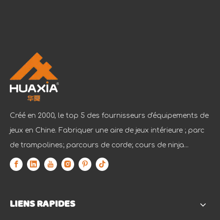
Créé en 2000, le top 5 des fournisseurs d'équipements de
jeux en Chine. Fabriquer une aire de jeux intérieure ; parc
de trampolines; parcours de corde; cours de ninja...
LIENS RAPIDES