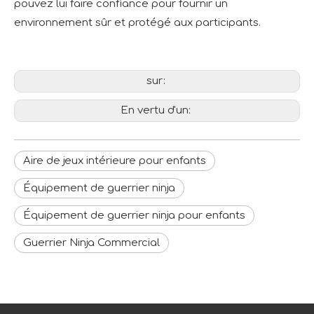
pouvez lui faire confiance pour fournir un
environnement sûr et protégé aux participants.
sur:
En vertu d'un:
Aire de jeux intérieure pour enfants
Équipement de guerrier ninja
Équipement de guerrier ninja pour enfants
Guerrier Ninja Commercial