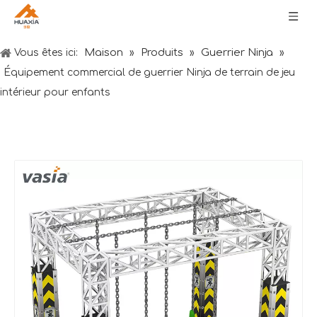
Maison
Produits
Guerrier Ninja
Vous êtes ici:
»
»
»
Équipement commercial de guerrier Ninja de terrain de jeu
intérieur pour enfants