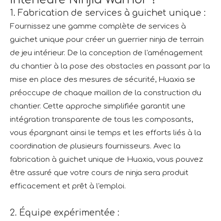
1. Fabrication de services à guichet unique :
Fournissez une gamme complète de services à
guichet unique pour créer un guerrier ninja de terrain
de jeu intérieur. De la conception de l'aménagement
du chantier à la pose des obstacles en passant par la
mise en place des mesures de sécurité, Huaxia se
préoccupe de chaque maillon de la construction du
chantier. Cette approche simplifiée garantit une
intégration transparente de tous les composants,
vous épargnant ainsi le temps et les efforts liés à la
coordination de plusieurs fournisseurs. Avec la
fabrication à guichet unique de Huaxia, vous pouvez
être assuré que votre cours de ninja sera produit
efficacement et prêt à l'emploi.
2. Équipe expérimentée :