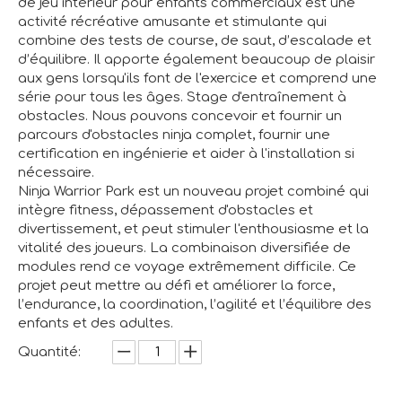
de jeu intérieur pour enfants commerciaux est une
activité récréative amusante et stimulante qui
combine des tests de course, de saut, d’escalade et
d’équilibre. Il apporte également beaucoup de plaisir
aux gens lorsqu'ils font de l'exercice et comprend une
série pour tous les âges. Stage d'entraînement à
obstacles. Nous pouvons concevoir et fournir un
parcours d'obstacles ninja complet, fournir une
certification en ingénierie et aider à l'installation si
nécessaire.
Ninja Warrior Park est un nouveau projet combiné qui
intègre fitness, dépassement d'obstacles et
divertissement, et peut stimuler l'enthousiasme et la
vitalité des joueurs. La combinaison diversifiée de
modules rend ce voyage extrêmement difficile. Ce
projet peut mettre au défi et améliorer la force,
l’endurance, la coordination, l’agilité et l’équilibre des
enfants et des adultes.
Quantité: