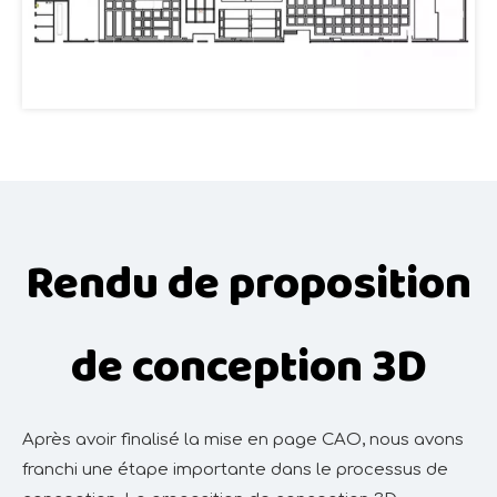
Rendu de proposition
de conception 3D
Après avoir finalisé la mise en page CAO, nous avons
franchi une étape importante dans le processus de