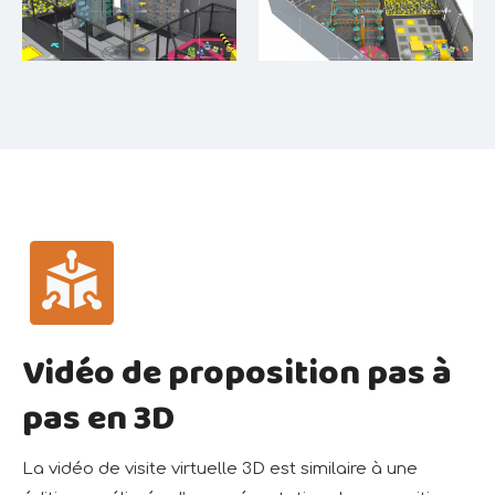
Vidéo de proposition pas à
pas en 3D
La vidéo de visite virtuelle 3D est similaire à une