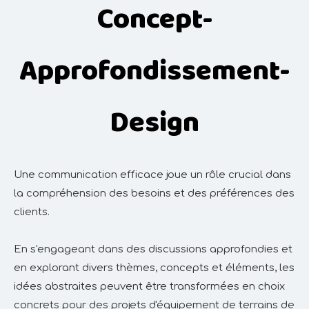
Concept-
Approfondissement-
Design
Une communication efficace joue un rôle crucial dans
la compréhension des besoins et des préférences des
clients.
En s'engageant dans des discussions approfondies et
en explorant divers thèmes, concepts et éléments, les
idées abstraites peuvent être transformées en choix
concrets pour des projets d'équipement de terrains de