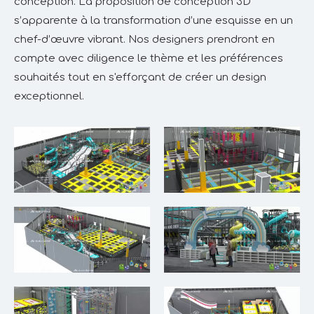
conception. La proposition de conception 3D
s’apparente à la transformation d’une esquisse en un
chef-d’œuvre vibrant. Nos designers prendront en
compte avec diligence le thème et les préférences
souhaités tout en s'efforçant de créer un design
exceptionnel.