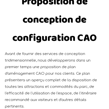
Proposition de
conception de
configuration CAO
Avant de fournir des services de conception
tridimensionnelle, nous développerons dans un
premier temps une proposition de plan
d'aménagement CAO pour nos clients. Ce plan
présentera un aperçu complet de la disposition de
toutes les attractions et commodités du parc, de
l'efficacité de l'utilisation de l'espace, de l'itinéraire
recommandé aux visiteurs et d'autres détails
pertinents.