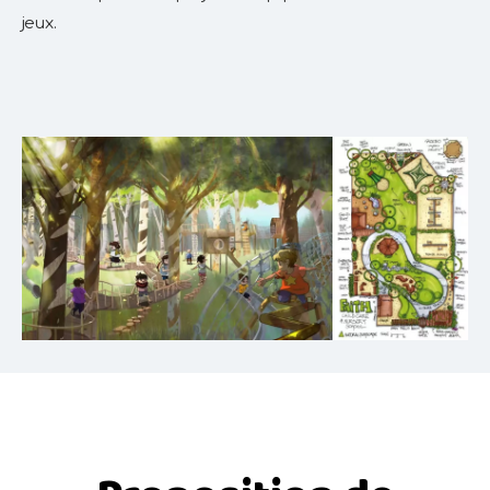
jeux.