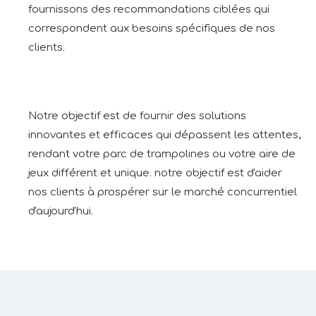
fournissons des recommandations ciblées qui
correspondent aux besoins spécifiques de nos
clients.
Notre objectif est de fournir des solutions
innovantes et efficaces qui dépassent les attentes,
rendant votre parc de trampolines ou votre aire de
jeux différent et unique. notre objectif est d'aider
nos clients à prospérer sur le marché concurrentiel
d'aujourd'hui.