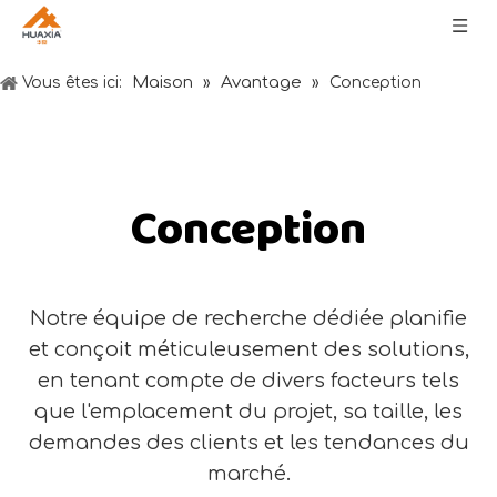
Maison
Avantage
Vous êtes ici:
»
»
Conception
Conception
Notre équipe de recherche dédiée planifie
et conçoit méticuleusement des solutions,
en tenant compte de divers facteurs tels
que l'emplacement du projet, sa taille, les
demandes des clients et les tendances du
marché.