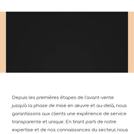
Depuis les premières étapes de l'avant-vente
jusqu'à la phase de mise en œuvre et au-delà, nous
garantissons aux clients une expérience de service
transparente et unique.
En tirant parti de notre
expertise et de nos connaissances du secteur, nous