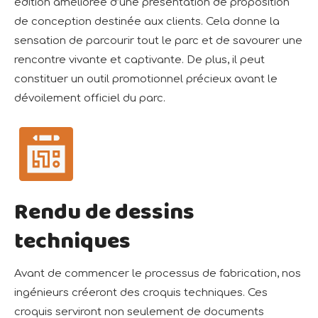
édition améliorée d’une présentation de proposition
de conception destinée aux clients. Cela donne la
sensation de parcourir tout le parc et de savourer une
rencontre vivante et captivante. De plus, il peut
constituer un outil promotionnel précieux avant le
dévoilement officiel du parc.
Rendu de dessins
techniques
Avant de commencer le processus de fabrication, nos
ingénieurs créeront des croquis techniques. Ces
croquis serviront non seulement de documents