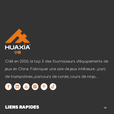
Créé en 2000, le top 5 des fournisseurs d'équipements de
jeux en Chine. Fabriquer une aire de jeux intérieure ; parc
de trampolines; parcours de corde; cours de ninja...
LIENS RAPIDES