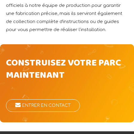
officiels à notre équipe de production pour garantir
une fabrication précise, mais ils serviront également
de collection complète d'instructions ou de guides
pour vous permettre de réaliser l'installation.
CONSTRUISEZ VOTRE PARC
MAINTENANT
ENTRER EN CONTACT