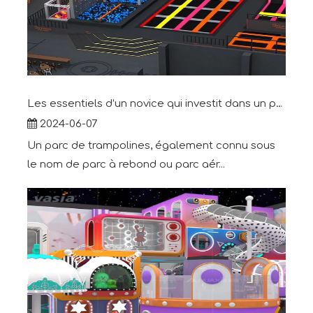
Les essentiels d’un novice qui investit dans un parc de trampolines
2024-06-07
Un parc de trampolines, également connu sous
le nom de parc à rebond ou parc aér...