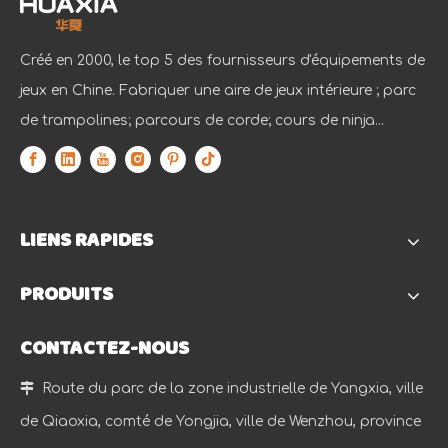
Créé en 2000, le top 5 des fournisseurs d'équipements de
jeux en Chine. Fabriquer une aire de jeux intérieure ; parc
de trampolines; parcours de corde; cours de ninja...
LIENS RAPIDES
PRODUITS
CONTACTEZ-NOUS

Route du parc de la zone industrielle de Yangxia, ville
de Qiaoxia, comté de Yongjia, ville de Wenzhou, province