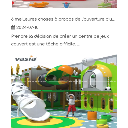
6 meilleures choses à propos de l’ouverture d’un centre de jeux intérieur
2024-07-10
Prendre la décision de créer un centre de jeux
couvert est une tâche difficile. ...