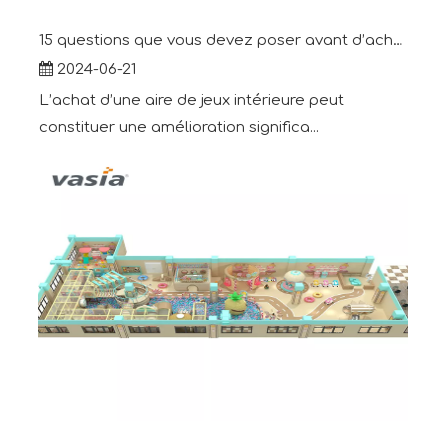
15 questions que vous devez poser avant d’acheter une aire de jeux intérieure
2024-06-21
L’achat d’une aire de jeux intérieure peut
constituer une amélioration significa...