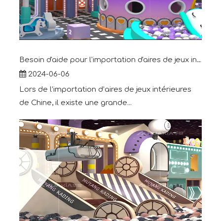
Besoin d'aide pour l'importation d'aires de jeux intérieures en provenance de Chine
2024-06-06
Lors de l’importation d’aires de jeux intérieures
de Chine, il existe une grande...