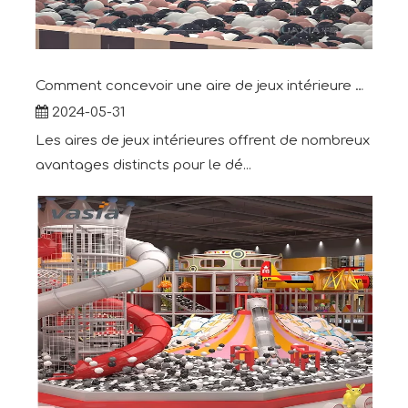
Comment concevoir une aire de jeux intérieure attrayante
2024-05-31
Les aires de jeux intérieures offrent de nombreux
avantages distincts pour le dé...