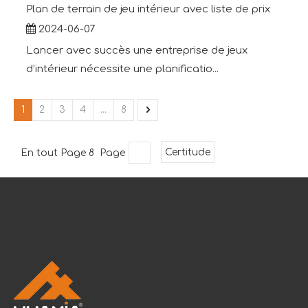
Plan de terrain de jeu intérieur avec liste de prix
2024-06-07
Lancer avec succès une entreprise de jeux
d’intérieur nécessite une planificatio...
1
2
3
4
...
8
En tout Page 8 Page
Certitude