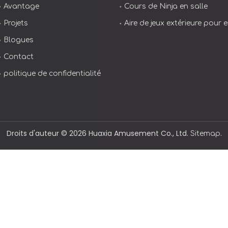
Avantage
Cours de Ninja en salle
Projets
Aire de jeux extérieure pour 
Blogues
Contact
politique de confidentialité
Droits d'auteur ©️
2026
Huaxia Amusement Co., Ltd.
.
Sitemap