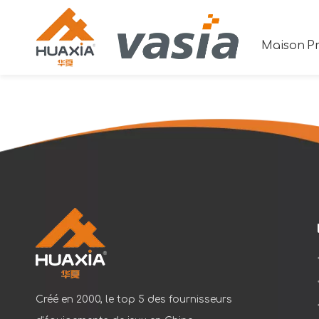
Maison
Pr
Créé en 2000, le top 5 des fournisseurs