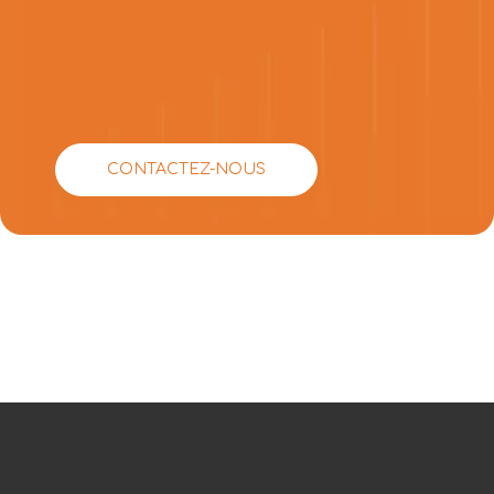
CONTACTEZ-NOUS