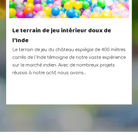
Le terrain de jeu intérieur doux de
l'Inde
Le terrain de jeu du château espiègle de 400 mètres
carrés de l'Inde témoigne de notre vaste expérience
sur le marché indien. Avec de nombreux projets
réussis à notre actif, nous avons...