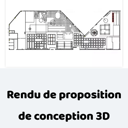
Rendu de proposition
de conception 3D