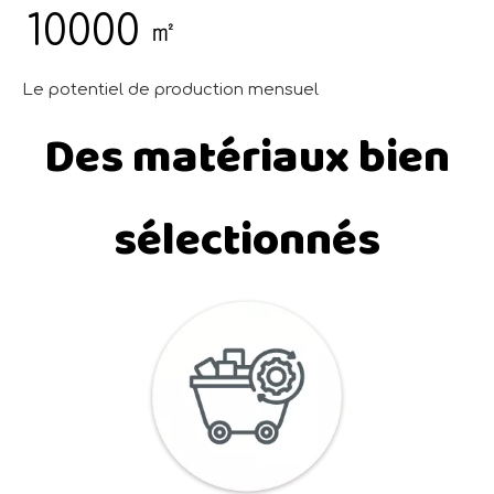
10000
㎡
Le potentiel de production mensuel
Des matériaux bien
sélectionnés