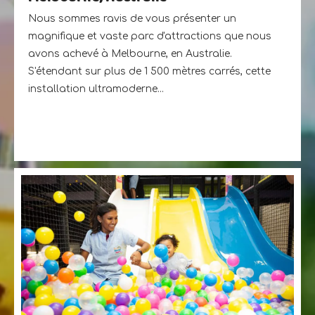
Nous sommes ravis de vous présenter un
magnifique et vaste parc d'attractions que nous
avons achevé à Melbourne, en Australie.
S'étendant sur plus de 1 500 mètres carrés, cette
installation ultramoderne...