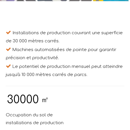

Installations de production couvrant une superficie
de 30 000 mètres carrés.

Machines automatisées de pointe pour garantir
précision et productivité.

Le potentiel de production mensuel peut atteindre
jusqu'à 10 000 mètres carrés de parcs.
30000
㎡
Occupation du sol de
installations de production