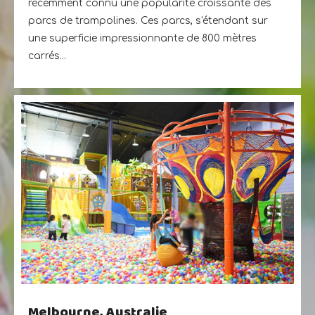
récemment connu une popularité croissante des
parcs de trampolines. Ces parcs, s'étendant sur
une superficie impressionnante de 800 mètres
carrés...
Melbourne, Australie