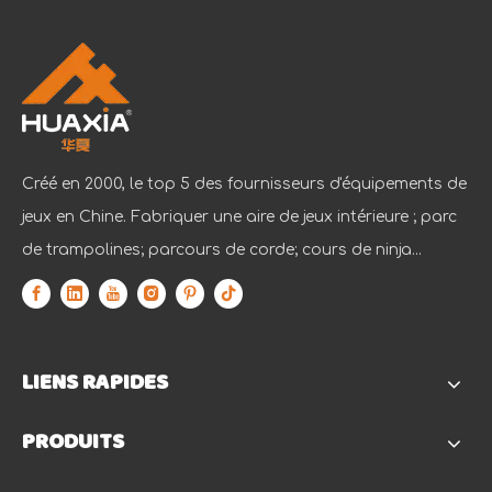
Créé en 2000, le top 5 des fournisseurs d'équipements de
jeux en Chine. Fabriquer une aire de jeux intérieure ; parc
de trampolines; parcours de corde; cours de ninja...
LIENS RAPIDES
PRODUITS