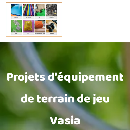
Projets d'équipement
de terrain de jeu
Vasia