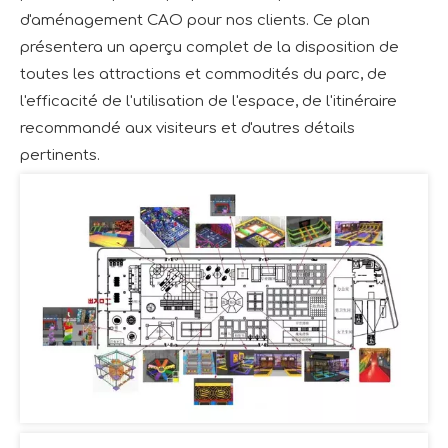
d'aménagement CAO pour nos clients. Ce plan
présentera un aperçu complet de la disposition de
toutes les attractions et commodités du parc, de
l'efficacité de l'utilisation de l'espace, de l'itinéraire
recommandé aux visiteurs et d'autres détails
pertinents.