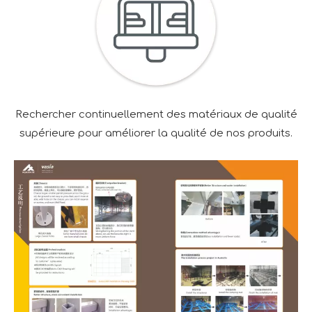
Rechercher continuellement des matériaux de qualité
supérieure pour améliorer la qualité de nos produits.