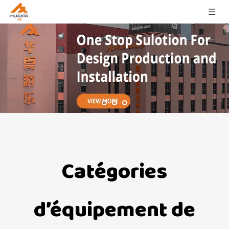
Catégories
d’équipement de