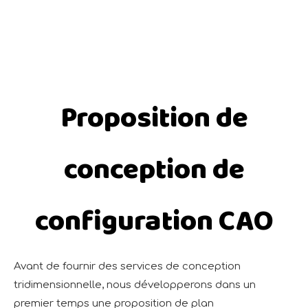
Proposition de
conception de
configuration CAO
Avant de fournir des services de conception
tridimensionnelle, nous développerons dans un
premier temps une proposition de plan