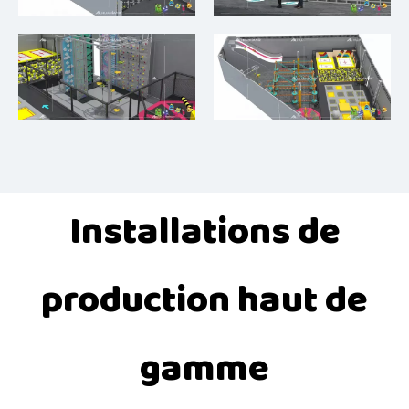
Installations de
production haut de
gamme