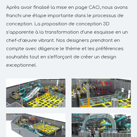
Après avoir finalisé la mise en page CAO, nous avons
franchi une étape importante dans le processus de
conception. La proposition de conception 3D
s’apparente à la transformation d’une esquisse en un
chef-d’œuvre vibrant. Nos designers prendront en
compte avec diligence le thème et les préférences
souhaités tout en s'efforçant de créer un design
exceptionnel.