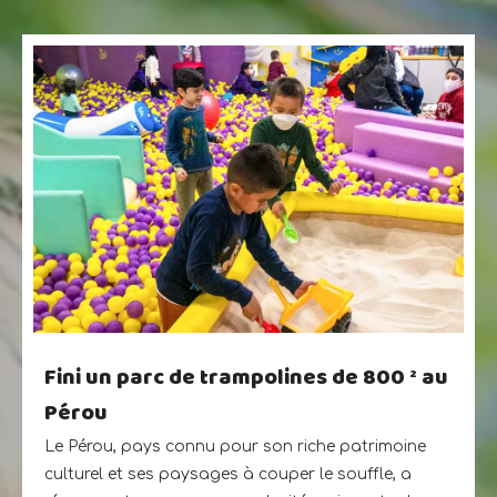
Fini un parc de trampolines de 800 ² au
Pérou
Le Pérou, pays connu pour son riche patrimoine
culturel et ses paysages à couper le souffle, a