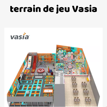
terrain de jeu Vasia