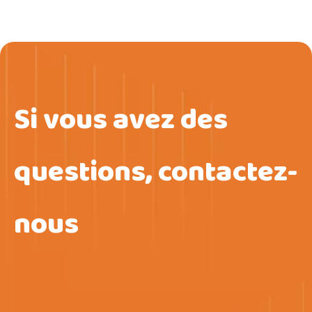
Si vous avez des
questions, contactez-
nous