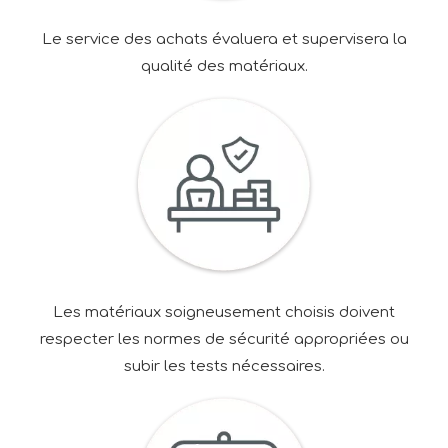
Le service des achats évaluera et supervisera la
qualité des matériaux.
Les matériaux soigneusement choisis doivent
respecter les normes de sécurité appropriées ou
subir les tests nécessaires.