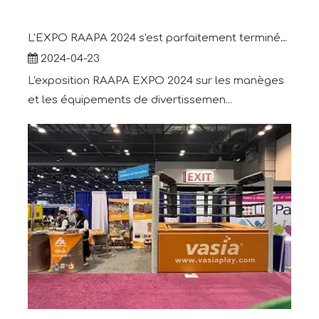
L'EXPO RAAPA 2024 s'est parfaitement terminée-Vasia
2024-04-23
L'exposition RAAPA EXPO 2024 sur les manèges
et les équipements de divertissemen...