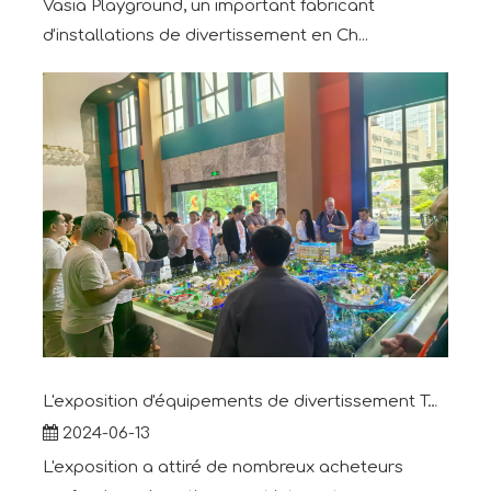
Vasia Playground, un important fabricant
d'installations de divertissement en Ch...
L'exposition d'équipements de divertissement Toy Town s'est terminée avec succès
2024-06-13
L'exposition a attiré de nombreux acheteurs