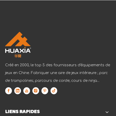
Créé en 2000, le top 5 des fournisseurs d'équipements de
jeux en Chine. Fabriquer une aire de jeux intérieure ; parc
de trampolines; parcours de corde; cours de ninja...
LIENS RAPIDES