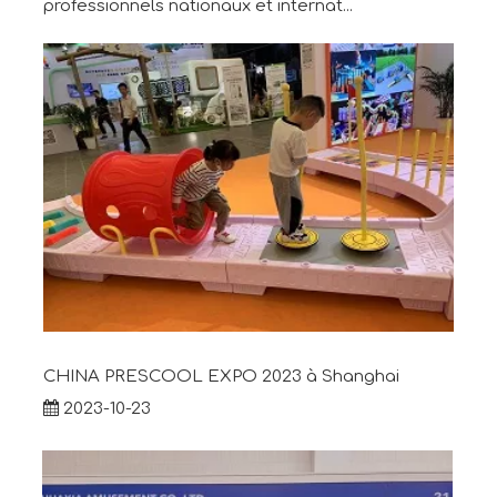
professionnels nationaux et internat...
CHINA PRESCOOL EXPO 2023 à Shanghai
2023-10-23