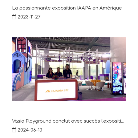
La passionnante exposition IAAPA en Amérique
2023-11-27
Vasia Playground conclut avec succès l'exposition AAA
2024-06-13