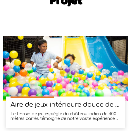
Projet
Aire de jeux intérieure douce de 400 mètres carrés en Inde
Le terrain de jeu espiègle du château indien de 400
mètres carrés témoigne de notre vaste expérience
sur le marché indien. Avec de nombreux projets
réussis à notre actif, nous nous sommes imposés