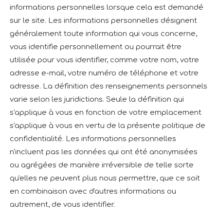
informations personnelles lorsque cela est demandé
sur le site. Les informations personnelles désignent
généralement toute information qui vous concerne,
vous identifie personnellement ou pourrait être
utilisée pour vous identifier, comme votre nom, votre
adresse e-mail, votre numéro de téléphone et votre
adresse. La définition des renseignements personnels
varie selon les juridictions. Seule la définition qui
s'applique à vous en fonction de votre emplacement
s'applique à vous en vertu de la présente politique de
confidentialité. Les informations personnelles
n'incluent pas les données qui ont été anonymisées
ou agrégées de manière irréversible de telle sorte
qu'elles ne peuvent plus nous permettre, que ce soit
en combinaison avec d'autres informations ou
autrement, de vous identifier.