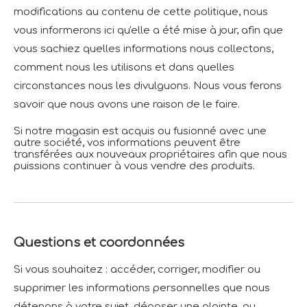
modifications au contenu de cette politique, nous
vous informerons ici qu'elle a été mise à jour, afin que
vous sachiez quelles informations nous collectons,
comment nous les utilisons et dans quelles
circonstances nous les divulguons. Nous vous ferons
savoir que nous avons une raison de le faire.
Si notre magasin est acquis ou fusionné avec une
autre société, vos informations peuvent être
transférées aux nouveaux propriétaires afin que nous
puissions continuer à vous vendre des produits.
Questions et coordonnées
Si vous souhaitez : accéder, corriger, modifier ou
supprimer les informations personnelles que nous
détenons à votre sujet, déposer une plainte, ou