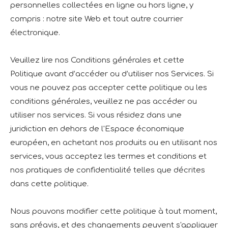
personnelles collectées en ligne ou hors ligne, y
compris : notre site Web et tout autre courrier
électronique.
Veuillez lire nos Conditions générales et cette
Politique avant d’accéder ou d’utiliser nos Services. Si
vous ne pouvez pas accepter cette politique ou les
conditions générales, veuillez ne pas accéder ou
utiliser nos services. Si vous résidez dans une
juridiction en dehors de l'Espace économique
européen, en achetant nos produits ou en utilisant nos
services, vous acceptez les termes et conditions et
nos pratiques de confidentialité telles que décrites
dans cette politique.
Nous pouvons modifier cette politique à tout moment,
sans préavis, et des changements peuvent s'appliquer