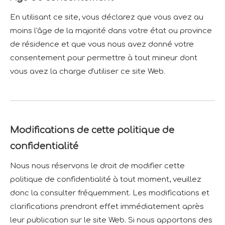
En utilisant ce site, vous déclarez que vous avez au
moins l'âge de la majorité dans votre état ou province
de résidence et que vous nous avez donné votre
consentement pour permettre à tout mineur dont
vous avez la charge d'utiliser ce site Web.
Modifications de cette politique de
confidentialité
Nous nous réservons le droit de modifier cette
politique de confidentialité à tout moment, veuillez
donc la consulter fréquemment. Les modifications et
clarifications prendront effet immédiatement après
leur publication sur le site Web. Si nous apportons des