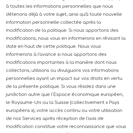
à toutes les informations personnelles que nous
détenons déjà à votre sujet, ainsi qu'à toute nouvelle
information personnelle collectée après la
modification de la politique. Si nous apportons des
modifications, nous vous en informerons en révisant la
date en haut de cette politique. Nous vous
informerons à l'avance si nous apportons des
modifications importantes à la manière dont nous
collectons, utilisons ou divulguons vos informations
personnelles ayant un impact sur vos droits en vertu
de la présente politique. Si vous résidez dans une
juridiction autre que l'Espace économique européen,
le Royaume-Uni ou la Suisse (collectivement « Pays
européens »), votre accès continu ou votre utilisation
de nos Services après réception de l'avis de
modification constitue votre reconnaissance que vous