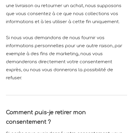
une livraison ou retourner un achat, nous supposons
que vous consentez à ce que nous collections vos
informations et à les utiliser à cette fin uniquement.
Si nous vous demandons de nous fournir vos
informations personnelles pour une autre raison, par
exemple à des fins de marketing, nous vous
demanderons directement votre consentement
exprès, ou nous vous donnerons la possibilité de
refuser.
Comment puis-je retirer mon
consentement ?