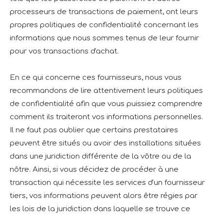
processeurs de transactions de paiement, ont leurs
propres politiques de confidentialité concernant les
informations que nous sommes tenus de leur fournir
pour vos transactions d'achat.
En ce qui concerne ces fournisseurs, nous vous
recommandons de lire attentivement leurs politiques
de confidentialité afin que vous puissiez comprendre
comment ils traiteront vos informations personnelles.
Il ne faut pas oublier que certains prestataires
peuvent être situés ou avoir des installations situées
dans une juridiction différente de la vôtre ou de la
nôtre. Ainsi, si vous décidez de procéder à une
transaction qui nécessite les services d'un fournisseur
tiers, vos informations peuvent alors être régies par
les lois de la juridiction dans laquelle se trouve ce