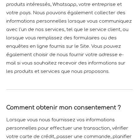
produits intéressés, Whatsapp, votre entreprise et
votre pays. Nous pouvons également collecter des
informations personnelles lorsque vous communiquez
avec l'un de nos services, tel que le service client, ou
lorsque vous remplissez des formulaires ou des
enquêtes en ligne fournis sur le Site. Vous pouvez
également choisir de nous fournir votre adresse e-
mail si vous souhaitez recevoir des informations sur
les produits et services que nous proposons.
Comment obtenir mon consentement ?
Lorsque vous nous fournissez vos informations
personnelles pour effectuer une transaction, vérifier
votre carte de crédit, passer une commande, planifier