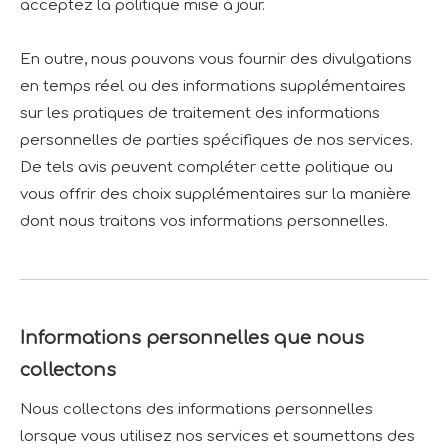
acceptez la politique mise à jour.
En outre, nous pouvons vous fournir des divulgations
en temps réel ou des informations supplémentaires
sur les pratiques de traitement des informations
personnelles de parties spécifiques de nos services.
De tels avis peuvent compléter cette politique ou
vous offrir des choix supplémentaires sur la manière
dont nous traitons vos informations personnelles.
Informations personnelles que nous
collectons
Nous collectons des informations personnelles
lorsque vous utilisez nos services et soumettons des