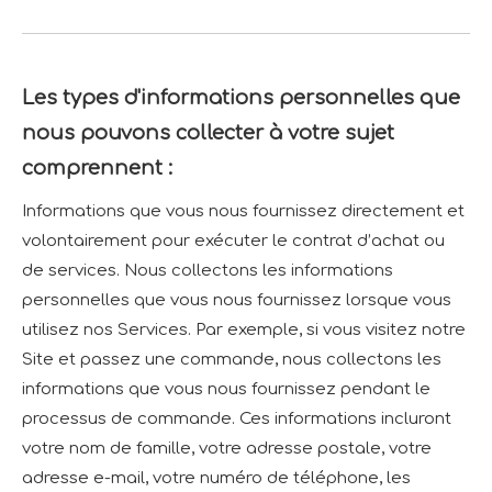
Les types d'informations personnelles que
nous pouvons collecter à votre sujet
comprennent :
Informations que vous nous fournissez directement et
volontairement pour exécuter le contrat d’achat ou
de services. Nous collectons les informations
personnelles que vous nous fournissez lorsque vous
utilisez nos Services. Par exemple, si vous visitez notre
Site et passez une commande, nous collectons les
informations que vous nous fournissez pendant le
processus de commande. Ces informations incluront
votre nom de famille, votre adresse postale, votre
adresse e-mail, votre numéro de téléphone, les