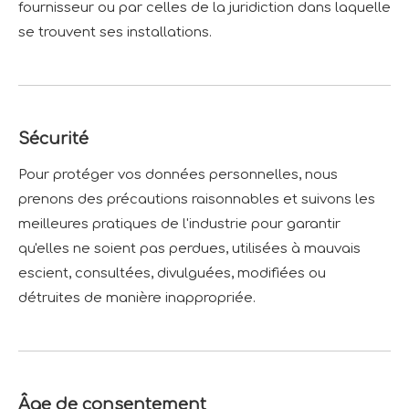
fournisseur ou par celles de la juridiction dans laquelle
se trouvent ses installations.
Sécurité
Pour protéger vos données personnelles, nous
prenons des précautions raisonnables et suivons les
meilleures pratiques de l'industrie pour garantir
qu'elles ne soient pas perdues, utilisées à mauvais
escient, consultées, divulguées, modifiées ou
détruites de manière inappropriée.
Âge de consentement