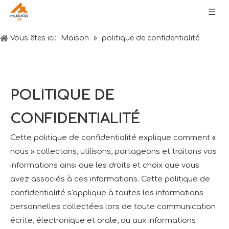
Maison
Vous êtes ici:
»
politique de confidentialité
POLITIQUE DE
CONFIDENTIALITÉ
Cette politique de confidentialité explique comment «
nous » collectons, utilisons, partageons et traitons vos
informations ainsi que les droits et choix que vous
avez associés à ces informations. Cette politique de
confidentialité s'applique à toutes les informations
personnelles collectées lors de toute communication
écrite, électronique et orale, ou aux informations