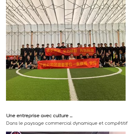
Une entreprise avec culture et vitalité
Dans le paysage commercial dynamique et compétitif d'aujo