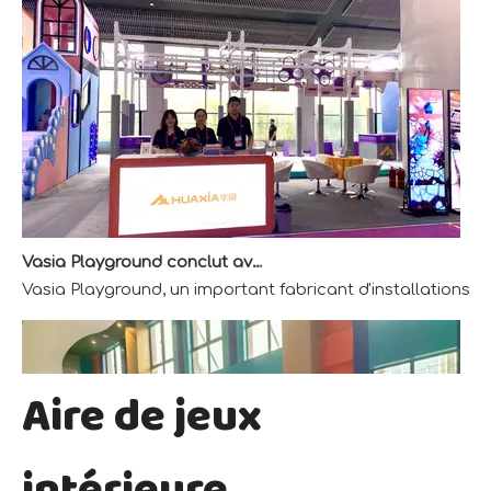
Vasia Playground conclut avec succès l'exposition AAA
Vasia Playground, un important fabricant d'installations
Aire de jeux