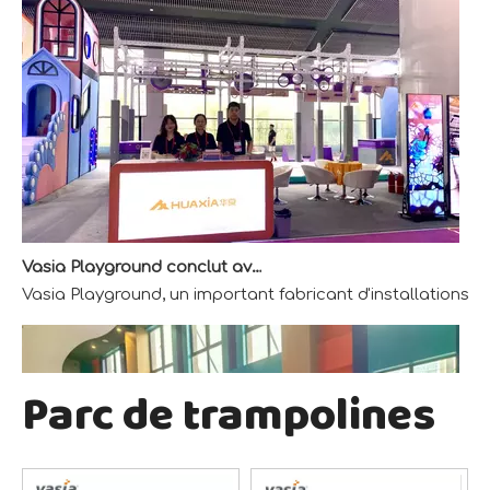
Vasia Playground conclut avec succès l'exposition AAA
Vasia Playground, un important fabricant d'installations
Parc de trampolines