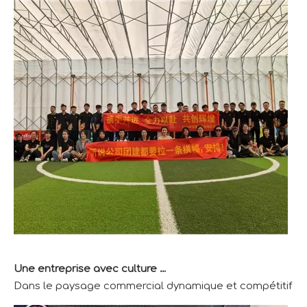
Une entreprise avec culture et vitalité
Dans le paysage commercial dynamique et compétitif d'aujo