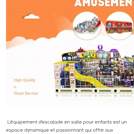
L'équipement d'escalade en salle pour enfants est un
espace dynamique et passionnant qui offre aux