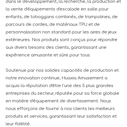
dans le développement, la recherche, la production et
la vente d'équipements d'escalade en salle pour
enfants, de toboggans combinés, de trampolines, de
parcours de cordes, de matériaux TPU et de
personnalisation non standard pour les aires de jeux
extérieures. Nos produits sont conçus pour répondre
aux divers besoins des clients, garantissant une
expérience amusante et sûre pour tous.
Soutenue par nos solides capacités de production et
notre innovation continue, Huaxia Amusement a
acquis la réputation d'être l'une des 5 plus grandes
entreprises du secteur, réputée pour sa force globale
en matière d'équipement de divertissement. Nous
nous efforçons de fournir à nos clients les meilleurs
produits et services, garantissant leur satisfaction et
leur fidélité.