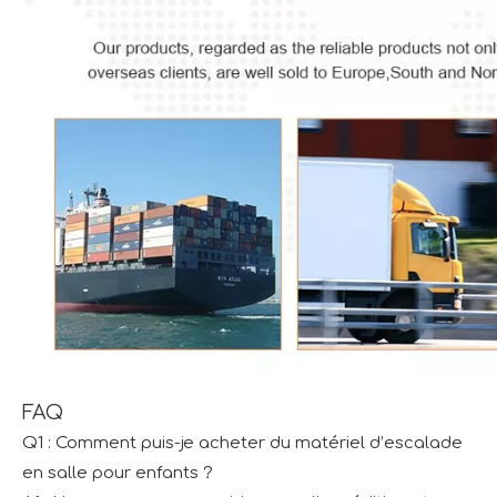
FAQ
Q1 : Comment puis-je acheter du matériel d’escalade
en salle pour enfants ?