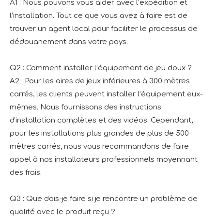
A1 : Nous pouvons vous aider avec l’expédition et
l’installation. Tout ce que vous avez à faire est de
trouver un agent local pour faciliter le processus de
dédouanement dans votre pays.
Q2 : Comment installer l’équipement de jeu doux ?
A2 : Pour les aires de jeux inférieures à 300 mètres
carrés, les clients peuvent installer l’équipement eux-
mêmes. Nous fournissons des instructions
d'installation complètes et des vidéos. Cependant,
pour les installations plus grandes de plus de 500
mètres carrés, nous vous recommandons de faire
appel à nos installateurs professionnels moyennant
des frais.
Q3 : Que dois-je faire si je rencontre un problème de
qualité avec le produit reçu ?