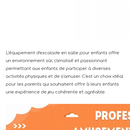
L'équipement d'escalade en salle pour enfants offre
un environnement sûr, climatisé et passionnant
permettant aux enfants de participer à diverses
activités physiques et de s'amuser. C'est un choix idéal
pour les parents qui souhaitent offrir à leurs enfants
une expérience de jeu cohérente et agréable.