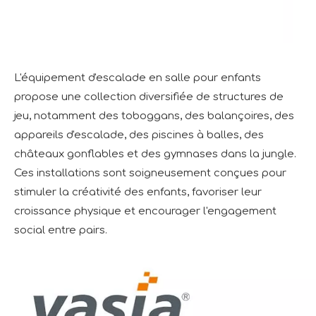
L'équipement d'escalade en salle pour enfants
propose une collection diversifiée de structures de
jeu, notamment des toboggans, des balançoires, des
appareils d'escalade, des piscines à balles, des
châteaux gonflables et des gymnases dans la jungle.
Ces installations sont soigneusement conçues pour
stimuler la créativité des enfants, favoriser leur
croissance physique et encourager l'engagement
social entre pairs.