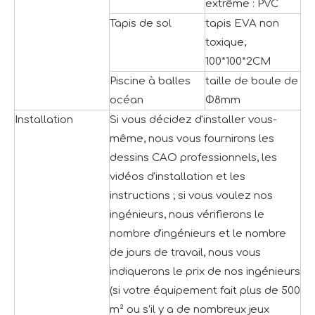
extrême : PVC
Tapis de sol
tapis EVA non
toxique,
100*100*2CM
Piscine à balles
taille de boule de
océan
Φ8mm
Installation
Si vous décidez d'installer vous-
même, nous vous fournirons les
dessins CAO professionnels, les
vidéos d'installation et les
instructions ; si vous voulez nos
ingénieurs, nous vérifierons le
nombre d'ingénieurs et le nombre
de jours de travail, nous vous
indiquerons le prix de nos ingénieurs
(si votre équipement fait plus de 500
m² ou s'il y a de nombreux jeux