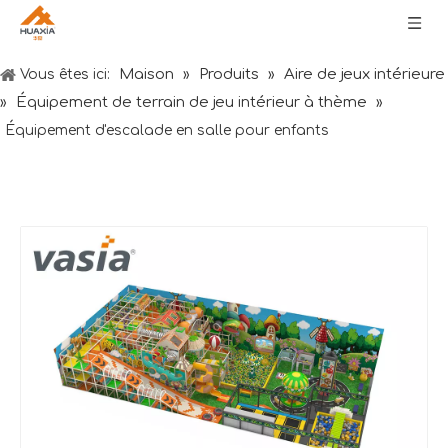
Maison
Produits
Aire de jeux intérieure
Vous êtes ici:
»
»
Équipement de terrain de jeu intérieur à thème
»
»
Équipement d'escalade en salle pour enfants