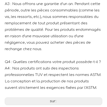
A3 : Nous offrons une garantie d’un an. Pendant cette
période, outre les pièces consommables (comme les
vis, les ressorts, etc.), nous sommes responsables du
remplacement de tout produit présentant des
problèmes de qualité. Pour les produits endommagés
en raison d'une mauvaise utilisation ou d'une
négligence, vous pouvez acheter des pièces de
rechange chez nous.
Q4 : Quelles certifications votre produit possède-t-il ?
A4 : Nos produits ont subi des inspections
professionnelles TUV et respectent les normes ASTM.
La conception et la production de nos produits
suivent strictement les exigences fixées par l'ASTM.
sur: