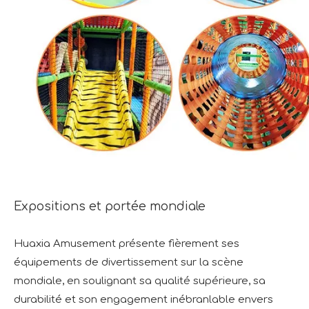
Expositions et portée mondiale
Huaxia Amusement présente fièrement ses
équipements de divertissement sur la scène
mondiale, en soulignant sa qualité supérieure, sa
durabilité et son engagement inébranlable envers