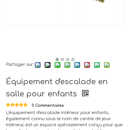
Partager sur:
Équipement d'escalade en
salle pour enfants
0 Commentaires
L'équipement d'escalade intérieur pour enfants,
également connu sous le nom de centre de jeux
intérieur, est un espace spécialement conçu pour que