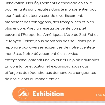
l'innovation. Nos équipements d'escalade en salle
pour enfants sont réputés dans le monde entier pour
leur fiabilité et leur valeur de divertissement,
proposant des toboggans, des trampolines et bien
plus encore. Avec un réseau de vente complet
couvrant l'Europe, les Amériques, l'Asie du Sud-Est et
le Moyen-Orient, nous adaptons des solutions pour
répondre aux diverses exigences de notre clientèle
mondiale. Notre dévouement à un service
exceptionnel garantit une valeur et un plaisir durables.
En constante évolution et expansion, nous nous
efforçons de répondre aux demandes changeantes
de nos clients du monde entier.