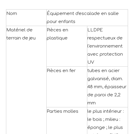
Nom
Équipement d'escalade en salle
pour enfants
Matériel de
Pièces en
LLDPE
terrain de jeu
plastique
respectueux de
l'environnement
avec protection
UV
Pièces en fer
tubes en acier
galvanisé, diam.
48 mm, épaisseur
de paroi de 2,2
mm
Parties molles
le plus intérieur :
le bois ; milieu :
éponge ; le plus