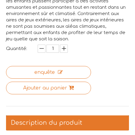
les enfants puissent participer à des activités
amusantes et passionnantes tout en restant dans un
environnement sûr et climatisé. Contrairement aux
aires de jeux extérieures, les aires de jeux intérieures
ne sont pas soumises aux aléas climatiques,
permettant aux enfants de profiter de leur temps de
jeu quelle que soit la saison.
Quantité:
enquête
Ajouter au panier
Description du produit