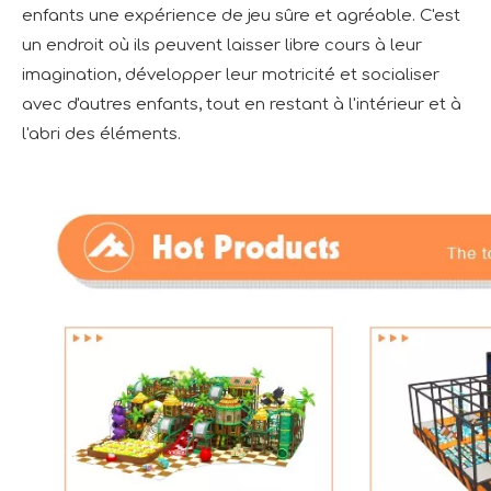
enfants une expérience de jeu sûre et agréable. C'est
un endroit où ils peuvent laisser libre cours à leur
imagination, développer leur motricité et socialiser
avec d'autres enfants, tout en restant à l'intérieur et à
l'abri des éléments.