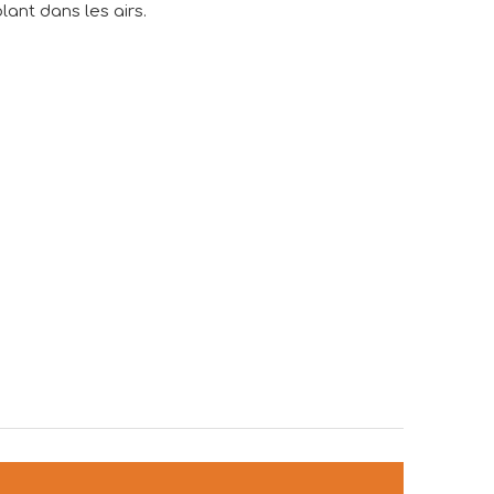
lant dans les airs.