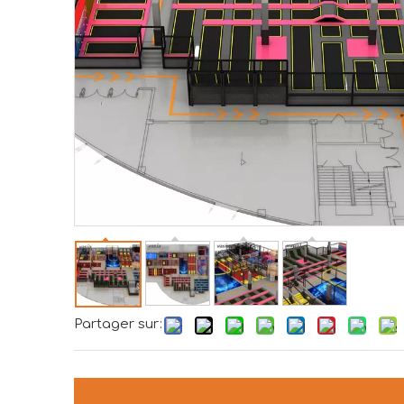
Partager sur: