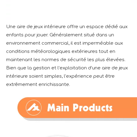
Une aire de jeux intérieure offre un espace dédié aux
enfants pour jouer. Généralement situé dans un
environnement commercial, il est imperméable aux
conditions météorologiques extérieures tout en
maintenant les normes de sécurité les plus élevées.
Bien que la gestion et l’exploitation d’une aire de jeux
intérieure soient simples, l’expérience peut être
extrêmement enrichissante.