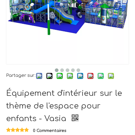
Partager sur:
Équipement d'intérieur sur le
thème de l'espace pour
enfants - Vasia
0 Commentaires