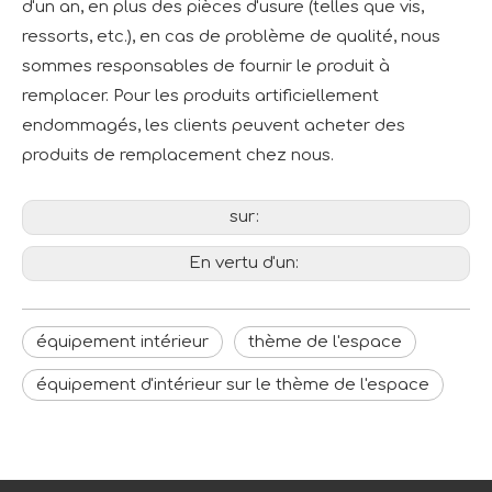
d'un an, en plus des pièces d'usure (telles que vis,
ressorts, etc.), en cas de problème de qualité, nous
sommes responsables de fournir le produit à
remplacer. Pour les produits artificiellement
endommagés, les clients peuvent acheter des
produits de remplacement chez nous.
sur:
En vertu d'un:
équipement intérieur
thème de l'espace
équipement d'intérieur sur le thème de l'espace