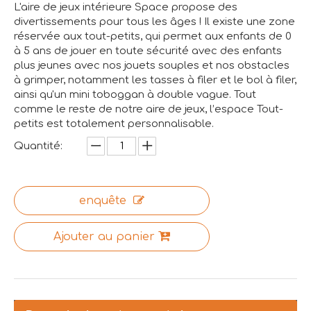
L'aire de jeux intérieure Space propose des
divertissements pour tous les âges ! Il existe une zone
réservée aux tout-petits, qui permet aux enfants de 0
à 5 ans de jouer en toute sécurité avec des enfants
plus jeunes avec nos jouets souples et nos obstacles
à grimper, notamment les tasses à filer et le bol à filer,
ainsi qu'un mini toboggan à double vague. Tout
comme le reste de notre aire de jeux, l’espace Tout-
petits est totalement personnalisable.
Quantité:
enquête
Ajouter au panier