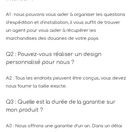
A1 : nous pouvons vous aider à organiser les questions
d’expédition et d’installation, il vous suffit de trouver
un agent pour vous aider à récupérer les
marchandises des douanes de votre pays.
Q2 : Pouvez-vous réaliser un design
personnalisé pour nous ?
A2 : Tous les endroits peuvent être conçus, vous devez
nous fournir la taille exacte.
Q3 : Quelle est la durée de la garantie sur
mon produit ?
A3 : Nous offrons une garantie d’un an. Dans un délai