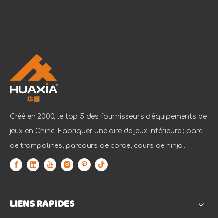
Créé en 2000, le top 5 des fournisseurs d'équipements de
jeux en Chine. Fabriquer une aire de jeux intérieure ; parc
de trampolines; parcours de corde; cours de ninja...
LIENS RAPIDES