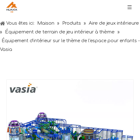
Maison
Produits
Aire de jeux intérieure
Vous êtes ici:
»
»
Équipement de terrain de jeu intérieur à thème
»
»
Équipement d'intérieur sur le thème de l'espace pour enfants -
Vasia