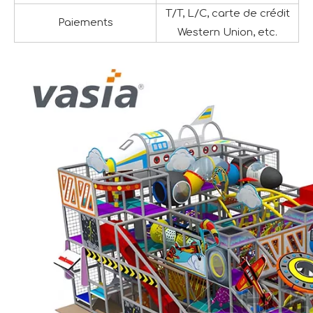
T/T, L/C, carte de crédit
Paiements
Western Union, etc.