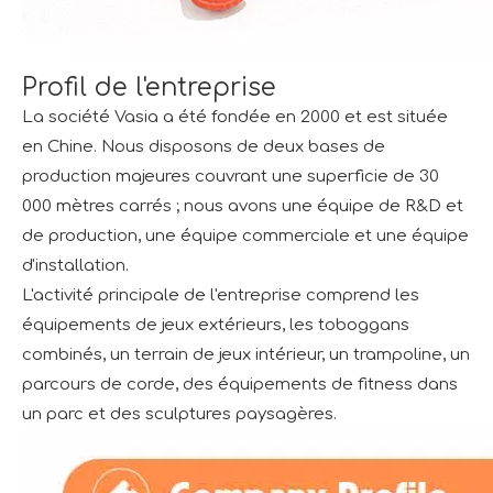
Profil de l'entreprise
La société Vasia a été fondée en 2000 et est située
en Chine. Nous disposons de deux bases de
production majeures couvrant une superficie de 30
000 mètres carrés ; nous avons une équipe de R&D et
de production, une équipe commerciale et une équipe
d'installation.
L'activité principale de l'entreprise comprend les
équipements de jeux extérieurs, les toboggans
combinés, un terrain de jeux intérieur, un trampoline, un
parcours de corde, des équipements de fitness dans
un parc et des sculptures paysagères.