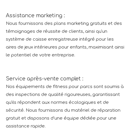
Assistance marketing :
Nous fournissons des plans marketing gratuits et des
témoignages de réussite de clients, ainsi qu'un
système de caisse enregistreuse intégré pour les
aires de jeux intérieures pour enfants, maximisant ainsi
le potentiel de votre entreprise.
Service après-vente complet :
Nos équipements de fitness pour parcs sont soumis à
des inspections de qualité rigoureuses, garantissant
qu'ils répondent aux normes écologiques et de
sécurité. Nous fournissons du matériel de réparation
gratuit et disposons d’une équipe dédiée pour une
assistance rapide.