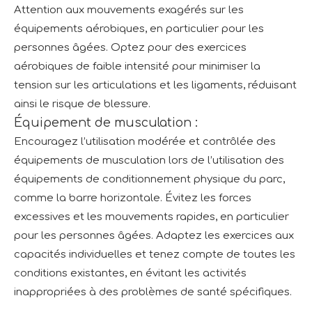
Attention aux mouvements exagérés sur les
équipements aérobiques, en particulier pour les
personnes âgées. Optez pour des exercices
aérobiques de faible intensité pour minimiser la
tension sur les articulations et les ligaments, réduisant
ainsi le risque de blessure.
Équipement de musculation :
Encouragez l’utilisation modérée et contrôlée des
équipements de musculation lors de l’utilisation des
équipements de conditionnement physique du parc,
comme la barre horizontale. Évitez les forces
excessives et les mouvements rapides, en particulier
pour les personnes âgées. Adaptez les exercices aux
capacités individuelles et tenez compte de toutes les
conditions existantes, en évitant les activités
inappropriées à des problèmes de santé spécifiques.