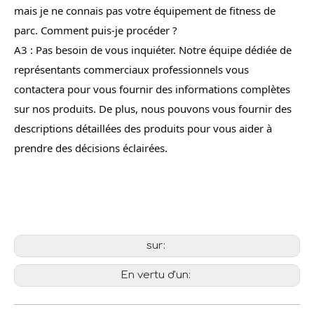
mais je ne connais pas votre équipement de fitness de
parc. Comment puis-je procéder ?
A3 : Pas besoin de vous inquiéter. Notre équipe dédiée de
représentants commerciaux professionnels vous
contactera pour vous fournir des informations complètes
sur nos produits. De plus, nous pouvons vous fournir des
descriptions détaillées des produits pour vous aider à
prendre des décisions éclairées.
sur:
En vertu d'un: