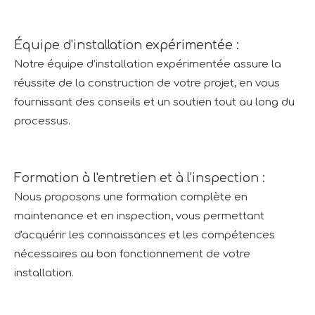
Équipe d'installation expérimentée :
Notre équipe d’installation expérimentée assure la
réussite de la construction de votre projet, en vous
fournissant des conseils et un soutien tout au long du
processus.
Formation à l'entretien et à l'inspection :
Nous proposons une formation complète en
maintenance et en inspection, vous permettant
d'acquérir les connaissances et les compétences
nécessaires au bon fonctionnement de votre
installation.