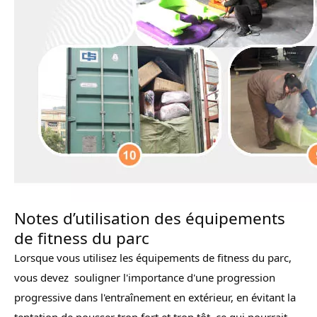
Notes d’utilisation des équipements
de fitness du parc
Lorsque vous utilisez les équipements de fitness du parc,
vous devez souligner l'importance d'une progression
progressive dans l'entraînement en extérieur, en évitant la