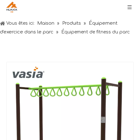
Maison
Produits
Équipement
Vous êtes ici:
»
»
d'exercice dans le parc
»
Équipement de fitness du parc