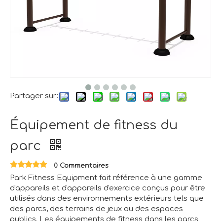
Partager sur:
Équipement de fitness du
parc
0 Commentaires
Park Fitness Equipment fait référence à une gamme
d'appareils et d'appareils d'exercice conçus pour être
utilisés dans des environnements extérieurs tels que
des parcs, des terrains de jeux ou des espaces
publics. Les équipements de fitness dans les parcs