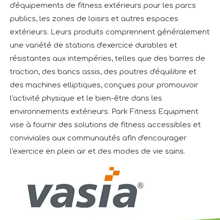
d'équipements de fitness extérieurs pour les parcs
publics, les zones de loisirs et autres espaces
extérieurs. Leurs produits comprennent généralement
une variété de stations d'exercice durables et
résistantes aux intempéries, telles que des barres de
traction, des bancs assis, des poutres d'équilibre et
des machines elliptiques, conçues pour promouvoir
l'activité physique et le bien-être dans les
environnements extérieurs. Park Fitness Equipment
vise à fournir des solutions de fitness accessibles et
conviviales aux communautés afin d'encourager
l'exercice en plein air et des modes de vie sains.