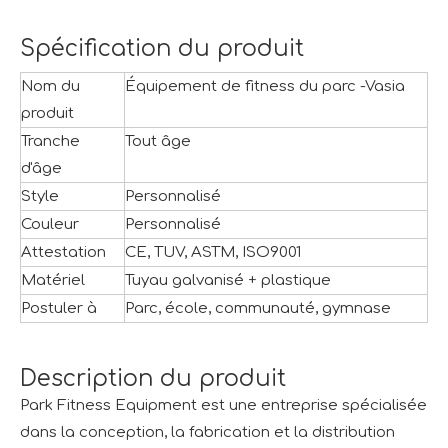
Spécification du produit
Nom du
Équipement de fitness du parc -Vasia
produit
Tranche
Tout âge
d'âge
Style
Personnalisé
Couleur
Personnalisé
Attestation
CE, TUV, ASTM, ISO9001
Matériel
Tuyau galvanisé + plastique
Postuler à
Parc, école, communauté, gymnase
Description du produit
Park Fitness Equipment est une entreprise spécialisée
dans la conception, la fabrication et la distribution