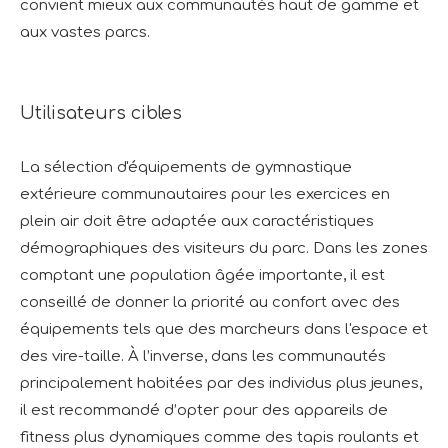
convient mieux aux communautés haut de gamme et
aux vastes parcs.
Utilisateurs cibles
La sélection d'équipements de gymnastique
extérieure communautaires pour les exercices en
plein air doit être adaptée aux caractéristiques
démographiques des visiteurs du parc. Dans les zones
comptant une population âgée importante, il est
conseillé de donner la priorité au confort avec des
équipements tels que des marcheurs dans l'espace et
des vire-taille. À l’inverse, dans les communautés
principalement habitées par des individus plus jeunes,
il est recommandé d’opter pour des appareils de
fitness plus dynamiques comme des tapis roulants et