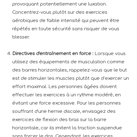
provoquant potentiellement une luxation.
Concentrez-vous plutôt sur des exercices
aérobiques de faible intensité qui peuvent être
répétés en toute sécurité sans risquer de vous
blesser.
Directives d'entraînement en force :
Lorsque vous
utilisez des équipements de musculation comme
des barres horizontales, rappelez-vous que le but
est de stimuler les muscles plutôt que d’exercer un
effort maximal. Les personnes âgées doivent
effectuer les exercices à un rythme modéré, en
évitant une force excessive. Pour les personnes
souffrant d'une hernie discale, envisagez des
exercices de flexion des bras sur la barre
horizontale, car ils imitent la traction suspendue
sans forcer le dos. Cependant, les exercices