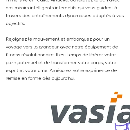
immersive en réalité virtuelle, ou relevez le défi avec
nos miroirs intelligents interactifs qui vous guident à
travers des entraînements dynamiques adaptés à vos
objectifs.
Rejoignez le mouvement et embarquez pour un
voyage vers la grandeur avec notre équipement de
fitness révolutionnaire. Il est temps de libérer votre
plein potentiel et de transformer votre corps, votre
esprit et votre âme. Améliorez votre expérience de
remise en forme dès aujourd'hui.