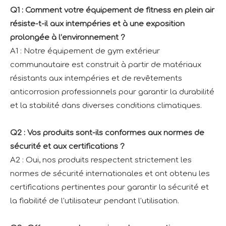
Q1 : Comment votre équipement de fitness en plein air
résiste-t-il aux intempéries et à une exposition
prolongée à l’environnement ?
A1 : Notre équipement de gym extérieur
communautaire est construit à partir de matériaux
résistants aux intempéries et de revêtements
anticorrosion professionnels pour garantir la durabilité
et la stabilité dans diverses conditions climatiques.
Q2 : Vos produits sont-ils conformes aux normes de
sécurité et aux certifications ?
A2 : Oui, nos produits respectent strictement les
normes de sécurité internationales et ont obtenu les
certifications pertinentes pour garantir la sécurité et
la fiabilité de l'utilisateur pendant l'utilisation.