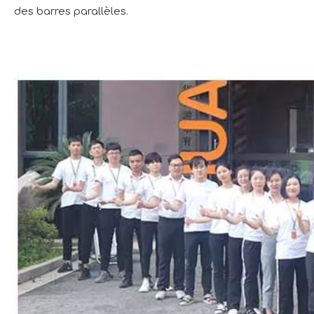
des barres parallèles.