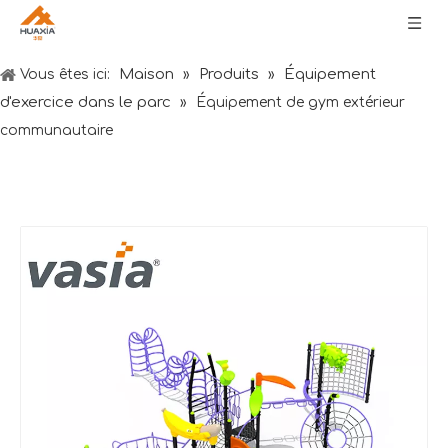
Maison
Produits
Équipement
Vous êtes ici:
»
»
d'exercice dans le parc
»
Équipement de gym extérieur
communautaire