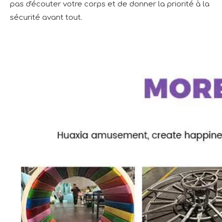
pas d'écouter votre corps et de donner la priorité à la
sécurité avant tout.