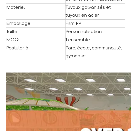
Matériel
Tuyaux galvanisés et
tuyaux en acier
Emballage
Film PP
Taille
Personnalisation
MOQ
1 ensemble
Postuler à
Parc, école, communauté,
gymnase