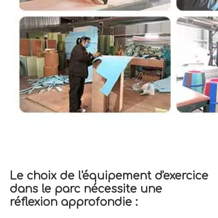
Le choix de l'équipement d'exercice
dans le parc nécessite une
réflexion approfondie :