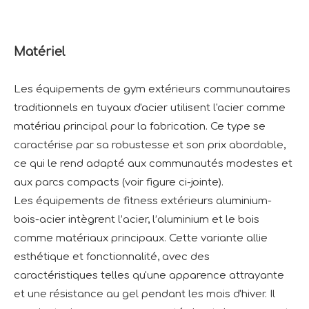
Matériel
Les équipements de gym extérieurs communautaires
traditionnels en tuyaux d'acier utilisent l'acier comme
matériau principal pour la fabrication. Ce type se
caractérise par sa robustesse et son prix abordable,
ce qui le rend adapté aux communautés modestes et
aux parcs compacts (voir figure ci-jointe).
Les équipements de fitness extérieurs aluminium-
bois-acier intègrent l’acier, l’aluminium et le bois
comme matériaux principaux. Cette variante allie
esthétique et fonctionnalité, avec des
caractéristiques telles qu'une apparence attrayante
et une résistance au gel pendant les mois d'hiver. Il