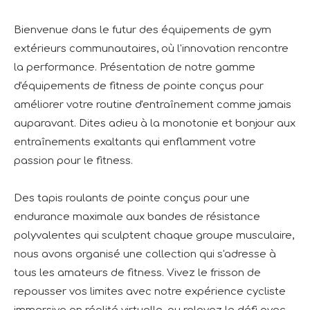
Bienvenue dans le futur des équipements de gym
extérieurs communautaires, où l'innovation rencontre
la performance. Présentation de notre gamme
d'équipements de fitness de pointe conçus pour
améliorer votre routine d'entraînement comme jamais
auparavant. Dites adieu à la monotonie et bonjour aux
entraînements exaltants qui enflamment votre
passion pour le fitness.
Des tapis roulants de pointe conçus pour une
endurance maximale aux bandes de résistance
polyvalentes qui sculptent chaque groupe musculaire,
nous avons organisé une collection qui s'adresse à
tous les amateurs de fitness. Vivez le frisson de
repousser vos limites avec notre expérience cycliste