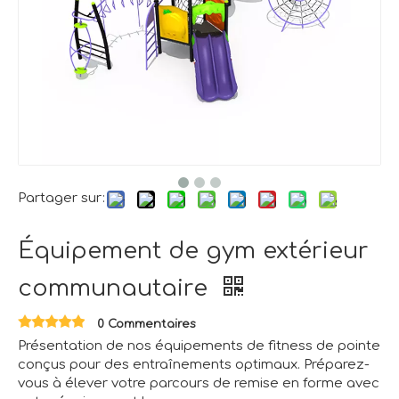
Partager sur:
Équipement de gym extérieur
communautaire
0 Commentaires
Présentation de nos équipements de fitness de pointe
conçus pour des entraînements optimaux. Préparez-
vous à élever votre parcours de remise en forme avec