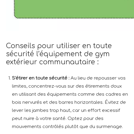
Conseils pour utiliser en toute
sécurité l’équipement de gym
extérieur communautaire :
S'étirer en toute sécurité :
Au lieu de repousser vos
limites, concentrez-vous sur des étirements doux
en utilisant des équipements comme des cadres en
bois nervurés et des barres horizontales. Évitez de
lever les jambes trop haut, car un effort excessif
peut nuire à votre santé. Optez pour des
mouvements contrôlés plutôt que du surmenage.