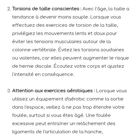
Torsions de taille conscientes :
Avec l’âge, la taille a
tendance à devenir moins souple. Lorsque vous
effectuez des exercices de torsion de la taille,
privilégiez les mouvements lents et doux pour
éviter les tensions musculaires autour de la
colonne vertébrale. Évitez les torsions soudaines
ou violentes, car elles peuvent augmenter le risque
de hernie discale. Écoutez votre corps et ajustez
l'intensité en conséquence.
Attention aux exercices aérobiques :
Lorsque vous
utilisez un équipement d'aérobic comme la sortie
dans l'espace, veillez à ne pas trop étendre votre
foulée, surtout si vous êtes âgé. Une foulée
excessive peut entraîner un relâchement des
ligaments de l'articulation de la hanche,