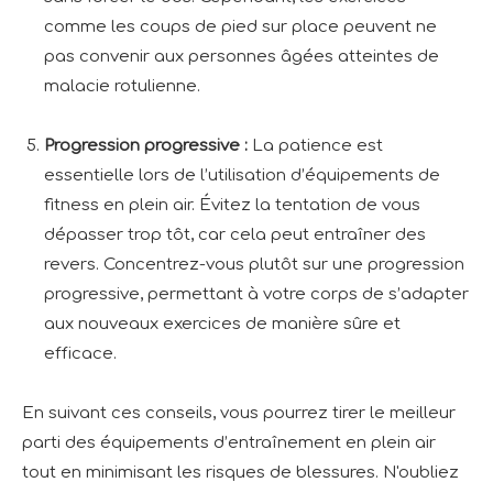
comme les coups de pied sur place peuvent ne
pas convenir aux personnes âgées atteintes de
malacie rotulienne.
Progression progressive :
La patience est
essentielle lors de l’utilisation d’équipements de
fitness en plein air. Évitez la tentation de vous
dépasser trop tôt, car cela peut entraîner des
revers. Concentrez-vous plutôt sur une progression
progressive, permettant à votre corps de s’adapter
aux nouveaux exercices de manière sûre et
efficace.
En suivant ces conseils, vous pourrez tirer le meilleur
parti des équipements d’entraînement en plein air
tout en minimisant les risques de blessures. N'oubliez