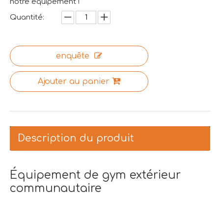
notre équipement !
Quantité:
enquête
Ajouter au panier
Description du produit
Équipement de gym extérieur
communautaire