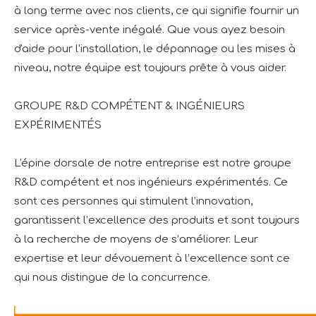
à long terme avec nos clients, ce qui signifie fournir un
service après-vente inégalé. Que vous ayez besoin
d'aide pour l'installation, le dépannage ou les mises à
niveau, notre équipe est toujours prête à vous aider.
GROUPE R&D COMPÉTENT & INGÉNIEURS
EXPÉRIMENTÉS
L'épine dorsale de notre entreprise est notre groupe
R&D compétent et nos ingénieurs expérimentés. Ce
sont ces personnes qui stimulent l’innovation,
garantissent l’excellence des produits et sont toujours
à la recherche de moyens de s’améliorer. Leur
expertise et leur dévouement à l’excellence sont ce
qui nous distingue de la concurrence.