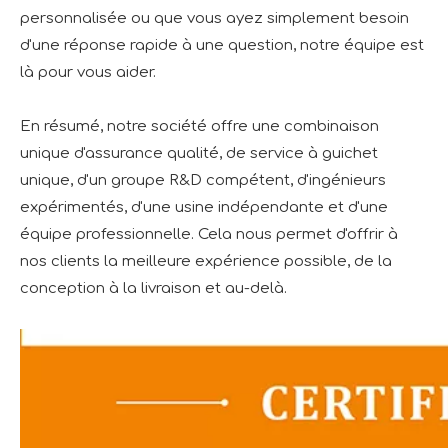
personnalisée ou que vous ayez simplement besoin
d'une réponse rapide à une question, notre équipe est
là pour vous aider.
En résumé, notre société offre une combinaison
unique d'assurance qualité, de service à guichet
unique, d'un groupe R&D compétent, d'ingénieurs
expérimentés, d'une usine indépendante et d'une
équipe professionnelle. Cela nous permet d'offrir à
nos clients la meilleure expérience possible, de la
conception à la livraison et au-delà.