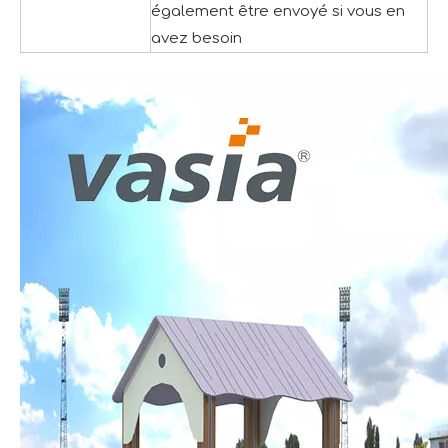
également être envoyé si vous en
avez besoin