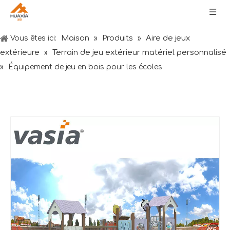
Maison
Produits
Aire de jeux
Vous êtes ici:
»
»
extérieure
Terrain de jeu extérieur matériel personnalisé
»
»
Équipement de jeu en bois pour les écoles