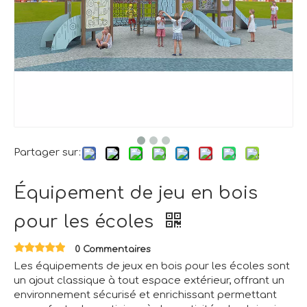
Partager sur:
Équipement de jeu en bois
pour les écoles
0 Commentaires
Les équipements de jeux en bois pour les écoles sont
un ajout classique à tout espace extérieur, offrant un
environnement sécurisé et enrichissant permettant