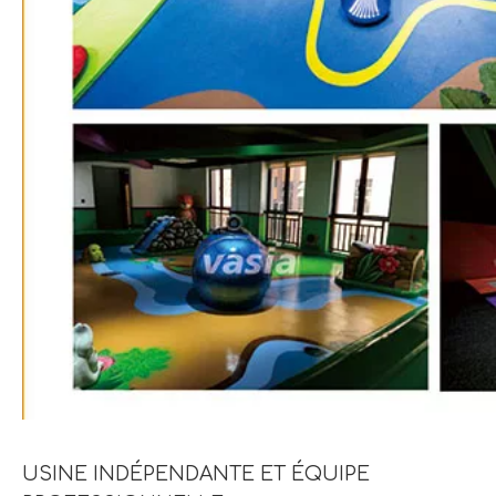
USINE INDÉPENDANTE ET ÉQUIPE