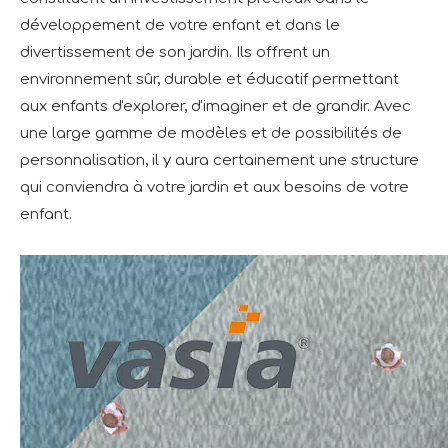
développement de votre enfant et dans le
divertissement de son jardin. Ils offrent un
environnement sûr, durable et éducatif permettant
aux enfants d'explorer, d'imaginer et de grandir. Avec
une large gamme de modèles et de possibilités de
personnalisation, il y aura certainement une structure
qui conviendra à votre jardin et aux besoins de votre
enfant.