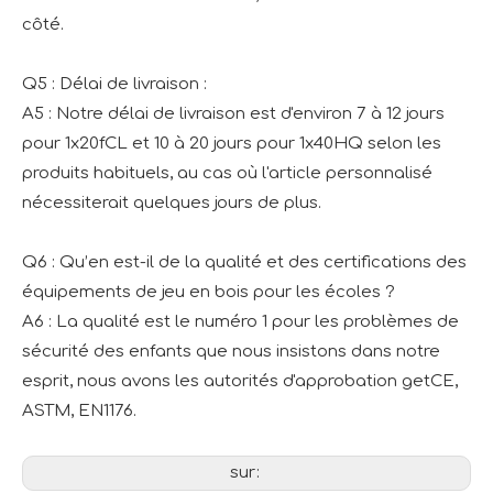
côté.
Q5 : Délai de livraison :
A5 : Notre délai de livraison est d'environ 7 à 12 jours
pour 1x20fCL et 10 à 20 jours pour 1x40HQ selon les
produits habituels, au cas où l'article personnalisé
nécessiterait quelques jours de plus.
Q6 : Qu’en est-il de la qualité et des certifications des
équipements de jeu en bois pour les écoles ?
A6 : La qualité est le numéro 1 pour les problèmes de
sécurité des enfants que nous insistons dans notre
esprit, nous avons les autorités d'approbation getCE,
ASTM, EN1176.
sur: