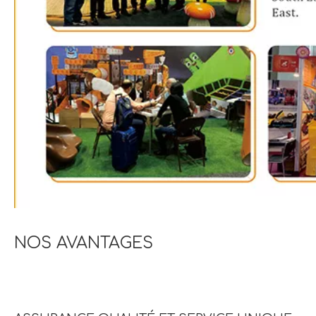
NOS AVANTAGES