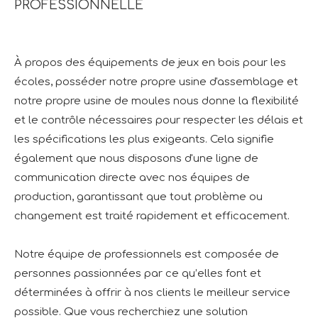
PROFESSIONNELLE
À propos des équipements de jeux en bois pour les
écoles, posséder notre propre usine d'assemblage et
notre propre usine de moules nous donne la flexibilité
et le contrôle nécessaires pour respecter les délais et
les spécifications les plus exigeants. Cela signifie
également que nous disposons d'une ligne de
communication directe avec nos équipes de
production, garantissant que tout problème ou
changement est traité rapidement et efficacement.
Notre équipe de professionnels est composée de
personnes passionnées par ce qu’elles font et
déterminées à offrir à nos clients le meilleur service
possible. Que vous recherchiez une solution