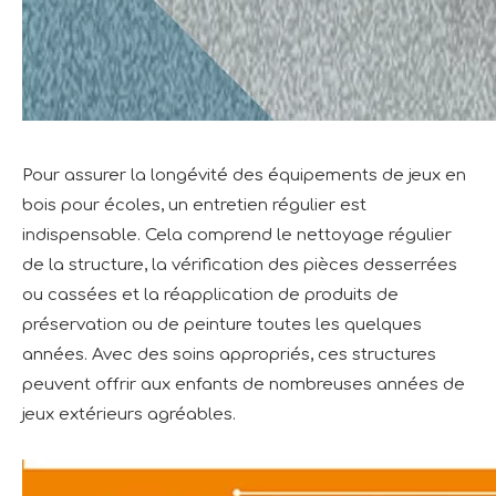
Pour assurer la longévité des équipements de jeux en
bois pour écoles, un entretien régulier est
indispensable. Cela comprend le nettoyage régulier
de la structure, la vérification des pièces desserrées
ou cassées et la réapplication de produits de
préservation ou de peinture toutes les quelques
années. Avec des soins appropriés, ces structures
peuvent offrir aux enfants de nombreuses années de
jeux extérieurs agréables.