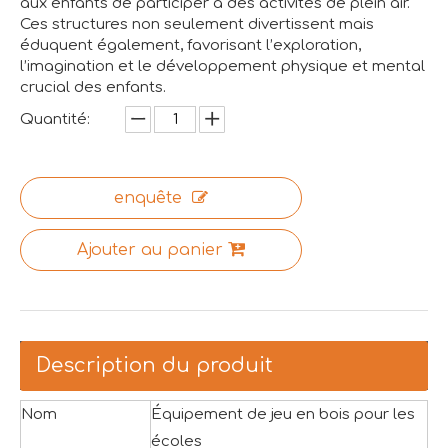
aux enfants de participer à des activités de plein air.
Ces structures non seulement divertissent mais
éduquent également, favorisant l’exploration,
l’imagination et le développement physique et mental
crucial des enfants.
Quantité:
enquête
Ajouter au panier
Description du produit
Nom
Équipement de jeu en bois pour les
écoles