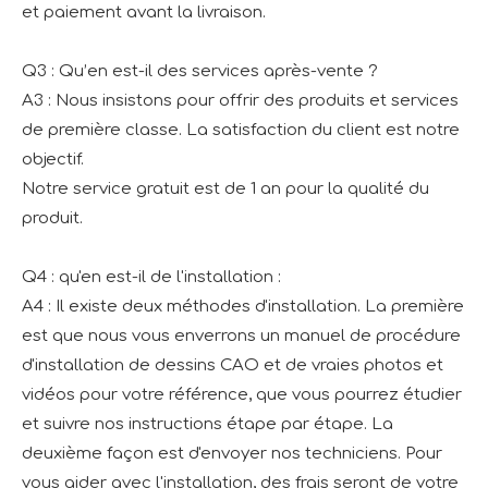
et paiement avant la livraison.
Q3 : Qu’en est-il des services après-vente ?
A3 : Nous insistons pour offrir des produits et services
de première classe. La satisfaction du client est notre
objectif.
Notre service gratuit est de 1 an pour la qualité du
produit.
Q4 : qu'en est-il de l'installation :
A4 : Il existe deux méthodes d'installation. La première
est que nous vous enverrons un manuel de procédure
d'installation de dessins CAO et de vraies photos et
vidéos pour votre référence, que vous pourrez étudier
et suivre nos instructions étape par étape. La
deuxième façon est d'envoyer nos techniciens. Pour
vous aider avec l'installation, des frais seront de votre