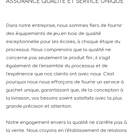
ASSURANCE QUALITÉ ET SERVICE UNIQUE
Dans notre entreprise, nous sommes fiers de fournir
des équipements de jeu en bois de qualité
exceptionnelle pour les écoles, à chaque étape du
processus. Nous comprenons que la qualité ne
concerne pas seulement le produit fini ; il s'agit
également de l'ensemble du processus et de
l'expérience que nos clients ont avec nous. C'est
pourquoi nous nous efforçons de fournir un service à
guichet unique, garantissant que, de la conception à
la livraison, vos besoins soient satisfaits avec la plus
grande précision et attention.
Notre engagement envers la qualité ne s'arrête pas à
la vente. Nous croyons en l'établissement de relations