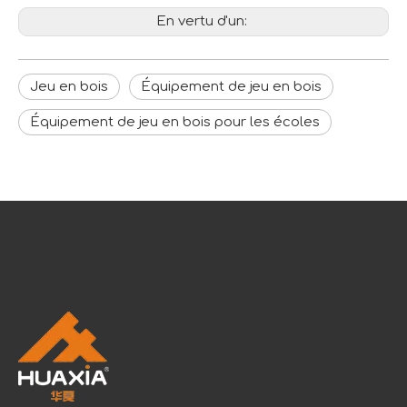
En vertu d'un:
Jeu en bois
Équipement de jeu en bois
Équipement de jeu en bois pour les écoles