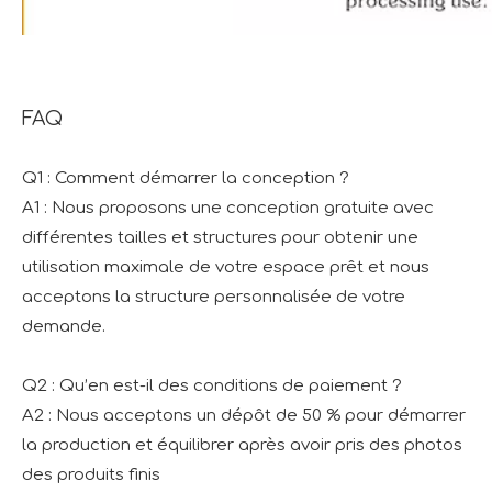
FAQ
Q1 : Comment démarrer la conception ?
A1 : Nous proposons une conception gratuite avec
différentes tailles et structures pour obtenir une
utilisation maximale de votre espace prêt et nous
acceptons la structure personnalisée de votre
demande.
Q2 : Qu’en est-il des conditions de paiement ?
A2 : Nous acceptons un dépôt de 50 % pour démarrer
la production et équilibrer après avoir pris des photos
des produits finis