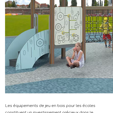
Les équipements de jeu en bois pour les écoles
constituent un investissement précieux dans le