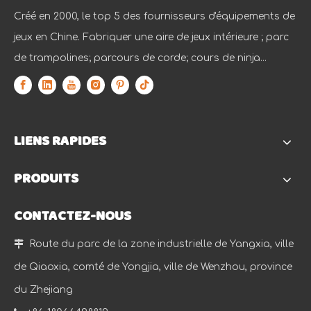
Créé en 2000, le top 5 des fournisseurs d'équipements de
jeux en Chine. Fabriquer une aire de jeux intérieure ; parc
de trampolines; parcours de corde; cours de ninja...
LIENS RAPIDES
PRODUITS
CONTACTEZ-NOUS

Route du parc de la zone industrielle de Yangxia, ville
de Qiaoxia, comté de Yongjia, ville de Wenzhou, province
du Zhejiang