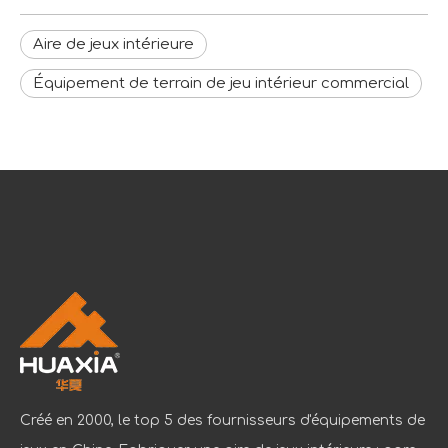
Aire de jeux intérieure
Équipement de terrain de jeu intérieur commercial
Créé en 2000, le top 5 des fournisseurs d'équipements de