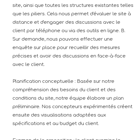
site, ainsi que toutes les structures existantes telles
que les piliers. Cela nous permet d'évaluer le site à
distance et d'engager des discussions avec le
client par téléphone ou via des outils en ligne. B.
Sur demande, nous pouvons effectuer une
enquête sur place pour recueillir des mesures
précises et avoir des discussions en face-à-face
avec le client.
Planification conceptuelle : Basée sur notre
compréhension des besoins du client et des
conditions du site, notre équipe élabore un plan
préliminaire. Nos concepteurs expérimentés créent
ensuite des visualisations adaptées aux
spécifications et au budget du client.