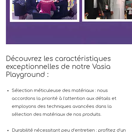
Découvrez les caractéristiques
exceptionnelles de notre Vasia
Playground :
Sélection méticuleuse des matériaux : nous
accordons la priorité à l'attention aux détails et
employons des techniques avancées dans la
sélection des matériaux de nos produits.
Durabilité nécessitant peu d’entretien : profitez d’un