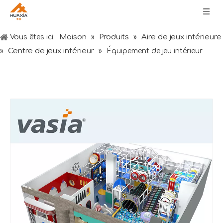
Maison
Produits
Aire de jeux intérieure
Vous êtes ici:
»
»
Centre de jeux intérieur
»
»
Équipement de jeu intérieur