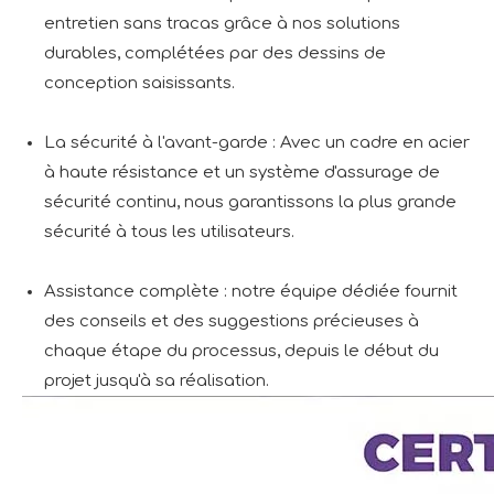
entretien sans tracas grâce à nos solutions
durables, complétées par des dessins de
conception saisissants.
La sécurité à l'avant-garde : Avec un cadre en acier
à haute résistance et un système d'assurage de
sécurité continu, nous garantissons la plus grande
sécurité à tous les utilisateurs.
Assistance complète : notre équipe dédiée fournit
des conseils et des suggestions précieuses à
chaque étape du processus, depuis le début du
projet jusqu'à sa réalisation.