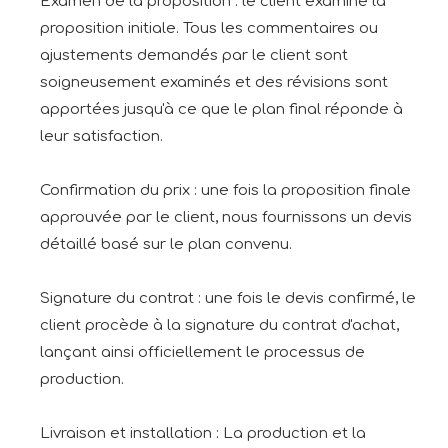
Examen de la proposition : le client examine la
proposition initiale. Tous les commentaires ou
ajustements demandés par le client sont
soigneusement examinés et des révisions sont
apportées jusqu'à ce que le plan final réponde à
leur satisfaction.
Confirmation du prix : une fois la proposition finale
approuvée par le client, nous fournissons un devis
détaillé basé sur le plan convenu.
Signature du contrat : une fois le devis confirmé, le
client procède à la signature du contrat d'achat,
lançant ainsi officiellement le processus de
production.
Livraison et installation : La production et la