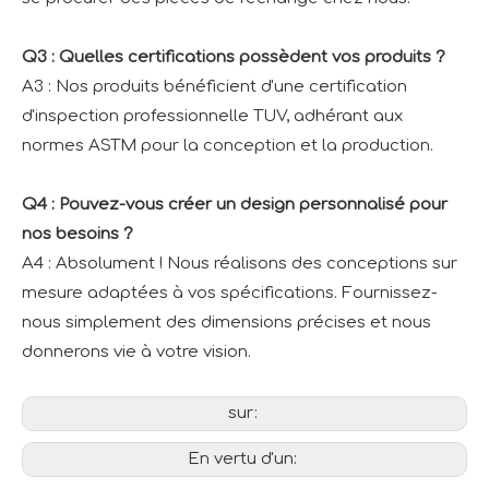
Q3 : Quelles certifications possèdent vos produits ?
A3 : Nos produits bénéficient d'une certification
d'inspection professionnelle TUV, adhérant aux
normes ASTM pour la conception et la production.
Q4 : Pouvez-vous créer un design personnalisé pour
nos besoins ?
A4 : Absolument ! Nous réalisons des conceptions sur
mesure adaptées à vos spécifications. Fournissez-
nous simplement des dimensions précises et nous
donnerons vie à votre vision.
sur:
En vertu d'un: