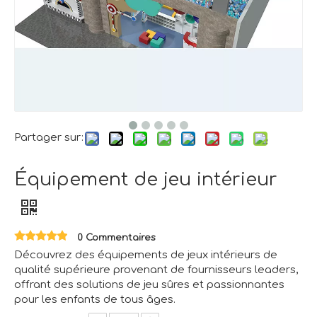
Partager sur:
Équipement de jeu intérieur
0 Commentaires
Découvrez des équipements de jeux intérieurs de
qualité supérieure provenant de fournisseurs leaders,
offrant des solutions de jeu sûres et passionnantes
pour les enfants de tous âges.