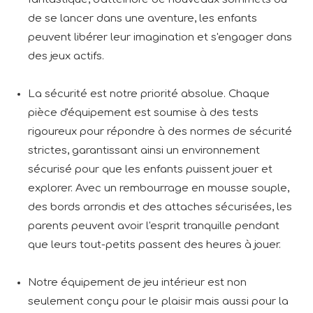
de se lancer dans une aventure, les enfants
peuvent libérer leur imagination et s'engager dans
des jeux actifs.
La sécurité est notre priorité absolue. Chaque
pièce d'équipement est soumise à des tests
rigoureux pour répondre à des normes de sécurité
strictes, garantissant ainsi un environnement
sécurisé pour que les enfants puissent jouer et
explorer. Avec un rembourrage en mousse souple,
des bords arrondis et des attaches sécurisées, les
parents peuvent avoir l'esprit tranquille pendant
que leurs tout-petits passent des heures à jouer.
Notre équipement de jeu intérieur est non
seulement conçu pour le plaisir mais aussi pour la