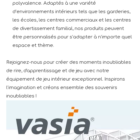
polyvalence. Adaptés à une variété
d’environnements intérieurs tels que les garderies,
les écoles, les centres commerciaux et les centres
de divertissement familial, nos produits peuvent
être personnalisés pour s’adapter à n’importe quel
espace et thème.
Rejoignez-nous pour créer des moments inoubliables
de rire, d'apprentissage et de jeu avec notre
équipement de jeu intérieur exceptionnel. Inspirons
l'imagination et créons ensemble des souvenirs
inoubliables !