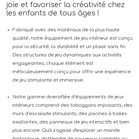
joie et favoriser la créativité chez
les enfants de tous âges !
Fabriqué avec des matériaux de la plus haute
qualité, notre équipement de jeu intérieur est conçu
pour la sécurité, la durabilité et un plaisir sans fin.
Des structures de jeu dynamiques aux activités
engageantes, chaque élément est
méticuleusement conçu pour offrir une expérience
de jeu stimulante et immersive.
Notre gamme diversifiée d’équipements de jeux
intérieurs comprend des toboggans imposants, des
murs d’escalade stimulants, des piscines à balles
exaltantes, des panneaux de jeu interactifs et bien
plus encore. Qu'il s'agisse d'explorer un monde
fantastique, d'atteindre de nouveaux sommets ou