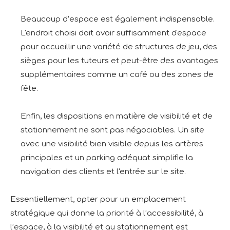
Beaucoup d’espace est également indispensable.
L'endroit choisi doit avoir suffisamment d'espace
pour accueillir une variété de structures de jeu, des
sièges pour les tuteurs et peut-être des avantages
supplémentaires comme un café ou des zones de
fête.
Enfin, les dispositions en matière de visibilité et de
stationnement ne sont pas négociables. Un site
avec une visibilité bien visible depuis les artères
principales et un parking adéquat simplifie la
navigation des clients et l'entrée sur le site.
Essentiellement, opter pour un emplacement
stratégique qui donne la priorité à l’accessibilité, à
l’espace, à la visibilité et au stationnement est