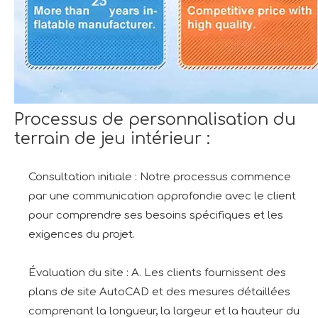
Processus de personnalisation du
terrain de jeu intérieur :
Consultation initiale : Notre processus commence
par une communication approfondie avec le client
pour comprendre ses besoins spécifiques et les
exigences du projet.
Évaluation du site : A. Les clients fournissent des
plans de site AutoCAD et des mesures détaillées
comprenant la longueur, la largeur et la hauteur du