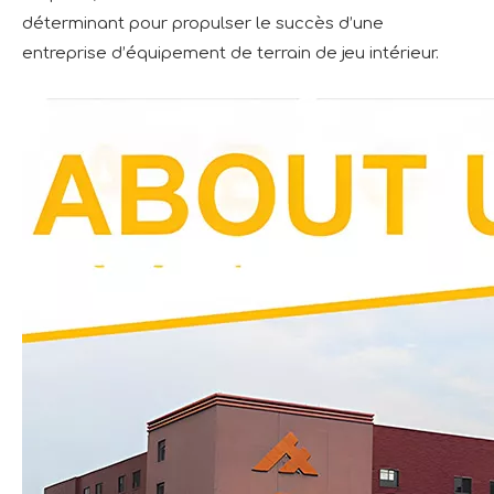
déterminant pour propulser le succès d’une
entreprise d’équipement de terrain de jeu intérieur.