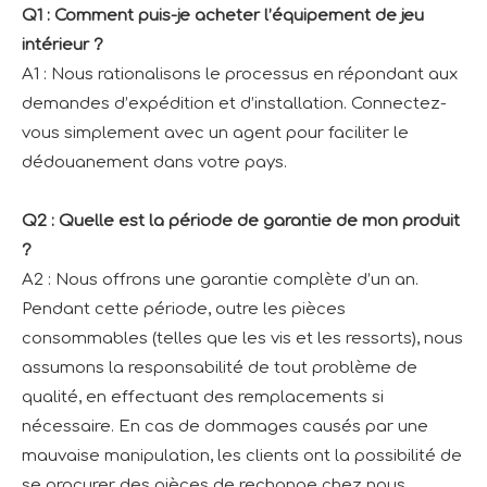
Q1 : Comment puis-je acheter l’équipement de jeu
intérieur ?
A1 : Nous rationalisons le processus en répondant aux
demandes d’expédition et d’installation. Connectez-
vous simplement avec un agent pour faciliter le
dédouanement dans votre pays.
Q2 : Quelle est la période de garantie de mon produit
?
A2 : Nous offrons une garantie complète d’un an.
Pendant cette période, outre les pièces
consommables (telles que les vis et les ressorts), nous
assumons la responsabilité de tout problème de
qualité, en effectuant des remplacements si
nécessaire. En cas de dommages causés par une
mauvaise manipulation, les clients ont la possibilité de
se procurer des pièces de rechange chez nous.