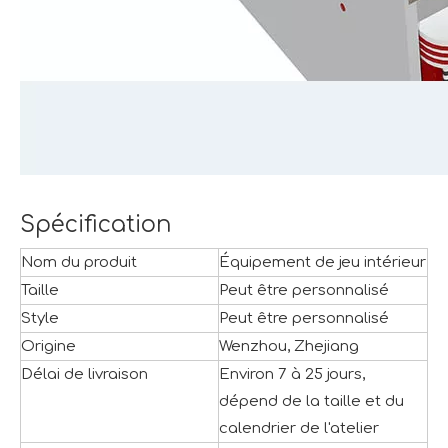
Spécification
Nom du produit
Équipement de jeu intérieur
Taille
Peut être personnalisé
Style
Peut être personnalisé
Origine
Wenzhou, Zhejiang
Délai de livraison
Environ 7 à 25 jours,
dépend de la taille et du
calendrier de l'atelier