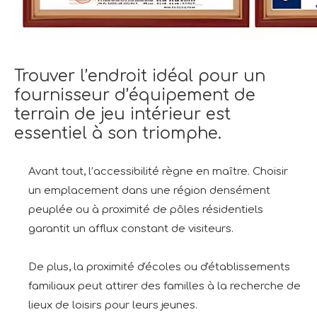
Trouver l’endroit idéal pour un
fournisseur d’équipement de
terrain de jeu intérieur est
essentiel à son triomphe.
Avant tout, l’accessibilité règne en maître. Choisir
un emplacement dans une région densément
peuplée ou à proximité de pôles résidentiels
garantit un afflux constant de visiteurs.
De plus, la proximité d'écoles ou d'établissements
familiaux peut attirer des familles à la recherche de
lieux de loisirs pour leurs jeunes.