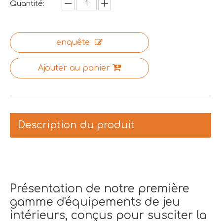
Quantité:
enquête
Ajouter au panier
Description du produit
Présentation de notre première
gamme d'équipements de jeu
intérieurs, conçus pour susciter la