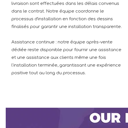
livraison sont effectuées dans les délais convenus
dans le contrat. Notre équipe coordonne le
processus d'installation en fonction des dessins
finalisés pour garantir une installation transparente.
Assistance continue : notre équipe après-vente
dédiée reste disponible pour fournir une assistance
et une assistance aux clients même une fois
l'installation terminée, garantissant une expérience
positive tout au long du processus.