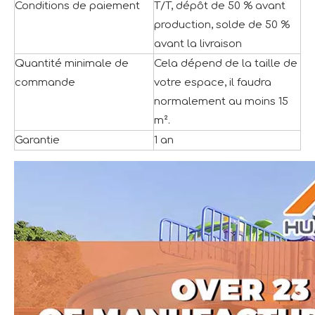
Conditions de paiement
T/T, dépôt de 50 % avant
production, solde de 50 %
avant la livraison
Quantité minimale de
Cela dépend de la taille de
commande
votre espace, il faudra
normalement au moins 15
m².
Garantie
1 an