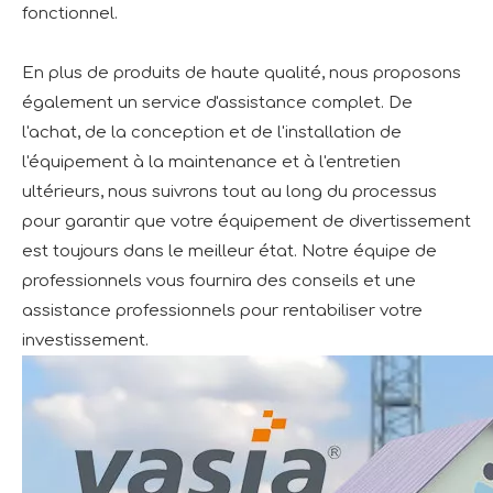
fonctionnel.
En plus de produits de haute qualité, nous proposons
également un service d'assistance complet. De
l'achat, de la conception et de l'installation de
l'équipement à la maintenance et à l'entretien
ultérieurs, nous suivrons tout au long du processus
pour garantir que votre équipement de divertissement
est toujours dans le meilleur état. Notre équipe de
professionnels vous fournira des conseils et une
assistance professionnels pour rentabiliser votre
investissement.