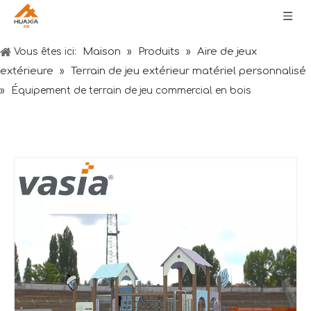
Maison
Produits
Aire de jeux
Vous êtes ici:
»
»
extérieure
Terrain de jeu extérieur matériel personnalisé
»
»
Équipement de terrain de jeu commercial en bois