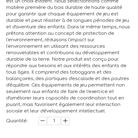
est un choix évident. Nous sélectionnons comme
matière première du bois durable de haute qualité
pour garantir que chaque équipement de jeu est
durable et peut résister à de longues périodes de jeu
et d'aventure des enfants. Dans le même temps, nous
prêtons attention au concept de protection de
l'environnement, réduisons l'impact sur
l'environnement en utilisant des ressources
renouvelables et contribuons au développement
durable de la terre. Notre produit est conçu pour
répondre aux besoins et aux intérêts des enfants de
tous âges. Il comprend des toboggans et des
balançoires, des portiques d'escalade et des poutres
d'équilibre. Ces équipements de jeu permettent non
seulement aux enfants de faire de l'exercice et
d'améliorer leurs capacités de coordination tout en
jouant, mais favorisent également leur interaction
sociale et leur développement intellectuel.
Quantité: