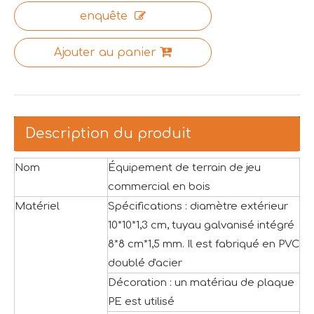
enquête
Ajouter au panier
Description du produit
Nom
Équipement de terrain de jeu
commercial en bois
Matériel
Spécifications : diamètre extérieur
10*10*1,3 cm, tuyau galvanisé intégré
8*8 cm*1,5 mm. Il est fabriqué en PVC
doublé d'acier
Décoration : un matériau de plaque
PE est utilisé