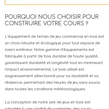
POURQUOI NOUS CHOISIR POUR
CONSTRUIRE VOTRE COURS？
L’équipement de terrain de jeu commercial en bois est
un choix robuste et écologique pour tout espace de
loisirs extérieur. Notre gamme d’équipements est
fabriquée à partir de bois durable de haute qualité,
garantissant durabilité et longévité tout en minimisant
l’impact environnemental. Le bois utilisé est
soigneusement sélectionné pour sa durabilité et sa
résilience, permettant des heures de jeu sans soucis
dans toutes les conditions météorologiques.
La conception de notre aire de jeux en bois est
adaptée à une variété de contextes, des cours