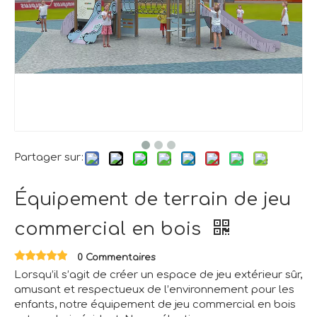
Partager sur:
Équipement de terrain de jeu
commercial en bois
0 Commentaires
Lorsqu’il s’agit de créer un espace de jeu extérieur sûr,
amusant et respectueux de l’environnement pour les
enfants, notre équipement de jeu commercial en bois