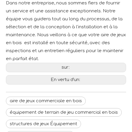
Dans notre entreprise, nous sommes fiers de fournir
un service et une assistance exceptionnels. Notre
équipe vous guidera tout au long du processus, de la
sélection et de la conception à l'installation et à la
maintenance. Nous veillons à ce que votre aire de jeux
en bois est installé en toute sécurité, avec des
inspections et un entretien réguliers pour le maintenir
en parfait état.
sur:
En vertu d'un:
aire de jeux commerciale en bois
équipement de terrain de jeu commercial en bois
structures de jeux Équipement