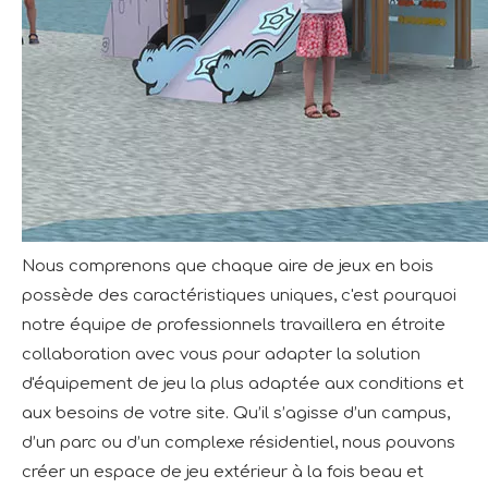
Nous comprenons que chaque aire de jeux en bois
possède des caractéristiques uniques, c'est pourquoi
notre équipe de professionnels travaillera en étroite
collaboration avec vous pour adapter la solution
d'équipement de jeu la plus adaptée aux conditions et
aux besoins de votre site. Qu’il s’agisse d’un campus,
d’un parc ou d’un complexe résidentiel, nous pouvons
créer un espace de jeu extérieur à la fois beau et