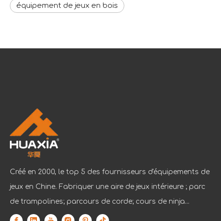
équipement de jeux en bois
Créé en 2000, le top 5 des fournisseurs d'équipements de
jeux en Chine. Fabriquer une aire de jeux intérieure ; parc
de trampolines; parcours de corde; cours de ninja...