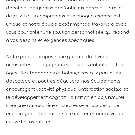
d'école et des jardins d'enfants aux parcs et terrains
de jeux. Nous comprenons que chaque espace est
unique et notre équipe expérimentée travaillera avec
vous pour créer une solution personnalisée qui répond
à vos besoins et exigences spécifiques.
Notre produit propose une gamme d'activités
amusantes et engageantes pour les enfants de tous
âges. Des toboggans et balançoires aux portiques
d'escalade et poutres d'équilibre, nos équipements
encouragent l'activité physique, l'interaction sociale et
le développement cognitif. La finition en bois naturel
crée une atmosphère chaleureuse et accueillante,
encourageant les enfants à explorer et découvrir de
nouvelles aventures.