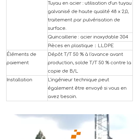
Tuyau en acier : utilisation d'un tuyau
galvanisé de haute qualité 48 x 2,0,
traitement par pulvérisation de
surface.
Quincaillerie : acier inoxydable 304
Pièces en plastique：LLDPE
Éléments de
Dépôt T/T 50 % à l'avance avant
paiement
production, solde T/T 50 % contre la
copie de B/L
Installation
L'ingénieur technique peut
également être envoyé si vous en
avez besoin.