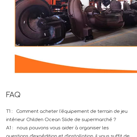
FAQ
T1 : Comment acheter l'équipement de terrain de jeu
intérieur Childen Ocean Slide de supermarché ?
A1 : nous pouvons vous aider à organiser les
questions d'expédition et d'installation, il vous suffit de