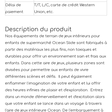
Délai de
T/T, L/C, carte de crédit Western
paiement
Union, etc.
Description du produit
Nos équipements de terrain de jeux intérieurs pour
enfants de supermarché Ocean Slide sont fabriqués à
partir des matériaux les plus fins, non toxiques et
durables pour offrir un environnement sain et frais aux
enfants. Dans cette aire de jeux, plusieurs zones sont
divisées pour permettre aux enfants de vivre
différentes scènes et défis. Il peut également
enflammer l'imagination de votre enfant et lui offrir
des heures infinies de plaisir et d'exploration. Entrez
dans un monde d'émerveillement et d'excitation alors
que votre enfant se lance dans un voyage à travers
l'aire de jeux intérieure Ocean. De l'embarquement à