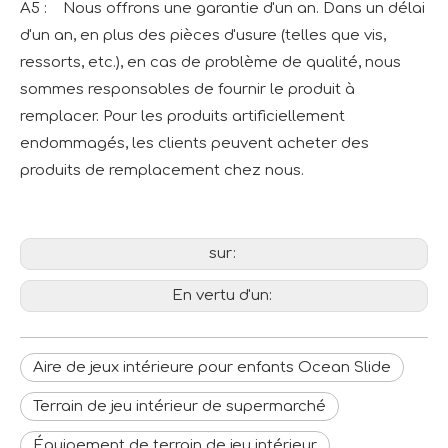
A5 : Nous offrons une garantie d'un an. Dans un délai
d'un an, en plus des pièces d'usure (telles que vis,
ressorts, etc.), en cas de problème de qualité, nous
sommes responsables de fournir le produit à
remplacer. Pour les produits artificiellement
endommagés, les clients peuvent acheter des
produits de remplacement chez nous.
sur:
En vertu d'un:
Aire de jeux intérieure pour enfants Ocean Slide
Terrain de jeu intérieur de supermarché
Équipement de terrain de jeu intérieur