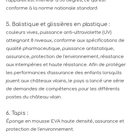
l'appareil est inférieur à 30 degrés, ce qui est
conforme à la norme nationale standard.
5. Balistique et glissières en plastique :
couleurs vives, puissance anti-ultraviolette (UV)
atteignant 8 niveaux, conforme aux spécifications de
qualité pharmaceutique, puissance antistatique,
assurance, protection de l'environnement, résistance
aux intempéries et haute résistance. Afin de protéger
les performances d'assurance des enfants lorsqu'ils
jouent aux châteaux vilains, le pays a lancé une série
de demandes de compétences pour les différents
postes du château vilain.
6. Tapis :
Éponge en mousse EVA haute densité, assurance et
protection de l'environnement.