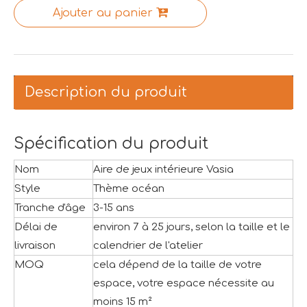
Ajouter au panier
Description du produit
Spécification du produit
Nom
Aire de jeux intérieure Vasia
Style
Thème océan
Tranche d'âge
3-15 ans
Délai de
environ 7 à 25 jours, selon la taille et le
livraison
calendrier de l'atelier
MOQ
cela dépend de la taille de votre
espace, votre espace nécessite au
moins 15 m²