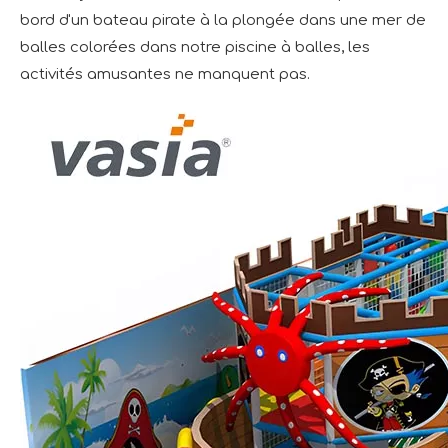
bord d'un bateau pirate à la plongée dans une mer de
balles colorées dans notre piscine à balles, les
activités amusantes ne manquent pas.