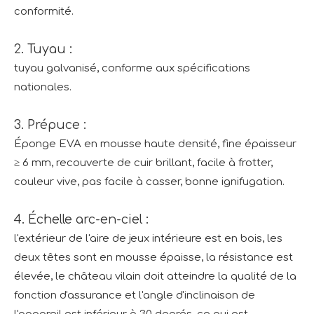
conformité.
2. Tuyau :
tuyau galvanisé, conforme aux spécifications
nationales.
3. Prépuce :
Éponge EVA en mousse haute densité, fine épaisseur
≥ 6 mm, recouverte de cuir brillant, facile à frotter,
couleur vive, pas facile à casser, bonne ignifugation.
4. Échelle arc-en-ciel :
l'extérieur de l'aire de jeux intérieure est en bois, les
deux têtes sont en mousse épaisse, la résistance est
élevée, le château vilain doit atteindre la qualité de la
fonction d'assurance et l'angle d'inclinaison de