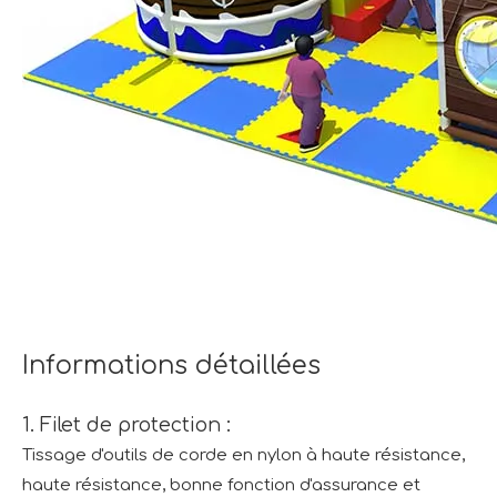
Informations détaillées
1. Filet de protection :
Tissage d'outils de corde en nylon à haute résistance,
haute résistance, bonne fonction d'assurance et