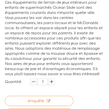
Ces équipements de terrain de jeux intérieurs pour
enfants de supermarchés Ocean Slide sont des
équipements courants dans n'importe quelle ville.
Vous pouvez les voir dans les centres
communautaires, les parcs locaux et le McDonalds
local. Ils offrent un espace séparé pour les enfants et
un espace de repos pour les parents. Il existe de
nombreux accessoires pour ces produits afin que les
enfants puissent explorer différents jeux avec des
amis. Nous adoptons des matériaux de remplissage
appropriés comme de la mousse douce et épaisse et
du caoutchouc pour garantir la sécurité des enfants.
Nos aires de jeux pour enfants vous apporteront
beaucoup de joie et d’avantages économiques. S'il
vous plaît laissez-nous savoir si vous êtes intéressé!
Quantité:
enquête