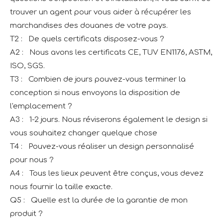
trouver un agent pour vous aider à récupérer les
marchandises des douanes de votre pays.
T2 : De quels certificats disposez-vous ?
A2 : Nous avons les certificats CE, TUV EN1176, ASTM,
ISO, SGS.
T3 : Combien de jours pouvez-vous terminer la
conception si nous envoyons la disposition de
l'emplacement ?
A3 : 1-2 jours. Nous réviserons également le design si
vous souhaitez changer quelque chose
T4 : Pouvez-vous réaliser un design personnalisé
pour nous ?
A4 : Tous les lieux peuvent être conçus, vous devez
nous fournir la taille exacte.
Q5 : Quelle est la durée de la garantie de mon
produit ?