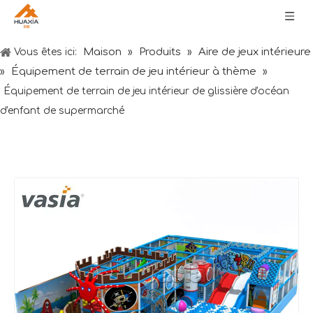
Maison
Produits
Aire de jeux intérieure
Vous êtes ici:
»
»
Équipement de terrain de jeu intérieur à thème
»
»
Équipement de terrain de jeu intérieur de glissière d'océan
d'enfant de supermarché