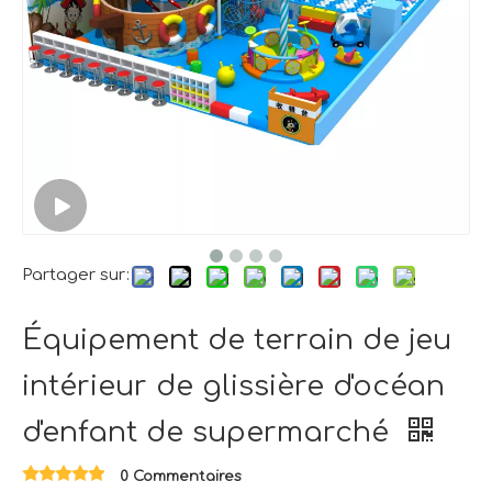
Partager sur:
Équipement de terrain de jeu
intérieur de glissière d'océan
d'enfant de supermarché
0 Commentaires