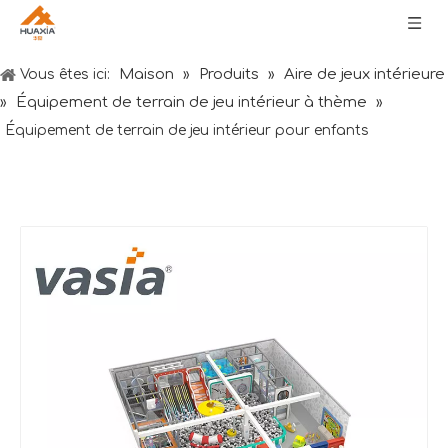
Maison
Produits
Aire de jeux intérieure
Vous êtes ici:
»
»
Équipement de terrain de jeu intérieur à thème
»
»
Équipement de terrain de jeu intérieur pour enfants