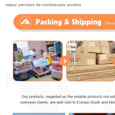
valeur pendant de nombreuses années.