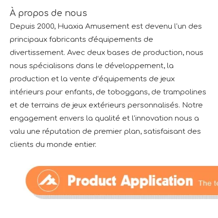
À propos de nous
Depuis 2000, Huaxia Amusement est devenu l'un des
principaux fabricants d'équipements de
divertissement. Avec deux bases de production, nous
nous spécialisons dans le développement, la
production et la vente d’équipements de jeux
intérieurs pour enfants, de toboggans, de trampolines
et de terrains de jeux extérieurs personnalisés. Notre
engagement envers la qualité et l'innovation nous a
valu une réputation de premier plan, satisfaisant des
clients du monde entier.