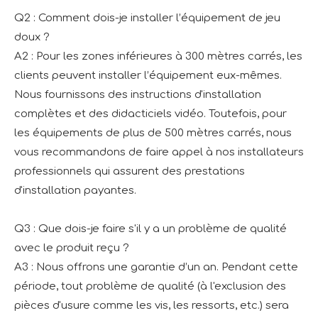
Q2 : Comment dois-je installer l’équipement de jeu
doux ?
A2 : Pour les zones inférieures à 300 mètres carrés, les
clients peuvent installer l’équipement eux-mêmes.
Nous fournissons des instructions d'installation
complètes et des didacticiels vidéo. Toutefois, pour
les équipements de plus de 500 mètres carrés, nous
vous recommandons de faire appel à nos installateurs
professionnels qui assurent des prestations
d'installation payantes.
Q3 : Que dois-je faire s'il y a un problème de qualité
avec le produit reçu ?
A3 : Nous offrons une garantie d’un an. Pendant cette
période, tout problème de qualité (à l'exclusion des
pièces d'usure comme les vis, les ressorts, etc.) sera