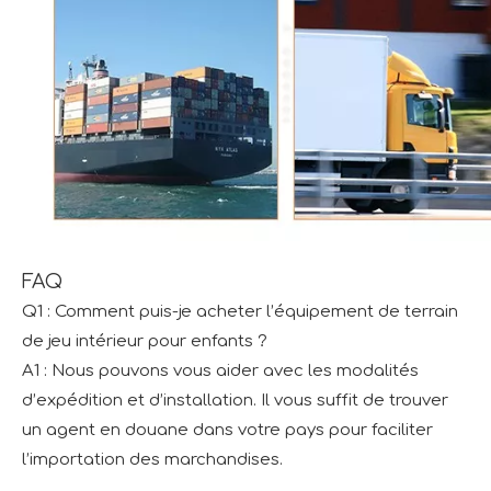
FAQ
Q1 : Comment puis-je acheter l’équipement de terrain
de jeu intérieur pour enfants ?
A1 : Nous pouvons vous aider avec les modalités
d’expédition et d’installation. Il vous suffit de trouver
un agent en douane dans votre pays pour faciliter
l’importation des marchandises.