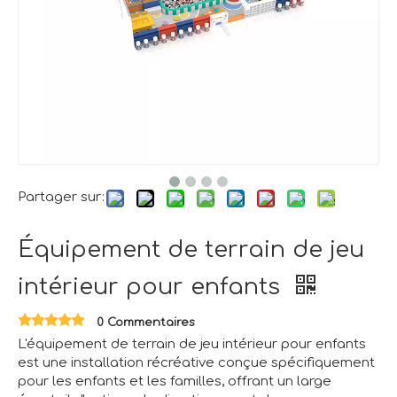
Partager sur:
Équipement de terrain de jeu
intérieur pour enfants
0 Commentaires
L'équipement de terrain de jeu intérieur pour enfants
est une installation récréative conçue spécifiquement
pour les enfants et les familles, offrant un large