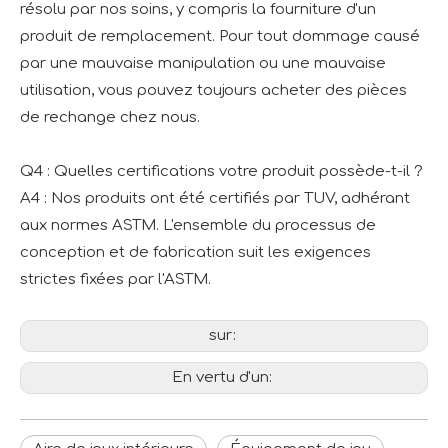
résolu par nos soins, y compris la fourniture d'un
produit de remplacement. Pour tout dommage causé
par une mauvaise manipulation ou une mauvaise
utilisation, vous pouvez toujours acheter des pièces
de rechange chez nous.
Q4 : Quelles certifications votre produit possède-t-il ?
A4 : Nos produits ont été certifiés par TUV, adhérant
aux normes ASTM. L'ensemble du processus de
conception et de fabrication suit les exigences
strictes fixées par l'ASTM.
sur:
En vertu d'un: