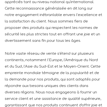
appréciés tant au niveau national qu'international.
Cette reconnaissance généralisée en dit long sur
notre engagement inébranlable envers l’excellence et
la satisfaction du client. Nous sommes fiers de
proposer des produits qui respectent les normes de
sécurité les plus strictes tout en offrant une joie et un
divertissement sans fin pour tous les âges.
Notre vaste réseau de vente s'étend sur plusieurs
continents, notamment l'Europe, l'Amérique du Nord
et du Sud, l'Asie du Sud-Est et le Moyen-Orient. Cette
empreinte mondiale témoigne de la popularité et de
la demande pour nos produits, qui sont adaptés pour
répondre aux besoins uniques des clients dans
diverses régions. Nous nous engageons à fournir un
service client et une assistance de qualité supérieure,
garantissant que nos produits continuent d'offrir joie et