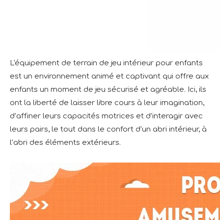
L'équipement de terrain de jeu intérieur pour enfants
est un environnement animé et captivant qui offre aux
enfants un moment de jeu sécurisé et agréable. Ici, ils
ont la liberté de laisser libre cours à leur imagination,
d’affiner leurs capacités motrices et d’interagir avec
leurs pairs, le tout dans le confort d’un abri intérieur, à
l’abri des éléments extérieurs.