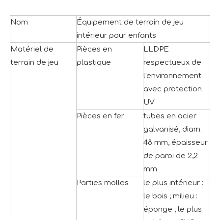
Nom
Équipement de terrain de jeu
intérieur pour enfants
Matériel de
Pièces en
LLDPE
terrain de jeu
plastique
respectueux de
l'environnement
avec protection
UV
Pièces en fer
tubes en acier
galvanisé, diam.
48 mm, épaisseur
de paroi de 2,2
mm
Parties molles
le plus intérieur :
le bois ; milieu :
éponge ; le plus