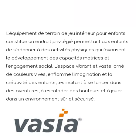
L'équipement de terrain de jeu intérieur pour enfants
constitue un endroit privilégié permettant aux enfants
de s'adonner à des activités physiques qui favorisent
le développement des capacités motrices et
l'engagement social. L'espace vibrant et vaste, orné
de couleurs vives, enflamme l'imagination et la
créativité des enfants, les incitant à se lancer dans
des aventures, à escalader des hauteurs et à jouer
dans un environnement sûr et sécurisé.