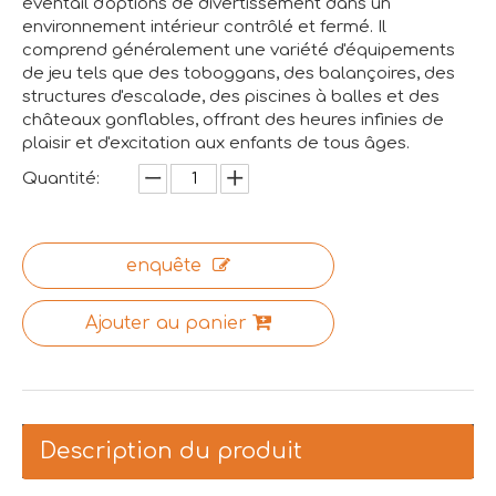
éventail d'options de divertissement dans un
environnement intérieur contrôlé et fermé. Il
comprend généralement une variété d'équipements
de jeu tels que des toboggans, des balançoires, des
structures d'escalade, des piscines à balles et des
châteaux gonflables, offrant des heures infinies de
plaisir et d'excitation aux enfants de tous âges.
Quantité:
enquête
Ajouter au panier
Description du produit