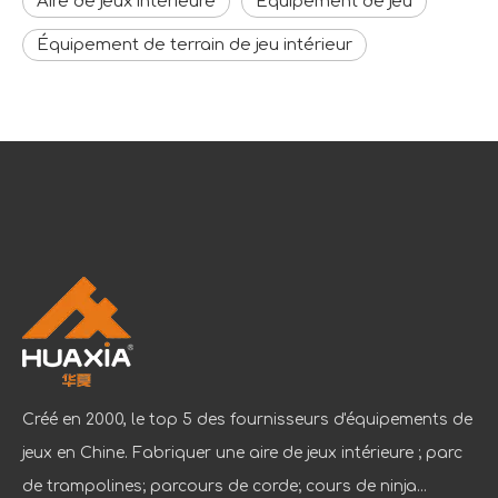
Aire de jeux intérieure
Équipement de jeu
Équipement de terrain de jeu intérieur
Créé en 2000, le top 5 des fournisseurs d'équipements de
jeux en Chine. Fabriquer une aire de jeux intérieure ; parc
de trampolines; parcours de corde; cours de ninja...