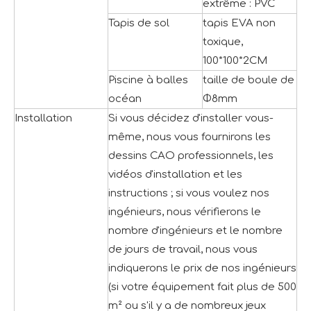
extrême : PVC
Tapis de sol
tapis EVA non
toxique,
100*100*2CM
Piscine à balles
taille de boule de
océan
Φ8mm
Installation
Si vous décidez d'installer vous-
même, nous vous fournirons les
dessins CAO professionnels, les
vidéos d'installation et les
instructions ; si vous voulez nos
ingénieurs, nous vérifierons le
nombre d'ingénieurs et le nombre
de jours de travail, nous vous
indiquerons le prix de nos ingénieurs
(si votre équipement fait plus de 500
m² ou s'il y a de nombreux jeux