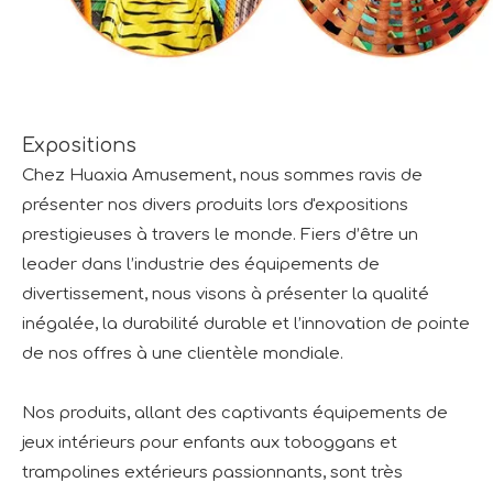
Expositions
Chez Huaxia Amusement, nous sommes ravis de
présenter nos divers produits lors d'expositions
prestigieuses à travers le monde. Fiers d’être un
leader dans l’industrie des équipements de
divertissement, nous visons à présenter la qualité
inégalée, la durabilité durable et l’innovation de pointe
de nos offres à une clientèle mondiale.
Nos produits, allant des captivants équipements de
jeux intérieurs pour enfants aux toboggans et
trampolines extérieurs passionnants, sont très