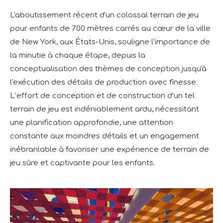
L'aboutissement récent d'un colossal terrain de jeu
pour enfants de 700 mètres carrés au cœur de la ville
de New York, aux États-Unis, souligne l'importance de
la minutie à chaque étape, depuis la
conceptualisation des thèmes de conception jusqu'à
l'exécution des détails de production avec finesse.
L’effort de conception et de construction d’un tel
terrain de jeu est indéniablement ardu, nécessitant
une planification approfondie, une attention
constante aux moindres détails et un engagement
inébranlable à favoriser une expérience de terrain de
jeu sûre et captivante pour les enfants.