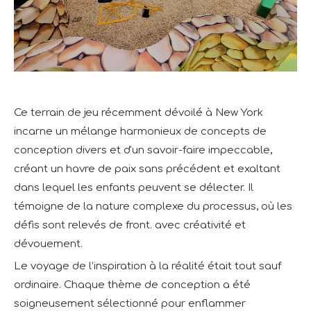
Ce terrain de jeu récemment dévoilé à New York
incarne un mélange harmonieux de concepts de
conception divers et d'un savoir-faire impeccable,
créant un havre de paix sans précédent et exaltant
dans lequel les enfants peuvent se délecter. Il
témoigne de la nature complexe du processus, où les
défis sont relevés de front. avec créativité et
dévouement.
Le voyage de l’inspiration à la réalité était tout sauf
ordinaire. Chaque thème de conception a été
soigneusement sélectionné pour enflammer