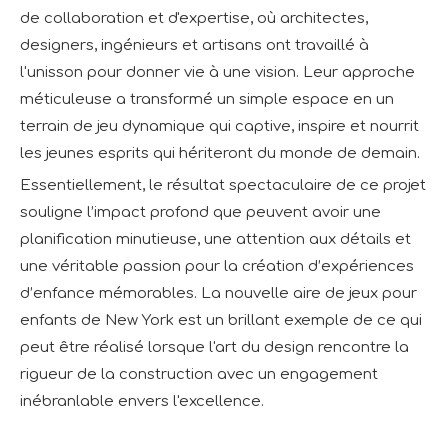
de collaboration et d'expertise, où architectes,
designers, ingénieurs et artisans ont travaillé à
l'unisson pour donner vie à une vision. Leur approche
méticuleuse a transformé un simple espace en un
terrain de jeu dynamique qui captive, inspire et nourrit
les jeunes esprits qui hériteront du monde de demain.
Essentiellement, le résultat spectaculaire de ce projet
souligne l’impact profond que peuvent avoir une
planification minutieuse, une attention aux détails et
une véritable passion pour la création d’expériences
d’enfance mémorables. La nouvelle aire de jeux pour
enfants de New York est un brillant exemple de ce qui
peut être réalisé lorsque l'art du design rencontre la
rigueur de la construction avec un engagement
inébranlable envers l'excellence.