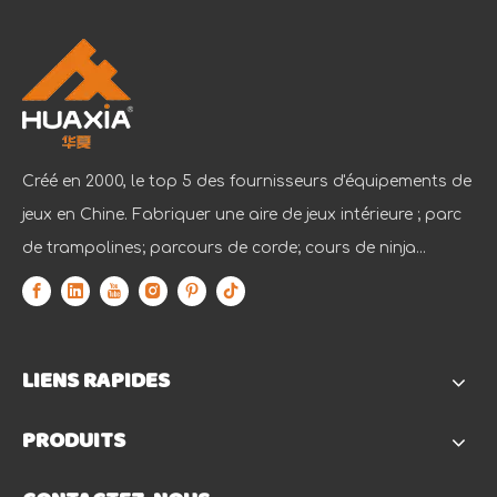
Créé en 2000, le top 5 des fournisseurs d'équipements de
jeux en Chine. Fabriquer une aire de jeux intérieure ; parc
de trampolines; parcours de corde; cours de ninja...
LIENS RAPIDES
PRODUITS