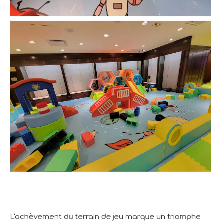
L'achèvement du terrain de jeu marque un triomphe