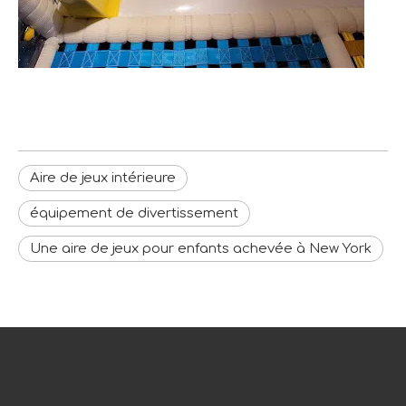
Aire de jeux intérieure
équipement de divertissement
Une aire de jeux pour enfants achevée à New York