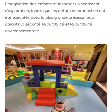
l'imagination des enfants et favoriser un sentiment
d'exploration, tandis que les détails de production ont
été exécutés avec la plus grande précision pour
garantir la sécurité, la durabilité et la durabilité
environnementale.