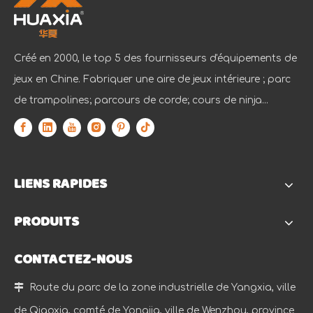
Créé en 2000, le top 5 des fournisseurs d'équipements de
jeux en Chine. Fabriquer une aire de jeux intérieure ; parc
de trampolines; parcours de corde; cours de ninja...
LIENS RAPIDES
PRODUITS
CONTACTEZ-NOUS

Route du parc de la zone industrielle de Yangxia, ville
de Qiaoxia, comté de Yongjia, ville de Wenzhou, province