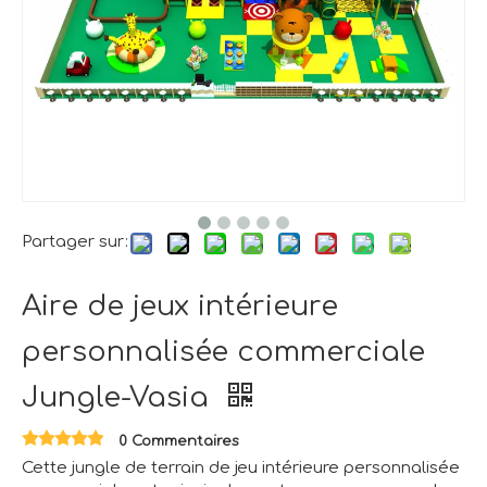
Partager sur:
Aire de jeux intérieure
personnalisée commerciale
Jungle-Vasia
0 Commentaires
Cette jungle de terrain de jeu intérieure personnalisée