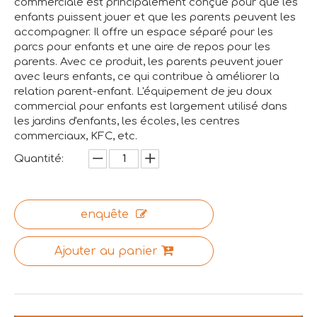
commerciale est principalement conçue pour que les
enfants puissent jouer et que les parents peuvent les
accompagner. Il offre un espace séparé pour les
parcs pour enfants et une aire de repos pour les
parents. Avec ce produit, les parents peuvent jouer
avec leurs enfants, ce qui contribue à améliorer la
relation parent-enfant. L'équipement de jeu doux
commercial pour enfants est largement utilisé dans
les jardins d'enfants, les écoles, les centres
commerciaux, KFC, etc.
Quantité:
enquête
Ajouter au panier