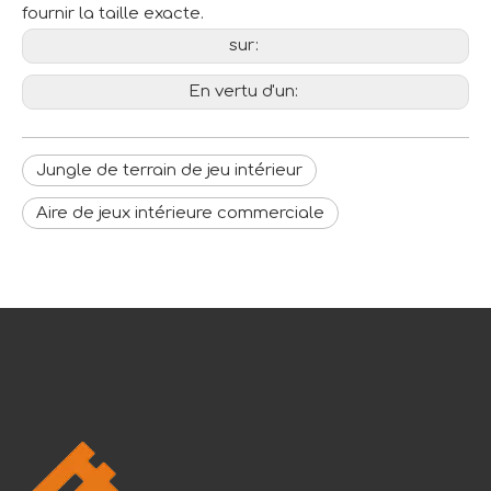
fournir la taille exacte.
sur:
En vertu d'un:
Jungle de terrain de jeu intérieur
Aire de jeux intérieure commerciale