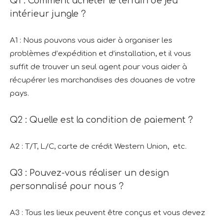
Q1 : Comment acheter le terrain de jeu
intérieur jungle ?
A1 : Nous pouvons vous aider à organiser les
problèmes d’expédition et d’installation, et il vous
suffit de trouver un seul agent pour vous aider à
récupérer les marchandises des douanes de votre
pays.
Q2 : Quelle est la condition de paiement ?
A2 : T/T, L/C, carte de crédit Western Union, etc.
Q3 : Pouvez-vous réaliser un design
personnalisé pour nous ?
A3 : Tous les lieux peuvent être conçus et vous devez