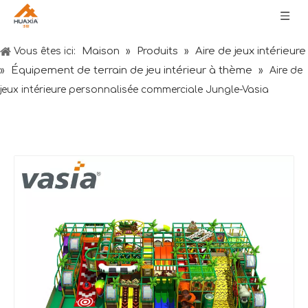
Maison
Produits
Aire de jeux intérieure
Vous êtes ici:
»
»
Équipement de terrain de jeu intérieur à thème
»
»
Aire de
jeux intérieure personnalisée commerciale Jungle-Vasia