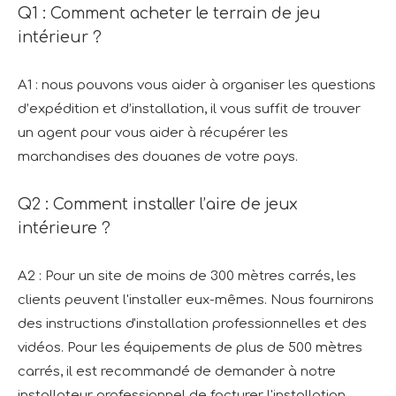
Q1 : Comment acheter le terrain de jeu
intérieur ?
A1 : nous pouvons vous aider à organiser les questions
d’expédition et d’installation, il vous suffit de trouver
un agent pour vous aider à récupérer les
marchandises des douanes de votre pays.
Q2 : Comment installer l’aire de jeux
intérieure ?
A2 : Pour un site de moins de 300 mètres carrés, les
clients peuvent l'installer eux-mêmes. Nous fournirons
des instructions d'installation professionnelles et des
vidéos. Pour les équipements de plus de 500 mètres
carrés, il est recommandé de demander à notre
installateur professionnel de facturer l'installation.