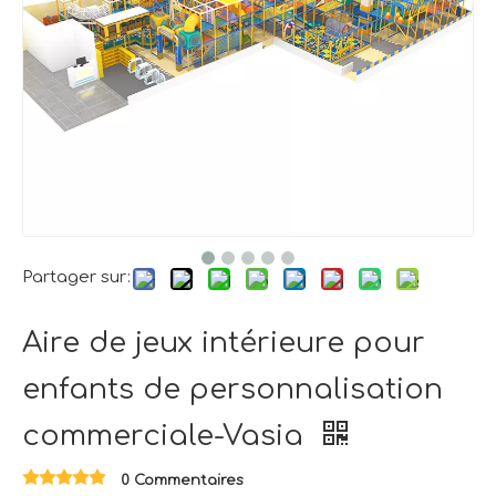
Partager sur:
Aire de jeux intérieure pour
enfants de personnalisation
commerciale-Vasia
0 Commentaires