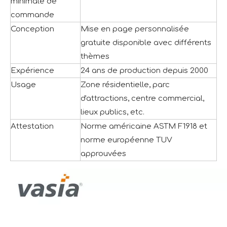
minimale de
commande
Conception
Mise en page personnalisée
gratuite disponible avec différents
thèmes
Expérience
24 ans de production depuis 2000
Usage
Zone résidentielle, parc
d'attractions, centre commercial,
lieux publics, etc.
Attestation
Norme américaine ASTM F1918 et
norme européenne TUV
approuvées