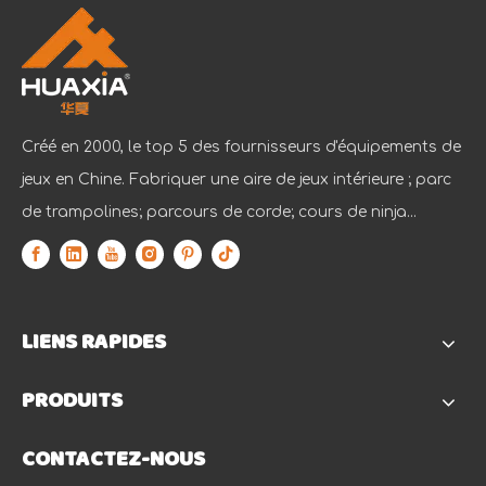
Créé en 2000, le top 5 des fournisseurs d'équipements de
jeux en Chine. Fabriquer une aire de jeux intérieure ; parc
de trampolines; parcours de corde; cours de ninja...
LIENS RAPIDES
PRODUITS
CONTACTEZ-NOUS