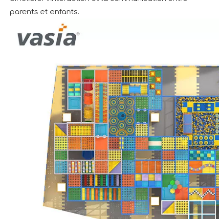
parents et enfants.