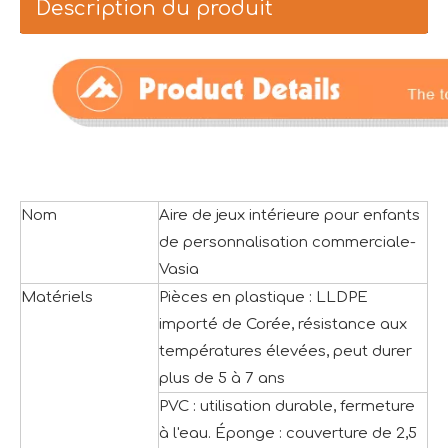
Description du produit
Nom
Aire de jeux intérieure pour enfants
de personnalisation commerciale-
Vasia
Matériels
Pièces en plastique : LLDPE
importé de Corée, résistance aux
températures élevées, peut durer
plus de 5 à 7 ans
PVC : utilisation durable, fermeture
à l'eau. Éponge : couverture de 2,5