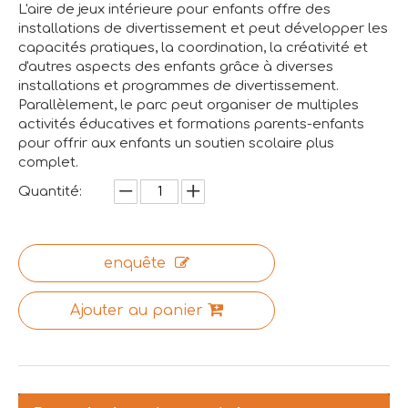
L'aire de jeux intérieure pour enfants offre des
installations de divertissement et peut développer les
capacités pratiques, la coordination, la créativité et
d'autres aspects des enfants grâce à diverses
installations et programmes de divertissement.
Parallèlement, le parc peut organiser de multiples
activités éducatives et formations parents-enfants
pour offrir aux enfants un soutien scolaire plus
complet.
Quantité:
enquête
Ajouter au panier