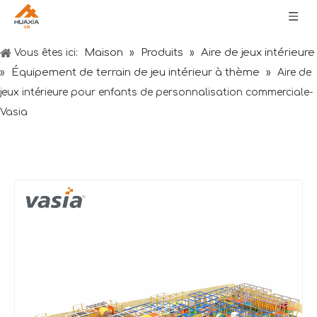
Maison
Produits
Aire de jeux intérieure
Vous êtes ici:
»
»
Équipement de terrain de jeu intérieur à thème
»
»
Aire de
jeux intérieure pour enfants de personnalisation commerciale-
Vasia