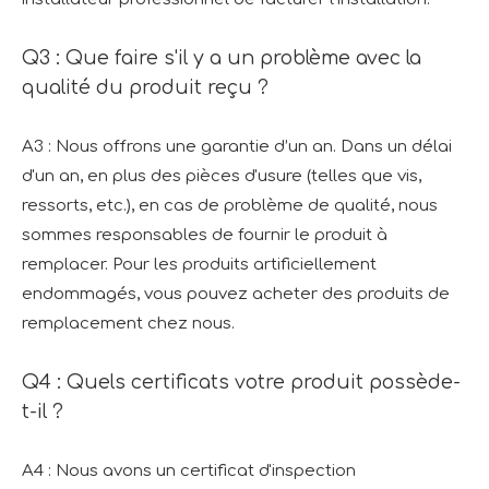
Q3 : Que faire s'il y a un problème avec la
qualité du produit reçu ?
A3 : Nous offrons une garantie d’un an. Dans un délai
d'un an, en plus des pièces d'usure (telles que vis,
ressorts, etc.), en cas de problème de qualité, nous
sommes responsables de fournir le produit à
remplacer. Pour les produits artificiellement
endommagés, vous pouvez acheter des produits de
remplacement chez nous.
Q4 : Quels certificats votre produit possède-
t-il ?
A4 : Nous avons un certificat d'inspection