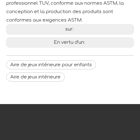
professionnel TUV, conforme aux normes ASTM, la
conception et la production des produits sont
conformes aux exigences ASTM.
sur:
En vertu d'un:
Aire de jeux intérieure pour enfants
Aire de jeux intérieure