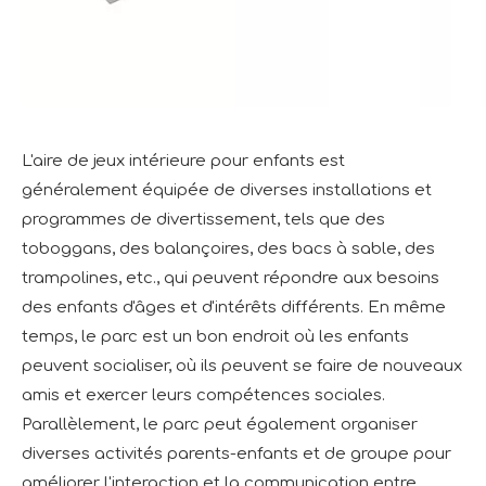
L'aire de jeux intérieure pour enfants est
généralement équipée de diverses installations et
programmes de divertissement, tels que des
toboggans, des balançoires, des bacs à sable, des
trampolines, etc., qui peuvent répondre aux besoins
des enfants d'âges et d'intérêts différents. En même
temps, le parc est un bon endroit où les enfants
peuvent socialiser, où ils peuvent se faire de nouveaux
amis et exercer leurs compétences sociales.
Parallèlement, le parc peut également organiser
diverses activités parents-enfants et de groupe pour
améliorer l'interaction et la communication entre