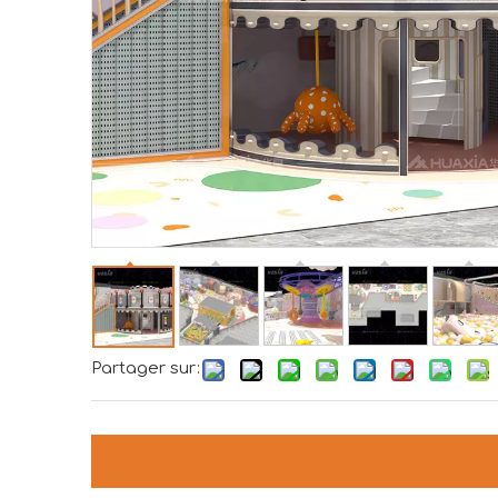
Partager sur: