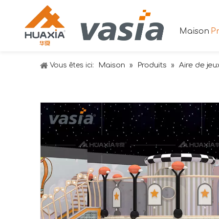
Maison
Pr
Maison
Produits
Aire de jeu
Vous êtes ici:
»
»