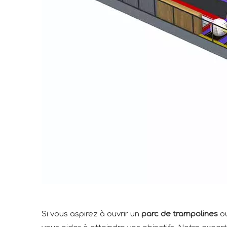
Si vous aspirez à ouvrir un
parc de trampolines
ou