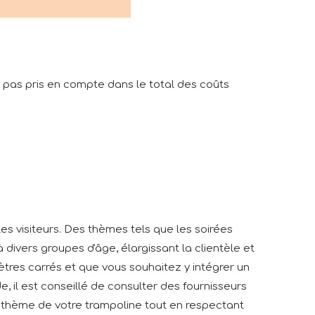
 pas pris en compte dans le total des coûts
les visiteurs. Des thèmes tels que les soirées
 divers groupes d'âge, élargissant la clientèle et
tres carrés et que vous souhaitez y intégrer un
de, il est conseillé de consulter des fournisseurs
 thème de votre trampoline tout en respectant