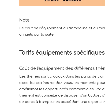
Note:
Le coût de l’équipement du trampoline et du mob
annuels par la suite.
Tarifs équipements spécifiques
Coût de l'équipement des différents thè
Les thèmes sont cruciaux dans les parcs de trampo
disco, les soirées rendez-vous, les moments pour l
améliorant les opportunités commerciales. Par e
thème, il est conseillé de disposer d’un budget d’e
de parcs à trampolines possédant une expertise