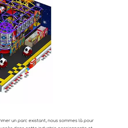
ommer un parc existant, nous sommes là pour