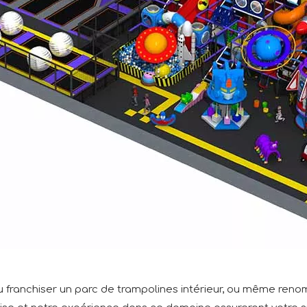
 franchiser un parc de trampolines intérieur, ou même ren