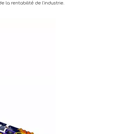
la rentabilité de l'industrie.