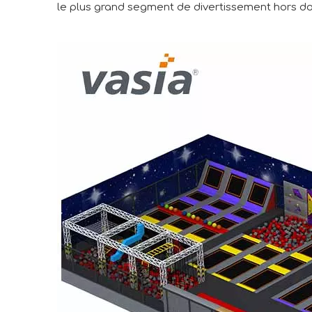
le plus grand segment de divertissement hors domic