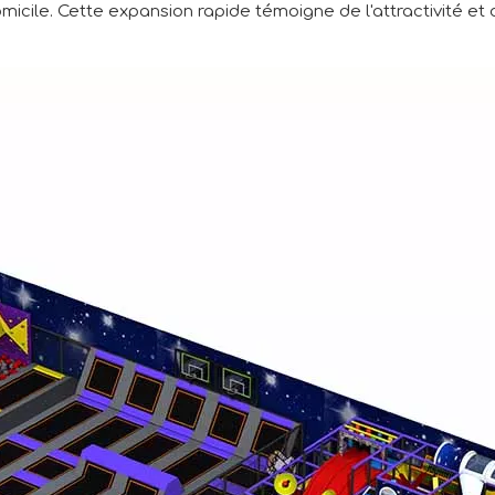
ile. Cette expansion rapide témoigne de l'attractivité et de 