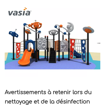
Avertissements à retenir lors du
nettoyage et de la désinfection