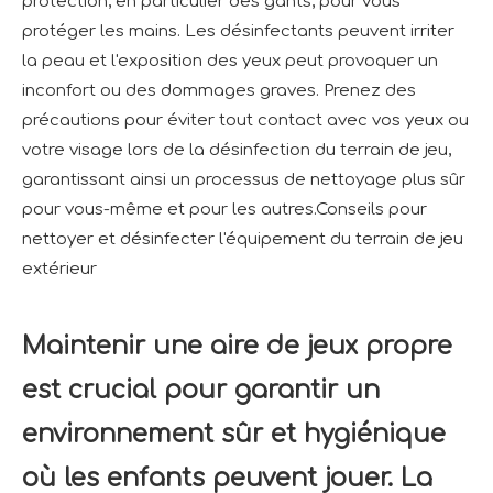
protection, en particulier des gants, pour vous
protéger les mains. Les désinfectants peuvent irriter
la peau et l'exposition des yeux peut provoquer un
inconfort ou des dommages graves. Prenez des
précautions pour éviter tout contact avec vos yeux ou
votre visage lors de la désinfection du terrain de jeu,
garantissant ainsi un processus de nettoyage plus sûr
pour vous-même et pour les autres.Conseils pour
nettoyer et désinfecter l'équipement du terrain de jeu
extérieur
Maintenir une aire de jeux propre
est crucial pour garantir un
environnement sûr et hygiénique
où les enfants peuvent jouer. La