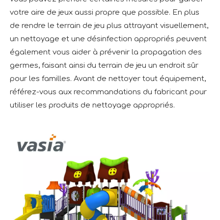
votre aire de jeux aussi propre que possible. En plus
de rendre le terrain de jeu plus attrayant visuellement,
un nettoyage et une désinfection appropriés peuvent
également vous aider à prévenir la propagation des
germes, faisant ainsi du terrain de jeu un endroit sûr
pour les familles. Avant de nettoyer tout équipement,
référez-vous aux recommandations du fabricant pour
utiliser les produits de nettoyage appropriés.