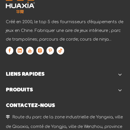
Créé en 2000, le top 5 des fournisseurs d'équipements de
jeux en Chine. Fabriquer une aire de jeux intérieure ; parc
de trampolines; parcours de corde; cours de ninja...
LIENS RAPIDES
PRODUITS
CONTACTEZ-NOUS

Route du parc de la zone industrielle de Yangxia, ville
de Qiaoxia, comté de Yongjia, ville de Wenzhou, province