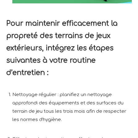
Pour maintenir efficacement la
propreté des terrains de jeux
extérieurs, intégrez les étapes
suivantes à votre routine
d’entretien :
Nettoyage régulier : planifiez un nettoyage
approfondi des équipements et des surfaces du
terrain de jeu tous les trois mois afin de respecter
les normes d'hygiène.