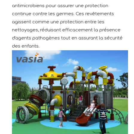
antimicrobiens pour assurer une protection
continue contre les germes. Ces revêtements
agissent comme une protection entre les
nettoyages, réduisant efficacement la présence
d'agents pathogènes tout en assurant la sécurité
des enfants.