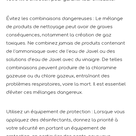
Évitez les combinaisons dangereuses : Le mélange
de produits de nettoyage peut avoir de graves
conséquences, notamment la création de gaz
toxiques. Ne combinez jamais de produits contenant
de l’ammoniaque avec de l’eau de Javel ou des
solutions d’eau de Javel avec du vinaigre. De telles
combinaisons peuvent produire de la chloramine
gazeuse ou du chlore gazeux, entraînant des
problèmes respiratoires, voire la mort. Il est essentiel
d'éviter ces mélanges dangereux.
Utilisez un équipement de protection : Lorsque vous
appliquez des désinfectants, donnez la priorité à
votre sécurité en portant un équipement de