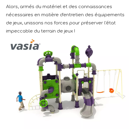
Alors, armés du matériel et des connaissances
nécessaires en matière d'entretien des équipements
de jeux, unissons nos forces pour préserver l'état
impeccable du terrain de jeux !