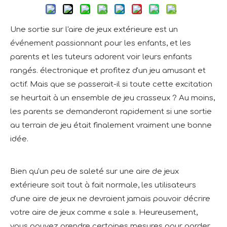
Une sortie sur l'aire de jeux extérieure est un
événement passionnant pour les enfants, et les
parents et les tuteurs adorent voir leurs enfants
rangés.
électronique
et profitez d'un jeu amusant et
actif. Mais que se passerait-il si toute cette excitation
se heurtait à un ensemble de jeu crasseux ? Au moins,
les parents se demanderont rapidement si une sortie
au terrain de jeu était finalement vraiment une bonne
idée.
Bien qu'un peu de saleté sur une aire de jeux
extérieure soit tout à fait normale, les utilisateurs
d'une aire de jeux ne devraient jamais pouvoir décrire
votre aire de jeux comme « sale ». Heureusement,
vous pouvez prendre certaines mesures pour garder