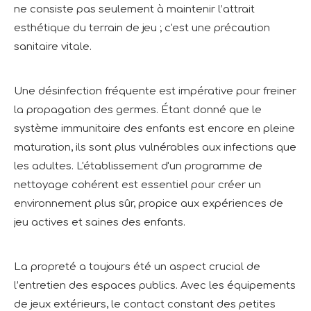
ne consiste pas seulement à maintenir l’attrait
esthétique du terrain de jeu ; c'est une précaution
sanitaire vitale.
Une désinfection fréquente est impérative pour freiner
la propagation des germes. Étant donné que le
système immunitaire des enfants est encore en pleine
maturation, ils sont plus vulnérables aux infections que
les adultes. L'établissement d'un programme de
nettoyage cohérent est essentiel pour créer un
environnement plus sûr, propice aux expériences de
jeu actives et saines des enfants.
La propreté a toujours été un aspect crucial de
l’entretien des espaces publics. Avec les équipements
de jeux extérieurs, le contact constant des petites