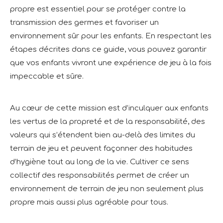
propre est essentiel pour se protéger contre la
transmission des germes et favoriser un
environnement sûr pour les enfants. En respectant les
étapes décrites dans ce guide, vous pouvez garantir
que vos enfants vivront une expérience de jeu à la fois
impeccable et sûre.
Au cœur de cette mission est d’inculquer aux enfants
les vertus de la propreté et de la responsabilité, des
valeurs qui s’étendent bien au-delà des limites du
terrain de jeu et peuvent façonner des habitudes
d’hygiène tout au long de la vie. Cultiver ce sens
collectif des responsabilités permet de créer un
environnement de terrain de jeu non seulement plus
propre mais aussi plus agréable pour tous.