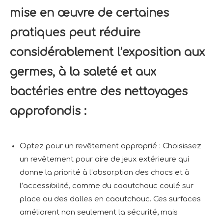
mise en œuvre de certaines
pratiques peut réduire
considérablement l’exposition aux
germes, à la saleté et aux
bactéries entre des nettoyages
approfondis :
Optez pour un revêtement approprié : Choisissez
un revêtement pour aire de jeux extérieure qui
donne la priorité à l’absorption des chocs et à
l’accessibilité, comme du caoutchouc coulé sur
place ou des dalles en caoutchouc. Ces surfaces
améliorent non seulement la sécurité, mais