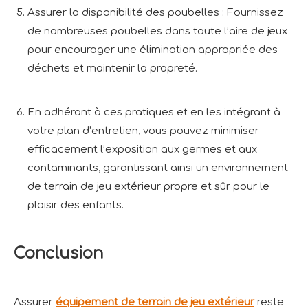
Assurer la disponibilité des poubelles : Fournissez
de nombreuses poubelles dans toute l’aire de jeux
pour encourager une élimination appropriée des
déchets et maintenir la propreté.
En adhérant à ces pratiques et en les intégrant à
votre plan d’entretien, vous pouvez minimiser
efficacement l’exposition aux germes et aux
contaminants, garantissant ainsi un environnement
de terrain de jeu extérieur propre et sûr pour le
plaisir des enfants.
Conclusion
Assurer
équipement de terrain de jeu extérieur
reste