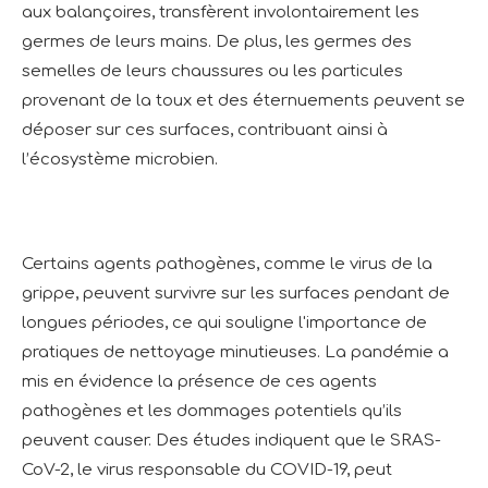
aux balançoires, transfèrent involontairement les
germes de leurs mains. De plus, les germes des
semelles de leurs chaussures ou les particules
provenant de la toux et des éternuements peuvent se
déposer sur ces surfaces, contribuant ainsi à
l’écosystème microbien.
Certains agents pathogènes, comme le virus de la
grippe, peuvent survivre sur les surfaces pendant de
longues périodes, ce qui souligne l'importance de
pratiques de nettoyage minutieuses. La pandémie a
mis en évidence la présence de ces agents
pathogènes et les dommages potentiels qu’ils
peuvent causer. Des études indiquent que le SRAS-
CoV-2, le virus responsable du COVID-19, peut