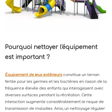
Pourquoi nettoyer l'équipement
est important ?
Équipement de jeux extérieurs
constitue un terrain
fertile pour les germes et les bactéries en raison de la
fréquence élevée des enfants qui interagissent avec
diverses surfaces pendant la récréation. Cette
interaction augmente considérablement le risque de
transmission de maladies. Ainsi, un nettoyage régulier