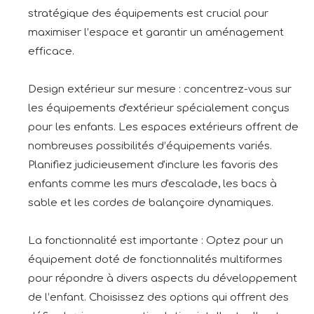
stratégique des équipements est crucial pour
maximiser l’espace et garantir un aménagement
efficace.
Design extérieur sur mesure : concentrez-vous sur
les équipements d'extérieur spécialement conçus
pour les enfants. Les espaces extérieurs offrent de
nombreuses possibilités d’équipements variés.
Planifiez judicieusement d'inclure les favoris des
enfants comme les murs d'escalade, les bacs à
sable et les cordes de balançoire dynamiques.
La fonctionnalité est importante : Optez pour un
équipement doté de fonctionnalités multiformes
pour répondre à divers aspects du développement
de l’enfant. Choisissez des options qui offrent des