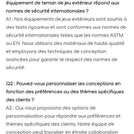
équipement de terrain de jeu extérieur répond aux
normes de sécurité internationales ?
A1 : Nos équipements de jeux extérieurs sont soumis à
des tests rigoureux et sont conformes aux normes de
sécurité internationales telles que les normes ASTM
ou EN. Nous utilisons des matériaux de haute qualité
et employons des techniques de conception
avancées pour garantir le respect des normes de
sécurité.
Q2 : Pouvez-vous personnaliser les conceptions en
fonction des préférences ou des thèmes spécifiques
des clients ?
A2 : Oui, nous proposons des options de
personnalisation pour répondre aux préférences et
thèmes spécifiques des clients. Notre équipe de
conception peut travailler en étroite collaboration