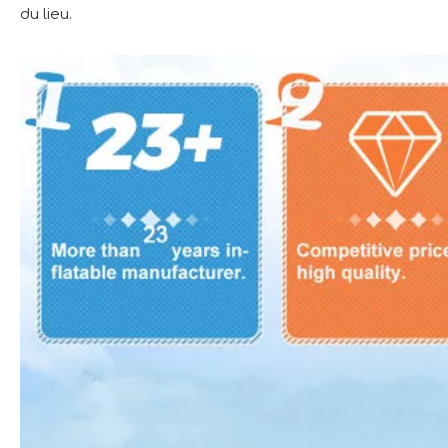
du lieu.