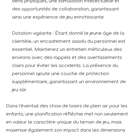
défis physiques, une stimulation intellectuelle et
des opportunités de collaboration, garantissant
ainsi une expérience de jeu enrichissante.
Dotation vigilante : Étant donné le jeune âge de la
clientèle, un encadrement assidu du personnel est
essentiel. Maintenez un entretien méticuleux des
environs avec des rappels et des avertissements
clairs pour éviter les accidents. La présence du
personnel ajoute une couche de protection
supplémentaire, garantissant un environnement de
jeu sûr.
Dans l'éventail des choix de loisirs de plein air pour les
enfants, une planification réfléchie met non seulement
en valeur le caractère unique du terrain de jeu, mais
maximise également son impact dans les dimensions