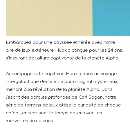
Embarquez pour une odyssée éthérée avec notre
aire de jeux extérieure Huaxia conçue pour les 24 ans,
s'inspirant de l'allure captivante de la planète Alpha.
Accompagnez le capitaine Huaxia dans un voyage
intergalactique déclenché par un signal mystérieux,
menant à la révélation de la planète Alpha. Dans
l'esprit des paroles profondes de Carl Sagan, notre
série de terrains de jeux attise la curiosité de chaque
enfant, enrichissant le temps de jeu avec les
merveilles du cosmos.