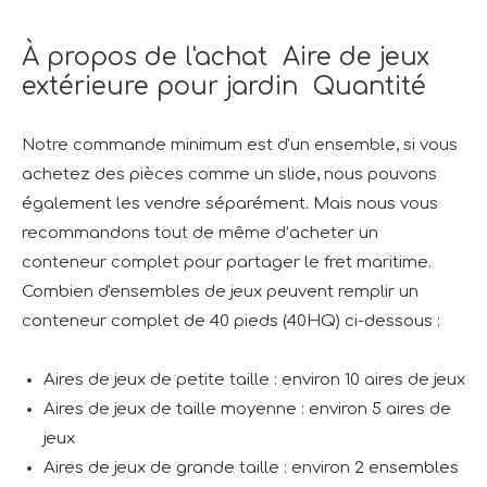
À propos de l'achat Aire de jeux
extérieure pour jardin Quantité
Notre commande minimum est d'un ensemble, si vous
achetez des pièces comme un slide, nous pouvons
également les vendre séparément. Mais nous vous
recommandons tout de même d’acheter un
conteneur complet pour partager le fret maritime.
Combien d'ensembles de jeux peuvent remplir un
conteneur complet de 40 pieds (40HQ) ci-dessous :
Aires de jeux de petite taille : environ 10 aires de jeux
Aires de jeux de taille moyenne : environ 5 aires de
jeux
Aires de jeux de grande taille : environ 2 ensembles