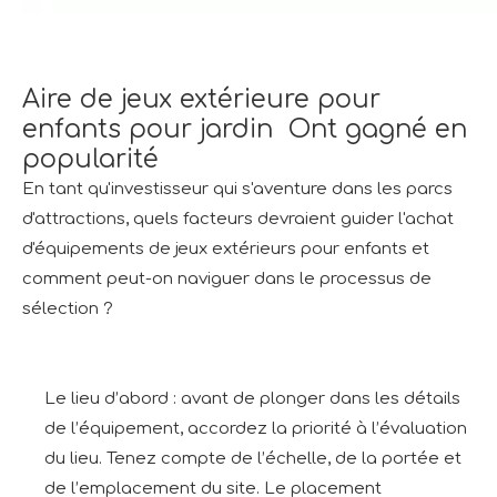
Aire de jeux extérieure pour
enfants pour jardin Ont gagné en
popularité
En tant qu'investisseur qui s'aventure dans les parcs
d'attractions, quels facteurs devraient guider l'achat
d'équipements de jeux extérieurs pour enfants et
comment peut-on naviguer dans le processus de
sélection ?
Le lieu d’abord : avant de plonger dans les détails
de l’équipement, accordez la priorité à l’évaluation
du lieu. Tenez compte de l’échelle, de la portée et
de l’emplacement du site. Le placement