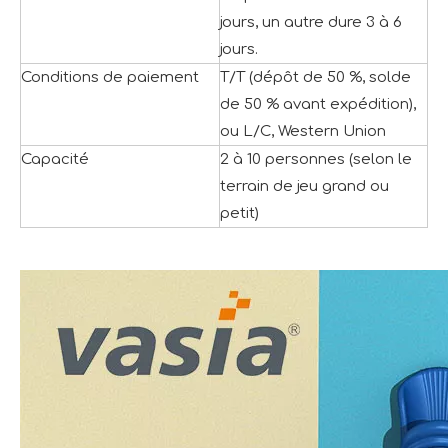
jours, un autre dure 3 à 6
jours.
Conditions de paiement
T/T (dépôt de 50 %, solde
de 50 % avant expédition),
ou L/C, Western Union
Capacité
2 à 10 personnes (selon le
terrain de jeu grand ou
petit)