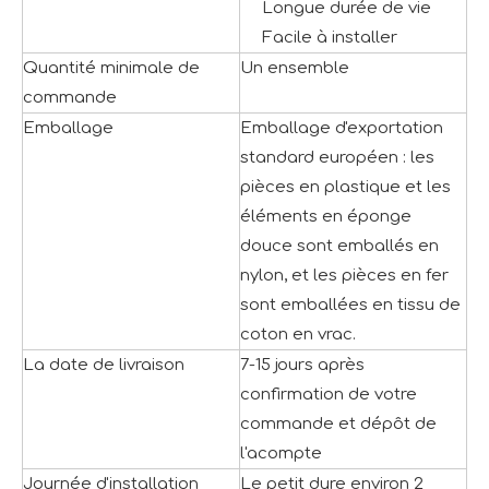
Longue durée de vie
Facile à installer
Quantité minimale de
Un ensemble
commande
Emballage
Emballage d'exportation
standard européen : les
pièces en plastique et les
éléments en éponge
douce sont emballés en
nylon, et les pièces en fer
sont emballées en tissu de
coton en vrac.
La date de livraison
7-15 jours après
confirmation de votre
commande et dépôt de
l'acompte
Journée d'installation
Le petit dure environ 2