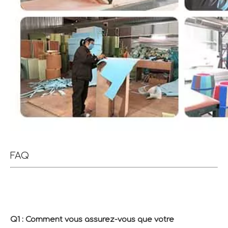
FAQ
Q1 : Comment vous assurez-vous que votre