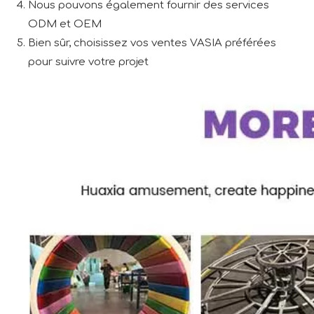
Nous pouvons également fournir des services
ODM et OEM
Bien sûr, choisissez vos ventes VASIA préférées
pour suivre votre projet