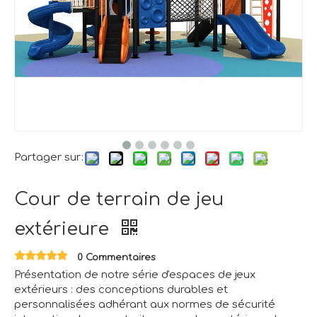
Partager sur:
Cour de terrain de jeu
extérieure
0 Commentaires
Présentation de notre série d'espaces de jeux
extérieurs : des conceptions durables et
personnalisées adhérant aux normes de sécurité