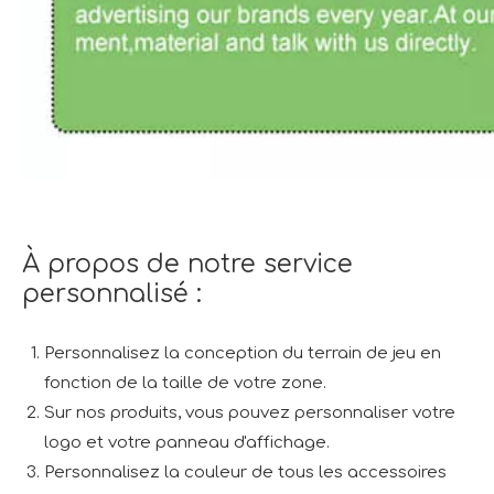
À propos de notre service
personnalisé :
Personnalisez la conception du terrain de jeu en
fonction de la taille de votre zone.
Sur nos produits, vous pouvez personnaliser votre
logo et votre panneau d'affichage.
Personnalisez la couleur de tous les accessoires