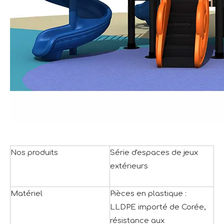
Nos produits
Série d'espaces de jeux
extérieurs
Matériel
Pièces en plastique :
LLDPE importé de Corée,
résistance aux