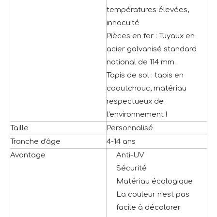
températures élevées,
innocuité
Pièces en fer : Tuyaux en
acier galvanisé standard
national de 114 mm.
Tapis de sol : tapis en
caoutchouc, matériau
respectueux de
l'environnement !
Taille
Personnalisé
Tranche d'âge
4-14 ans
Avantage
Anti-UV
Sécurité
Matériau écologique
La couleur n'est pas
facile à décolorer