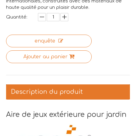
internationales, construites avec des matériaux de
haute qualité pour un plaisir durable.
Quantité:
enquête
Ajouter au panier
Description du produit
Aire de jeux extérieure pour jardin