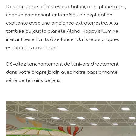
Des grimpeurs célestes aux balançoires planétaires,
chaque composant entremêle une exploration
exaltante avec une ambiance extraterrestre. À la
tombée du jour, la planète Alpha Happy s'illumine,
invitant les enfants à se lancer dans leurs propres
escapades cosmiques.
Dévoilez l'enchantement de l'univers directement
dans votre propre jardin avec notre passionnante
série de terrains de jeux.