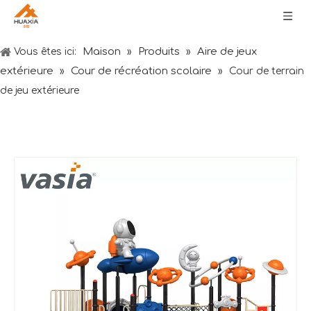
Maison
Produits
Aire de jeux
Vous êtes ici:
»
»
extérieure
Cour de récréation scolaire
»
»
Cour de terrain
de jeu extérieure