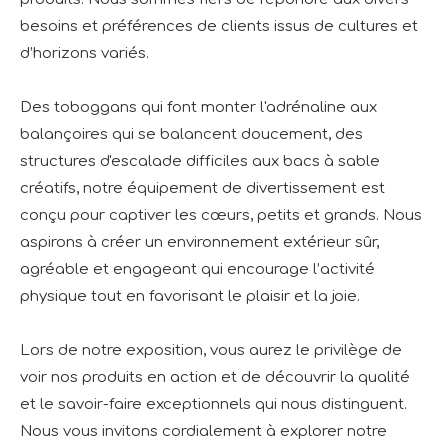
besoins et préférences de clients issus de cultures et
d’horizons variés.
Des toboggans qui font monter l'adrénaline aux
balançoires qui se balancent doucement, des
structures d'escalade difficiles aux bacs à sable
créatifs, notre équipement de divertissement est
conçu pour captiver les cœurs, petits et grands. Nous
aspirons à créer un environnement extérieur sûr,
agréable et engageant qui encourage l’activité
physique tout en favorisant le plaisir et la joie.
Lors de notre exposition, vous aurez le privilège de
voir nos produits en action et de découvrir la qualité
et le savoir-faire exceptionnels qui nous distinguent.
Nous vous invitons cordialement à explorer notre