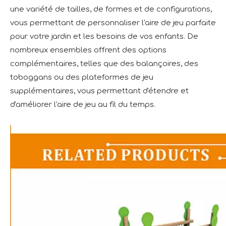
une variété de tailles, de formes et de configurations,
vous permettant de personnaliser l'aire de jeu parfaite
pour votre jardin et les besoins de vos enfants. De
nombreux ensembles offrent des options
complémentaires, telles que des balançoires, des
toboggans ou des plateformes de jeu
supplémentaires, vous permettant d'étendre et
d'améliorer l'aire de jeu au fil du temps.