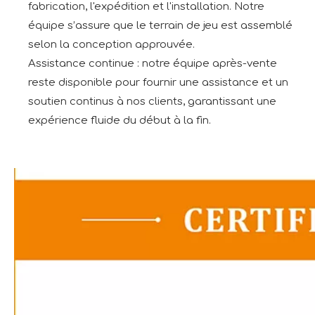
fabrication, l'expédition et l'installation. Notre
équipe s’assure que le terrain de jeu est assemblé
selon la conception approuvée.
Assistance continue : notre équipe après-vente
reste disponible pour fournir une assistance et un
soutien continus à nos clients, garantissant une
expérience fluide du début à la fin.