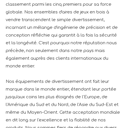
classement parmi les cinq premiers pour sa force
globale. Nos ensembles d'aires de jeux en bois à
vendre transcendent le simple divertissement,
incarnant un mélange d'ingénierie de précision et de
conception réfléchie qui garantit à la fois la sécurité
et la longévité. C'est pourquoi notre réputation nous
précède, non seulement dans notre pays mais
également auprès des clients internationaux du
monde entier.
Nos équipements de divertissement ont fait leur
marque dans le monde entier, étendant leur portée
jusqu'aux coins les plus éloignés de l'Europe, de
l'Amérique du Sud et du Nord, de l'Asie du Sud-Est et
même du Moyen-Orient. Cette acceptation mondiale
en dit long sur l'excellence et la fiabilité de nos
produits. Nous sommes fiers de répondre aux divers