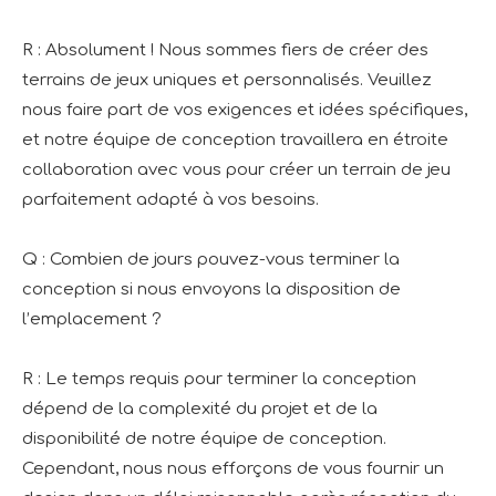
R : Absolument ! Nous sommes fiers de créer des
terrains de jeux uniques et personnalisés. Veuillez
nous faire part de vos exigences et idées spécifiques,
et notre équipe de conception travaillera en étroite
collaboration avec vous pour créer un terrain de jeu
parfaitement adapté à vos besoins.
Q : Combien de jours pouvez-vous terminer la
conception si nous envoyons la disposition de
l’emplacement ?
R : Le temps requis pour terminer la conception
dépend de la complexité du projet et de la
disponibilité de notre équipe de conception.
Cependant, nous nous efforçons de vous fournir un