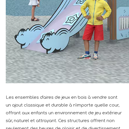
Les ensembles d'aires de jeux en bois à vendre sont
un ajout classique et durable à n'importe quelle cour,
offrant aux enfants un environnement de jeu extérieur
sûr, naturel et attrayant. Ces structures offrent non
seulement des heures de plaisir et de divertissement,