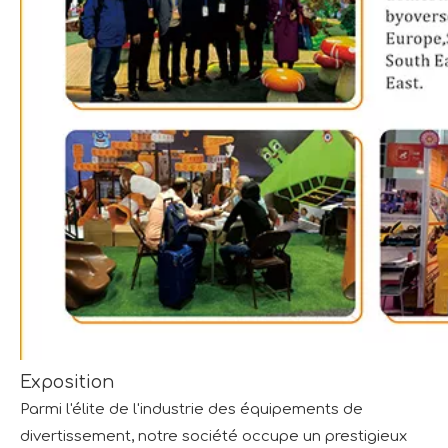
Exposition
Parmi l'élite de l'industrie des équipements de
divertissement, notre société occupe un prestigieux