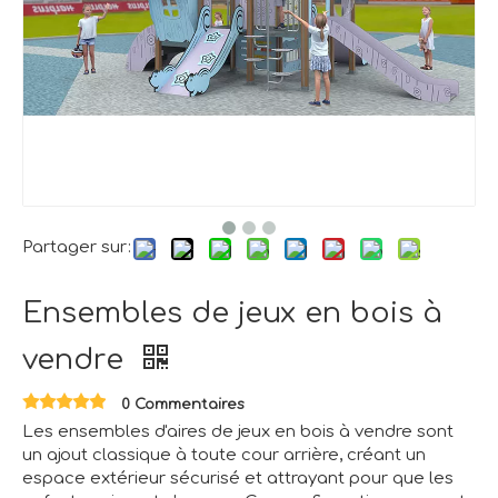
Partager sur:
Ensembles de jeux en bois à
vendre
0 Commentaires
Les ensembles d'aires de jeux en bois à vendre sont
un ajout classique à toute cour arrière, créant un
espace extérieur sécurisé et attrayant pour que les