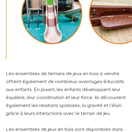
Les ensembles de terrains de jeux en bois à vendre
offrent également de nombreux avantages éducatifs
aux enfants. En jouant, les enfants développent leur
équilibre, leur coordination et leur force. Ils découvrent
également les relations spatiales, la gravité et l’élan
grâce à leurs interactions avec le terrain de jeu.
Les ensembles de jeux en bois sont disponibles dans