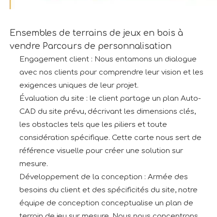
Ensembles de terrains de jeux en bois à
vendre Parcours de personnalisation
Engagement client : Nous entamons un dialogue
avec nos clients pour comprendre leur vision et les
exigences uniques de leur projet.
Évaluation du site : le client partage un plan Auto-
CAD du site prévu, décrivant les dimensions clés,
les obstacles tels que les piliers et toute
considération spécifique. Cette carte nous sert de
référence visuelle pour créer une solution sur
mesure.
Développement de la conception : Armée des
besoins du client et des spécificités du site, notre
équipe de conception conceptualise un plan de
terrain de jeu sur mesure. Nous nous concentrons