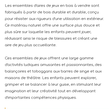
Les ensembles d'aires de jeux en bois à vendre sont
fabriqués à partir de bois durable et durable, conçu
pour résister aux rigueurs d'une utilisation en extérieur.
Ce matériau naturel offre une surface plus douce et
plus sûre sur laquelle les enfants peuvent jouer,
réduisant ainsi le risque de blessures et créant une
aire de jeu plus accueillante.
Ces ensembles de jeux offrent une large gamme
d'activités ludiques amusantes et passionnantes, des
balançoires et toboggans aux barres de singe et aux
maisons de théâtre. Les enfants peuvent explorer,
grimper et se balancer à leur guise, en stimulant leur
imagination et leur créativité tout en développant
d'importantes compétences physiques.