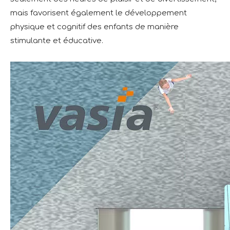
mais favorisent également le développement
physique et cognitif des enfants de manière
stimulante et éducative.