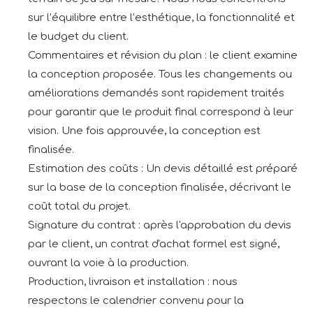
sur l’équilibre entre l’esthétique, la fonctionnalité et
le budget du client.
Commentaires et révision du plan : le client examine
la conception proposée. Tous les changements ou
améliorations demandés sont rapidement traités
pour garantir que le produit final correspond à leur
vision. Une fois approuvée, la conception est
finalisée.
Estimation des coûts : Un devis détaillé est préparé
sur la base de la conception finalisée, décrivant le
coût total du projet.
Signature du contrat : après l'approbation du devis
par le client, un contrat d'achat formel est signé,
ouvrant la voie à la production.
Production, livraison et installation : nous
respectons le calendrier convenu pour la