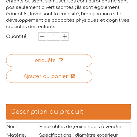
enfants puissent s'amuser. Ces configurations ne sont
pas seulement divertissantes ; ils sont également
éducatifs, favorisant la curiosité, l'imagination et le
développement de capacités physiques et cognitives
cruciales des enfants.
Quantité:
enquête
Ajouter au panier
Description du produit
Nom
Ensembles de jeux en bois à vendre
Matériel
Spécifications : diamètre extérieur