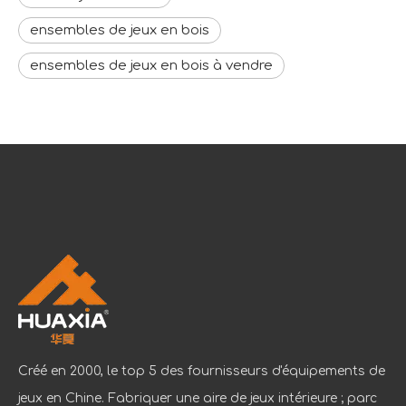
ensembles de jeux en bois
ensembles de jeux en bois à vendre
Créé en 2000, le top 5 des fournisseurs d'équipements de
jeux en Chine. Fabriquer une aire de jeux intérieure ; parc