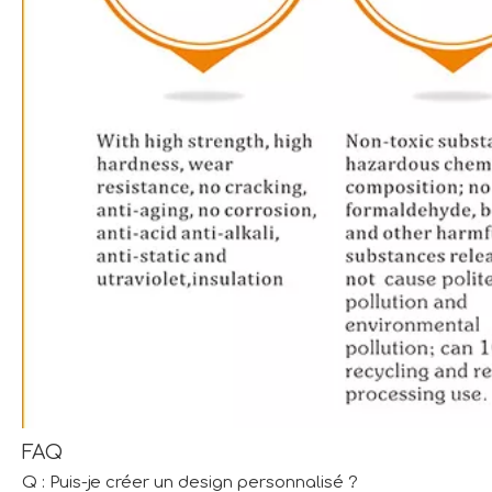
FAQ
Q : Puis-je créer un design personnalisé ?