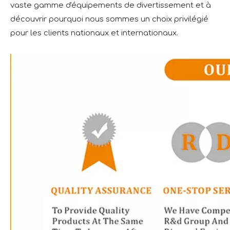
vaste gamme d'équipements de divertissement et à
découvrir pourquoi nous sommes un choix privilégié
pour les clients nationaux et internationaux.