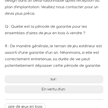
design dans un délai raisonnable après réception du
plan d'implantation. Veuillez nous contacter pour un
devis plus précis.
Q : Quelle est la période de garantie pour les
ensembles d’aires de jeux en bois à vendre ?
R : De manière générale, le terrain de jeu extérieur est
assorti d’une garantie d’un an. Néanmoins, si elle est
correctement entretenue, sa durée de vie peut
potentiellement dépasser cette période de garantie.
sur:
En vertu d'un:
aire de jeux en bois