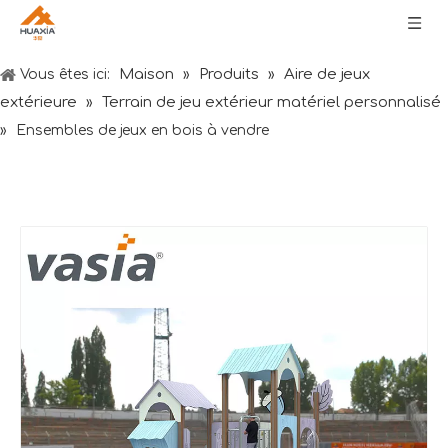
Maison
Produits
Aire de jeux
Vous êtes ici:
»
»
extérieure
Terrain de jeu extérieur matériel personnalisé
»
»
Ensembles de jeux en bois à vendre