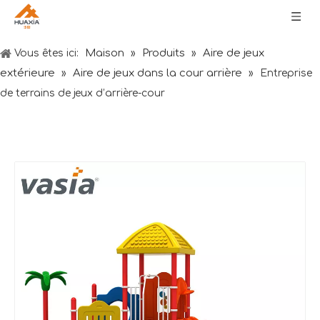
Maison
Produits
Aire de jeux
Vous êtes ici:
»
»
extérieure
Aire de jeux dans la cour arrière
»
»
Entreprise
de terrains de jeux d’arrière-cour