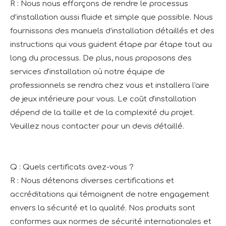
R : Nous nous efforçons de rendre le processus
d’installation aussi fluide et simple que possible. Nous
fournissons des manuels d’installation détaillés et des
instructions qui vous guident étape par étape tout au
long du processus. De plus, nous proposons des
services d'installation où notre équipe de
professionnels se rendra chez vous et installera l'aire
de jeux intérieure pour vous. Le coût d'installation
dépend de la taille et de la complexité du projet.
Veuillez nous contacter pour un devis détaillé.
Q : Quels certificats avez-vous ?
R : Nous détenons diverses certifications et
accréditations qui témoignent de notre engagement
envers la sécurité et la qualité. Nos produits sont
conformes aux normes de sécurité internationales et