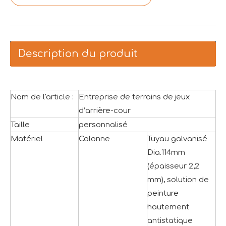
Description du produit
Nom de l'article :
Entreprise de terrains de jeux
d’arrière-cour
Taille
personnalisé
Matériel
Colonne
Tuyau galvanisé
Dia.114mm
(épaisseur 2,2
mm), solution de
peinture
hautement
antistatique