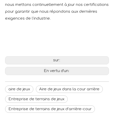
nous mettons continuellement à jour nos certifications
pour garantir que nous répondons aux dernières
exigences de l'industrie.
sur:
En vertu d'un:
aire de jeux
Aire de jeux dans la cour arrière
Entreprise de terrains de jeux
Entreprise de terrains de jeux d’arrière-cour