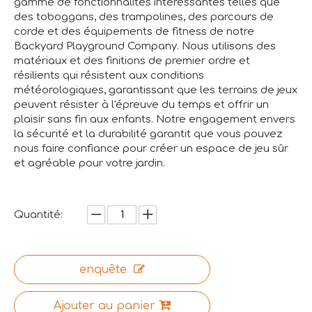
gamme de fonctionnalités intéressantes telles que
des toboggans, des trampolines, des parcours de
corde et des équipements de fitness de notre
Backyard Playground Company. Nous utilisons des
matériaux et des finitions de premier ordre et
résilients qui résistent aux conditions
météorologiques, garantissant que les terrains de jeux
peuvent résister à l'épreuve du temps et offrir un
plaisir sans fin aux enfants. Notre engagement envers
la sécurité et la durabilité garantit que vous pouvez
nous faire confiance pour créer un espace de jeu sûr
et agréable pour votre jardin.
Quantité:
enquête
Ajouter au panier