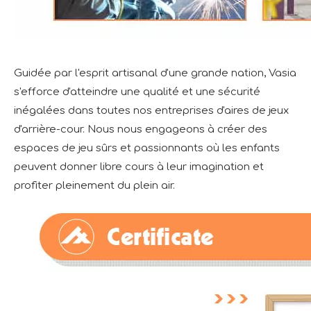
Guidée par l'esprit artisanal d'une grande nation, Vasia
s'efforce d'atteindre une qualité et une sécurité
inégalées dans toutes nos entreprises d'aires de jeux
d'arrière-cour. Nous nous engageons à créer des
espaces de jeu sûrs et passionnants où les enfants
peuvent donner libre cours à leur imagination et
profiter pleinement du plein air.