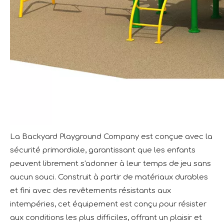
La Backyard Playground Company est conçue avec la
sécurité primordiale, garantissant que les enfants
peuvent librement s'adonner à leur temps de jeu sans
aucun souci. Construit à partir de matériaux durables
et fini avec des revêtements résistants aux
intempéries, cet équipement est conçu pour résister
aux conditions les plus difficiles, offrant un plaisir et