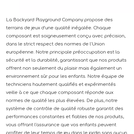
La Backyard Playground Company propose des
terrains de jeux d’une qualité inégalée. Chaque
composant est soigneusement conçu avec précision,
dans le strict respect des normes de l’Union
européenne. Notre principale préoccupation est la
sécurité et la durabilité, garantissant que nos produits
offrent non seulement du plaisir mais également un
environnement sûr pour les enfants. Notre équipe de
techniciens hautement qualifiés et expérimentés
veille à ce que chaque composant réponde aux
normes de qualité les plus élevées. De plus, notre
système de contrôle de qualité robuste garantit des
performances constantes et fiables de nos produits,
vous offrant l'assurance que vos enfants peuvent
profiter de leur temps de jeu dans le jardin sans aucun