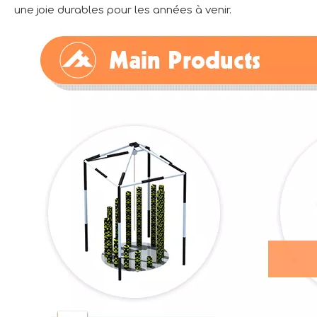
une joie durables pour les années à venir.