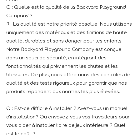
Q : Quelle est la qualité de la Backyard Playground
Company ?
R : La qualité est notre priorité absolue. Nous utilisons
uniquement des matériaux et des finitions de haute
qualité, durables et sans danger pour les enfants.
Notre Backyard Playground Company est conçue
dans un souci de sécurité, en intégrant des
fonctionnalités qui préviennent les chutes et les
blessures. De plus, nous effectuons des contrôles de
qualité et des tests rigoureux pour garantir que nos
produits répondent aux normes les plus élevées.
Q : Est-ce difficile à installer ? Avez-vous un manuel
d'installation? Ou envoyez-vous vos travailleurs pour
vous aider à installer l’aire de jeux intérieure ? Quel
est le coût ?