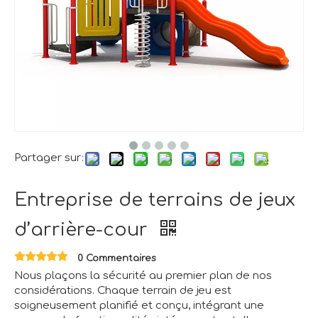
Partager sur:
Entreprise de terrains de jeux
d’arrière-cour
0 Commentaires
Nous plaçons la sécurité au premier plan de nos
considérations. Chaque terrain de jeu est
soigneusement planifié et conçu, intégrant une