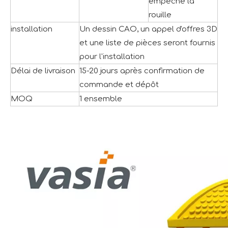
empêche la
rouille
installation
Un dessin CAO, un appel d'offres 3D
et une liste de pièces seront fournis
pour l'installation
Délai de livraison
15-20 jours après confirmation de
commande et dépôt
MOQ
1 ensemble