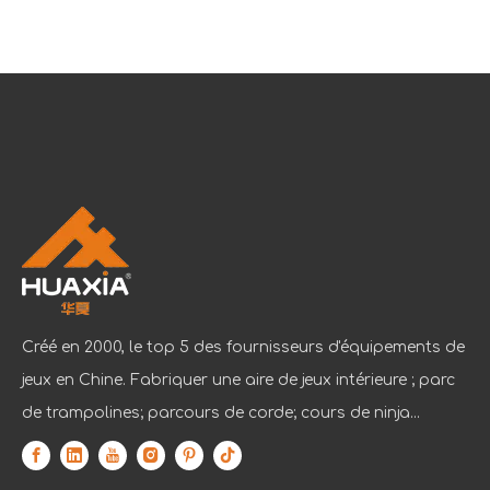
Créé en 2000, le top 5 des fournisseurs d'équipements de
jeux en Chine. Fabriquer une aire de jeux intérieure ; parc
de trampolines; parcours de corde; cours de ninja...