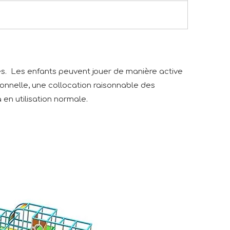
es. Les enfants peuvent jouer de manière active
sionnelle, une collocation raisonnable des
 en utilisation normale.