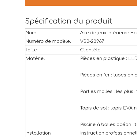
Spécification du produit
Nom
Aire de jeux intérieure F
Numéro de modèle.
VS2-20987
Taille
Clientèle
Matériel
Pièces en plastique : L
Pièces en fer : tubes en
Parties molles : les plus 
Tapis de sol : tapis EVA n
Piscine à balles océan : 
Installation
Instruction professionnel