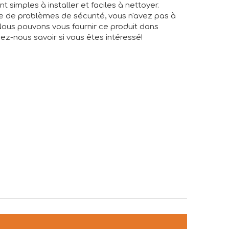
nt simples à installer et faciles à nettoyer.
ce de problèmes de sécurité, vous n'avez pas à
 Nous pouvons vous fournir ce produit dans
ssez-nous savoir si vous êtes intéressé!