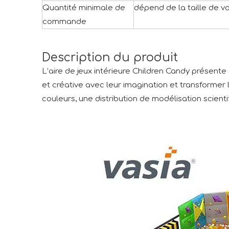
Quantité minimale de
dépend de la taille de v
commande
Description du produit
L’aire de jeux intérieure Children Candy présen
et créative avec leur imagination et transformer 
couleurs, une distribution de modélisation scient