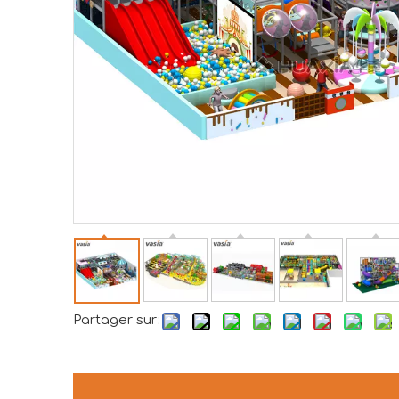
Partager sur: