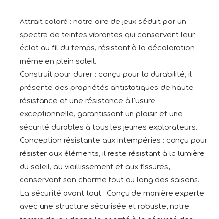
Attrait coloré : notre aire de jeux séduit par un
spectre de teintes vibrantes qui conservent leur
éclat au fil du temps, résistant à la décoloration
même en plein soleil.
Construit pour durer : conçu pour la durabilité, il
présente des propriétés antistatiques de haute
résistance et une résistance à l'usure
exceptionnelle, garantissant un plaisir et une
sécurité durables à tous les jeunes explorateurs.
Conception résistante aux intempéries : conçu pour
résister aux éléments, il reste résistant à la lumière
du soleil, au vieillissement et aux fissures,
conservant son charme tout au long des saisons.
La sécurité avant tout : Conçu de manière experte
avec une structure sécurisée et robuste, notre