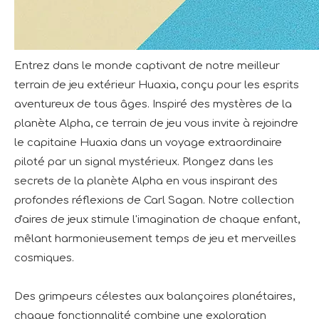
Entrez dans le monde captivant de notre meilleur
terrain de jeu extérieur Huaxia, conçu pour les esprits
aventureux de tous âges. Inspiré des mystères de la
planète Alpha, ce terrain de jeu vous invite à rejoindre
le capitaine Huaxia dans un voyage extraordinaire
piloté par un signal mystérieux. Plongez dans les
secrets de la planète Alpha en vous inspirant des
profondes réflexions de Carl Sagan. Notre collection
d'aires de jeux stimule l'imagination de chaque enfant,
mêlant harmonieusement temps de jeu et merveilles
cosmiques.
Des grimpeurs célestes aux balançoires planétaires,
chaque fonctionnalité combine une exploration