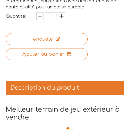
internationales, construites avec des matériaux de
haute qualité pour un plaisir durable.
Quantité:
enquête
Ajouter au panier
Description du produit
Meilleur terrain de jeu extérieur à
vendre