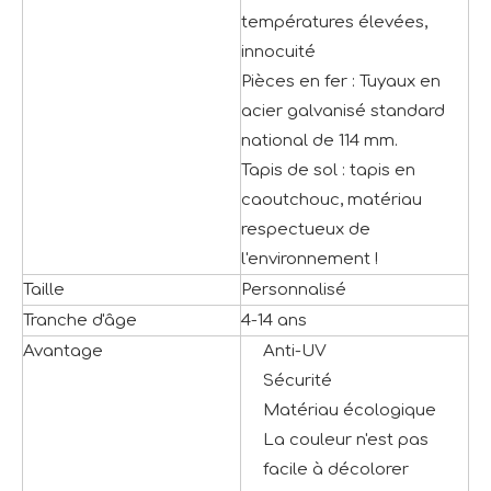
températures élevées,
innocuité
Pièces en fer : Tuyaux en
acier galvanisé standard
national de 114 mm.
Tapis de sol : tapis en
caoutchouc, matériau
respectueux de
l'environnement !
Taille
Personnalisé
Tranche d'âge
4-14 ans
Avantage
Anti-UV
Sécurité
Matériau écologique
La couleur n'est pas
facile à décolorer