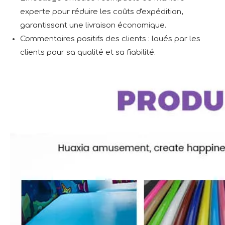
experte pour réduire les coûts d'expédition,
garantissant une livraison économique.
Commentaires positifs des clients : loués par les
clients pour sa qualité et sa fiabilité.