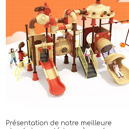
Présentation de notre meilleure