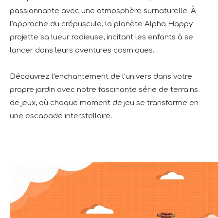
passionnante avec une atmosphère surnaturelle. À
l'approche du crépuscule, la planète Alpha Happy
projette sa lueur radieuse, incitant les enfants à se
lancer dans leurs aventures cosmiques.
Découvrez l'enchantement de l'univers dans votre
propre jardin avec notre fascinante série de terrains
de jeux, où chaque moment de jeu se transforme en
une escapade interstellaire.