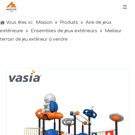
Maison
Produits
Aire de jeux
Vous êtes ici:
»
»
extérieure
Ensembles de jeux extérieurs
»
»
Meilleur
terrain de jeu extérieur à vendre