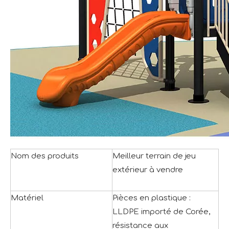
Nom des produits
Meilleur terrain de jeu
extérieur à vendre
Matériel
Pièces en plastique :
LLDPE importé de Corée,
résistance aux