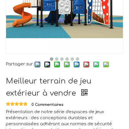
Partager sur:
Meilleur terrain de jeu
extérieur à vendre
0 Commentaires
Présentation de notre série d'espaces de jeux
extérieurs : des conceptions durables et
personnalisées adhérant aux normes de sécurité