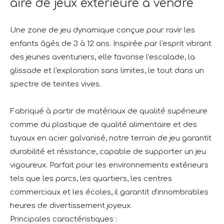
aire de jeux extérieure à vendre
Une zone de jeu dynamique conçue pour ravir les
enfants âgés de 3 à 12 ans. Inspirée par l'esprit vibrant
des jeunes aventuriers, elle favorise l'escalade, la
glissade et l'exploration sans limites, le tout dans un
spectre de teintes vives.
Fabriqué à partir de matériaux de qualité supérieure
comme du plastique de qualité alimentaire et des
tuyaux en acier galvanisé, notre terrain de jeu garantit
durabilité et résistance, capable de supporter un jeu
vigoureux. Parfait pour les environnements extérieurs
tels que les parcs, les quartiers, les centres
commerciaux et les écoles, il garantit d'innombrables
heures de divertissement joyeux.
Principales caractéristiques :