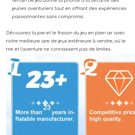
terrain de jeu donne la priorité à la sécurité des
jeunes aventuriers tout en offrant des expériences
passionnantes sans compromis.
Découvrez la joie et le frisson du jeu en plein air avec
notre meilleure aire de jeux extérieure à vendre, où le
rire et l'aventure ne connaissent pas de limites.