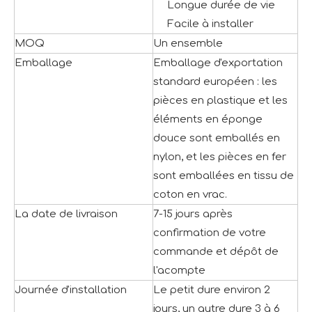
Longue durée de vie
Facile à installer
MOQ
Un ensemble
Emballage
Emballage d'exportation
standard européen : les
pièces en plastique et les
éléments en éponge
douce sont emballés en
nylon, et les pièces en fer
sont emballées en tissu de
coton en vrac.
La date de livraison
7-15 jours après
confirmation de votre
commande et dépôt de
l'acompte
Journée d'installation
Le petit dure environ 2
jours, un autre dure 3 à 6