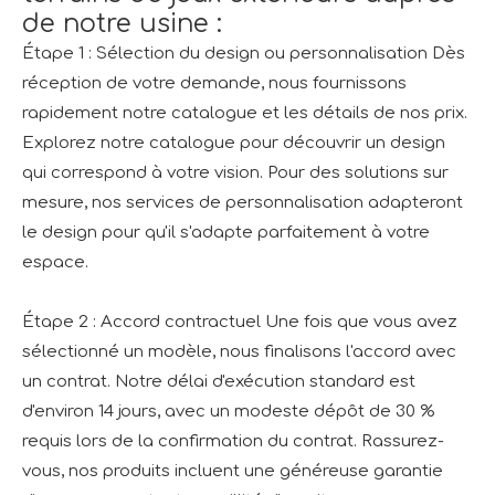
de notre usine :
Étape 1 : Sélection du design ou personnalisation Dès
réception de votre demande, nous fournissons
rapidement notre catalogue et les détails de nos prix.
Explorez notre catalogue pour découvrir un design
qui correspond à votre vision. Pour des solutions sur
mesure, nos services de personnalisation adapteront
le design pour qu'il s'adapte parfaitement à votre
espace.
Étape 2 : Accord contractuel Une fois que vous avez
sélectionné un modèle, nous finalisons l'accord avec
un contrat. Notre délai d'exécution standard est
d'environ 14 jours, avec un modeste dépôt de 30 %
requis lors de la confirmation du contrat. Rassurez-
vous, nos produits incluent une généreuse garantie