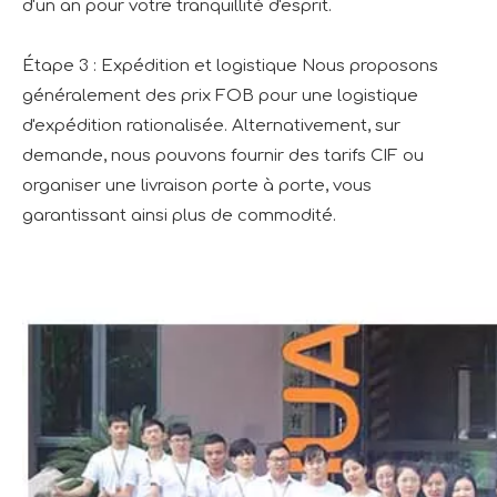
d'un an pour votre tranquillité d'esprit.
Étape 3 : Expédition et logistique Nous proposons
généralement des prix FOB pour une logistique
d'expédition rationalisée. Alternativement, sur
demande, nous pouvons fournir des tarifs CIF ou
organiser une livraison porte à porte, vous
garantissant ainsi plus de commodité.