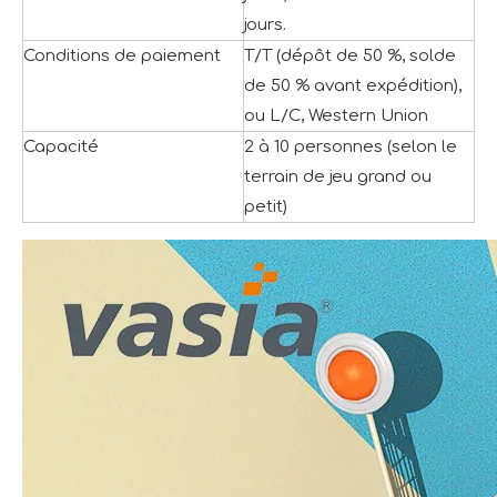
jours.
Conditions de paiement
T/T (dépôt de 50 %, solde
de 50 % avant expédition),
ou L/C, Western Union
Capacité
2 à 10 personnes (selon le
terrain de jeu grand ou
petit)