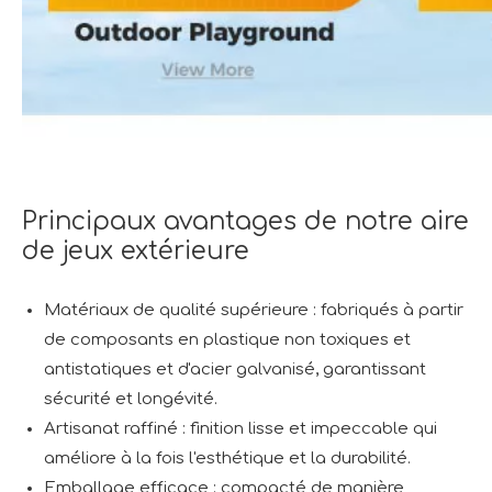
Principaux avantages de notre aire
de jeux extérieure
Matériaux de qualité supérieure : fabriqués à partir
de composants en plastique non toxiques et
antistatiques et d'acier galvanisé, garantissant
sécurité et longévité.
Artisanat raffiné : finition lisse et impeccable qui
améliore à la fois l'esthétique et la durabilité.
Emballage efficace : compacté de manière