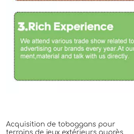
Acquisition de toboggans pour
terrains de jeux extérieurs auprès