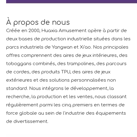
À propos de nous
Créée en 2000, Huaxia Amusement opère à partir de
deux bases de production industrielle situées dans les
parcs industriels de Yangwan et Xi'ao. Nos principales
offres comprennent des aires de jeux intérieures, des
toboggans combinés, des trampolines, des parcours
de cordes, des produits TPU, des aires de jeux
extérieures et des solutions personnalisées non
standard. Nous intégrons le développement, la
recherche, la production et les ventes, nous classant
régulièrement parmi les cinq premiers en termes de
force globale au sein de l'industrie des équipements
de divertissement.