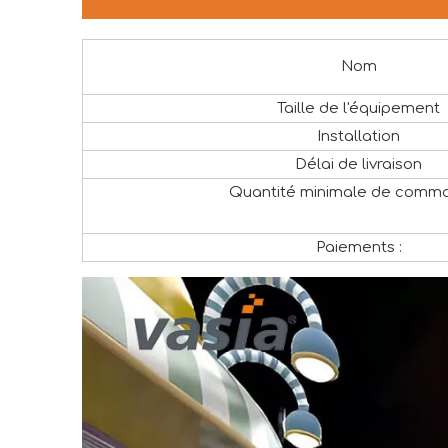
Nom
Taille de l'équipement
Installation
Délai de livraison
Quantité minimale de comma
Paiements :