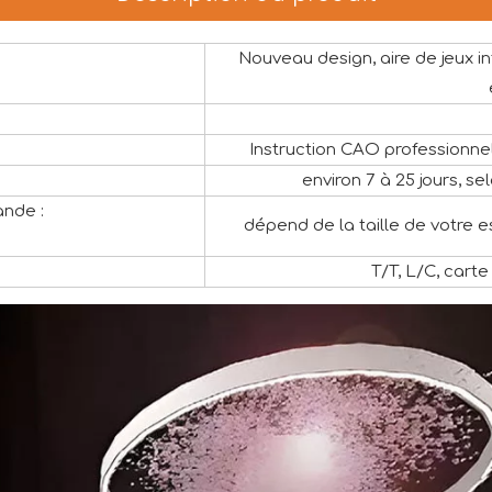
Nouveau design, aire de jeux i
Instruction CAO professionnel
environ 7 à 25 jours, sel
nde :
dépend de la taille de votre 
T/T, L/C, carte