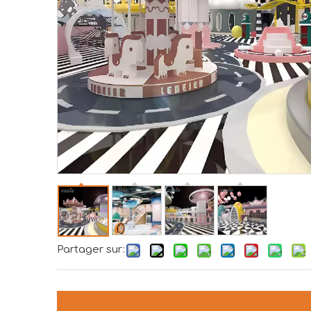
Partager sur: