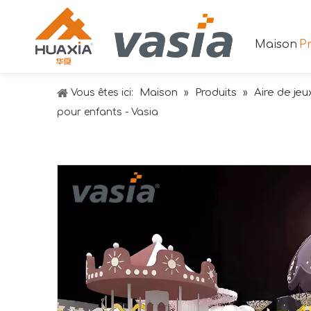
Maison
Pr
Maison
Produits
Aire de jeu
Vous êtes ici:
»
»
pour enfants - Vasia