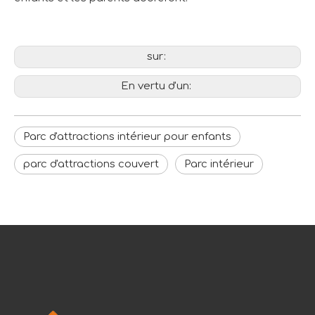
sur:
En vertu d'un:
Parc d'attractions intérieur pour enfants
parc d'attractions couvert
Parc intérieur