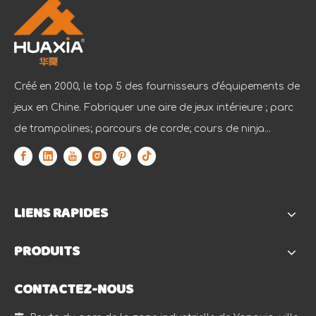
Créé en 2000, le top 5 des fournisseurs d'équipements de
jeux en Chine. Fabriquer une aire de jeux intérieure ; parc
de trampolines; parcours de corde; cours de ninja...
LIENS RAPIDES
PRODUITS
CONTACTEZ-NOUS