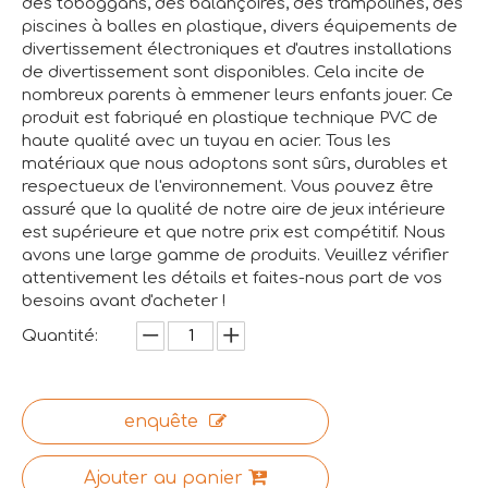
des toboggans, des balançoires, des trampolines, des
piscines à balles en plastique, divers équipements de
divertissement électroniques et d'autres installations
de divertissement sont disponibles. Cela incite de
nombreux parents à emmener leurs enfants jouer. Ce
produit est fabriqué en plastique technique PVC de
haute qualité avec un tuyau en acier. Tous les
matériaux que nous adoptons sont sûrs, durables et
respectueux de l'environnement. Vous pouvez être
assuré que la qualité de notre aire de jeux intérieure
est supérieure et que notre prix est compétitif. Nous
avons une large gamme de produits. Veuillez vérifier
attentivement les détails et faites-nous part de vos
besoins avant d'acheter !
Quantité:
enquête
Ajouter au panier