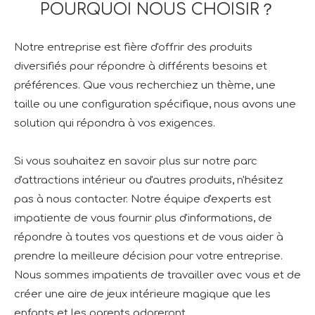
POURQUOI NOUS CHOISIR？
Notre entreprise est fière d'offrir des produits
diversifiés pour répondre à différents besoins et
préférences. Que vous recherchiez un thème, une
taille ou une configuration spécifique, nous avons une
solution qui répondra à vos exigences.
Si vous souhaitez en savoir plus sur notre parc
d'attractions intérieur ou d'autres produits, n'hésitez
pas à nous contacter. Notre équipe d'experts est
impatiente de vous fournir plus d'informations, de
répondre à toutes vos questions et de vous aider à
prendre la meilleure décision pour votre entreprise.
Nous sommes impatients de travailler avec vous et de
créer une aire de jeux intérieure magique que les
enfants et les parents adoreront.