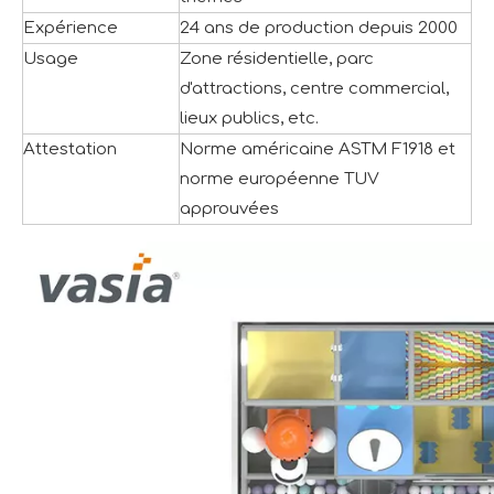
Expérience
24 ans de production depuis 2000
Usage
Zone résidentielle, parc
d'attractions, centre commercial,
lieux publics, etc.
Attestation
Norme américaine ASTM F1918 et
norme européenne TUV
approuvées