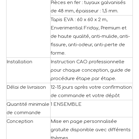
Pièces en fer : tuyaux galvanisés
de 48 mm, épaisseur : 1,5 mm.
Tapis EVA : 60 x 60 x 2 m,
Enverimential Friday, Premium et
de haute qualité, anti-mulide, anti-
fissure, anti-odeur, anti-perte de
forme.
Installation
Instruction CAO professionnelle
pour chaque conception, guide de
procédure étape par étape.
Délai de livraison
12-15 jours après votre confirmation
de commande et votre dépôt
Quantité minimale
1 ENSEMBLE
de commande
Conception
Mise en page personnalisée
gratuite disponible avec différents
thèmes