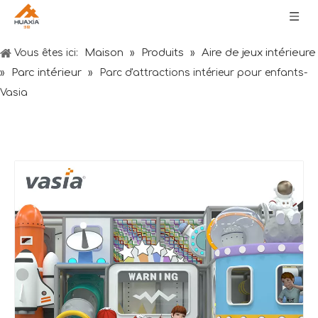
Maison
Produits
Aire de jeux intérieure
Vous êtes ici:
»
»
Parc intérieur
»
»
Parc d'attractions intérieur pour enfants-
Vasia