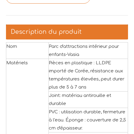
Description du produit
Nom
Parc d'attractions intérieur pour
enfants-Vasia
Matériels
Pièces en plastique : LLDPE
importé de Corée, résistance aux
températures élevées, peut durer
plus de 5 à 7 ans
Joint: matériau antirouille et
durable
PVC : utilisation durable, fermeture
à l'eau. Éponge : couverture de 2,5
cm d'épaisseur.