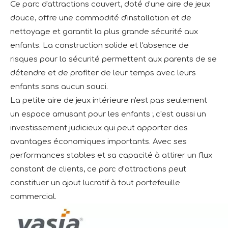
Ce parc d'attractions couvert, doté d'une aire de jeux
douce, offre une commodité d'installation et de
nettoyage et garantit la plus grande sécurité aux
enfants. La construction solide et l'absence de
risques pour la sécurité permettent aux parents de se
détendre et de profiter de leur temps avec leurs
enfants sans aucun souci.
La petite aire de jeux intérieure n'est pas seulement
un espace amusant pour les enfants ; c'est aussi un
investissement judicieux qui peut apporter des
avantages économiques importants. Avec ses
performances stables et sa capacité à attirer un flux
constant de clients, ce parc d’attractions peut
constituer un ajout lucratif à tout portefeuille
commercial.