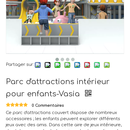
Partager sur:
Parc d'attractions intérieur
pour enfants-Vasia
0 Commentaires
Ce parc d'attractions couvert dispose de nombreux
accessoires ; les enfants peuvent explorer différents
jeux avec des amis. Dans cette aire de jeux intérieure,