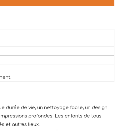
ment.
 durée de vie, un nettoyage facile, un design
 impressions profondes. Les enfants de tous
s et autres lieux.