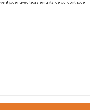
vent jouer avec leurs enfants, ce qui contribue