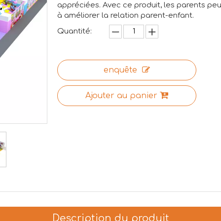
appréciées. Avec ce produit, les parents peu
à améliorer la relation parent-enfant.
Quantité:
enquête
Ajouter au panier
Description du produit