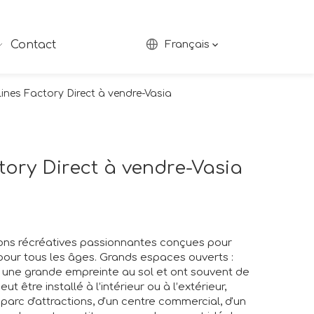
Contact
Français
ines Factory Direct à vendre-Vasia
tory Direct à vendre-Vasia
ions récréatives passionnantes conçues pour
pour tous les âges. Grands espaces ouverts :
 une grande empreinte au sol et ont souvent de
t être installé à l’intérieur ou à l’extérieur,
d parc d'attractions, d'un centre commercial, d'un