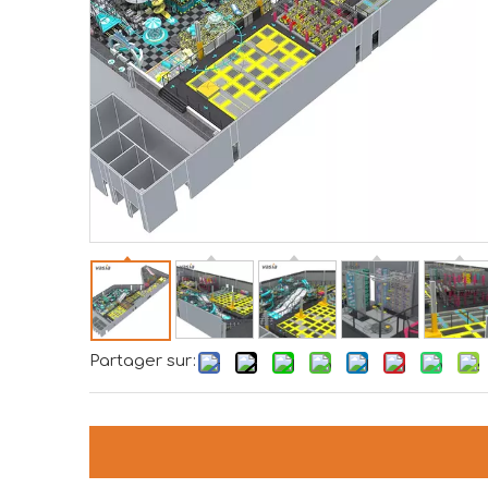
Partager sur: