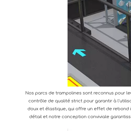
Nos parcs de trampolines sont reconnus pour leur
contrôle de qualité strict pour garantir à l'uti
doux et élastique, qui offre un effet de rebond
détail et notre conception conviviale garantisse