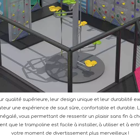
 qualité supérieure, leur design unique et leur durabilité 
lisateur une expérience de saut sûre, confortable et durable.
 inégalé, vous permettant de ressentir un plaisir sans fin à
nt que le trampoline est facile à installer, à utiliser et à en
votre moment de divertissement plus merveilleux !