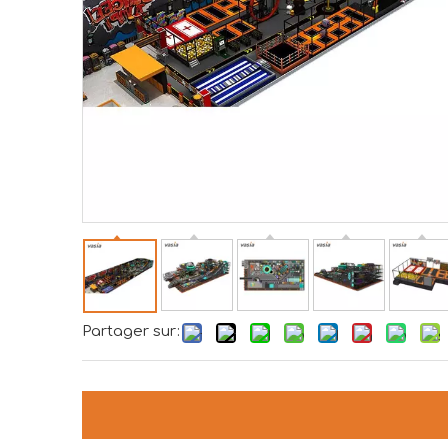
Partager sur: