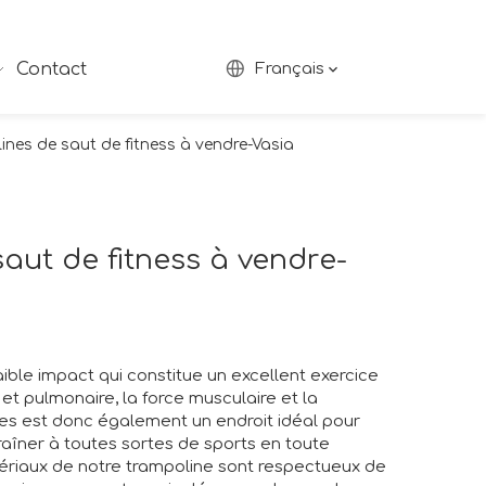
Contact
Français
ines de saut de fitness à vendre-Vasia
aut de fitness à vendre-
ible impact qui constitue un excellent exercice
 et pulmonaire, la force musculaire et la
es est donc également un endroit idéal pour
traîner à toutes sortes de sports en toute
atériaux de notre trampoline sont respectueux de