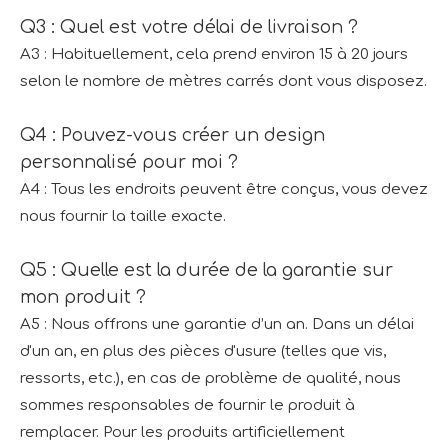
Q3 : Quel est votre délai de livraison ?
A3 : Habituellement, cela prend environ 15 à 20 jours
selon le nombre de mètres carrés dont vous disposez.
Q4 : Pouvez-vous créer un design
personnalisé pour moi ?
A4 : Tous les endroits peuvent être conçus, vous devez
nous fournir la taille exacte.
Q5 : Quelle est la durée de la garantie sur
mon produit ?
A5 : Nous offrons une garantie d’un an. Dans un délai
d'un an, en plus des pièces d'usure (telles que vis,
ressorts, etc.), en cas de problème de qualité, nous
sommes responsables de fournir le produit à
remplacer. Pour les produits artificiellement