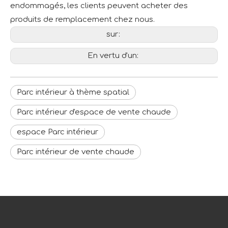
endommagés, les clients peuvent acheter des
produits de remplacement chez nous.
sur:
En vertu d'un:
Parc intérieur à thème spatial
Parc intérieur d'espace de vente chaude
espace Parc intérieur
Parc intérieur de vente chaude