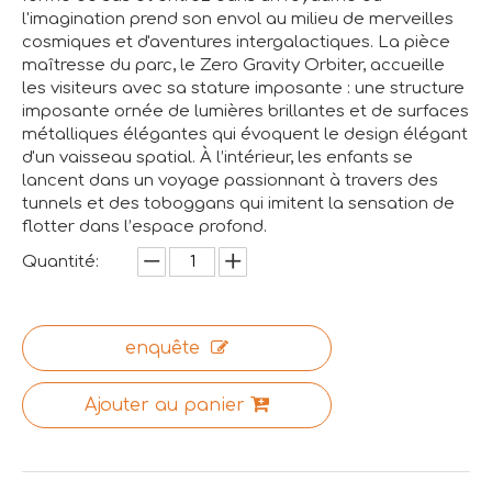
l'imagination prend son envol au milieu de merveilles
cosmiques et d'aventures intergalactiques. La pièce
maîtresse du parc, le Zero Gravity Orbiter, accueille
les visiteurs avec sa stature imposante : une structure
imposante ornée de lumières brillantes et de surfaces
métalliques élégantes qui évoquent le design élégant
d'un vaisseau spatial. À l’intérieur, les enfants se
lancent dans un voyage passionnant à travers des
tunnels et des toboggans qui imitent la sensation de
flotter dans l’espace profond.
Quantité:
enquête
Ajouter au panier