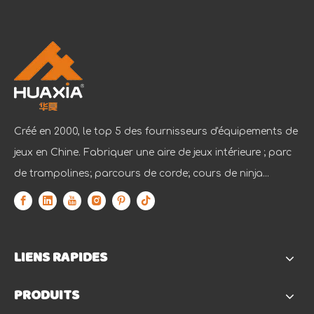
Créé en 2000, le top 5 des fournisseurs d'équipements de
jeux en Chine. Fabriquer une aire de jeux intérieure ; parc
de trampolines; parcours de corde; cours de ninja...
LIENS RAPIDES
PRODUITS