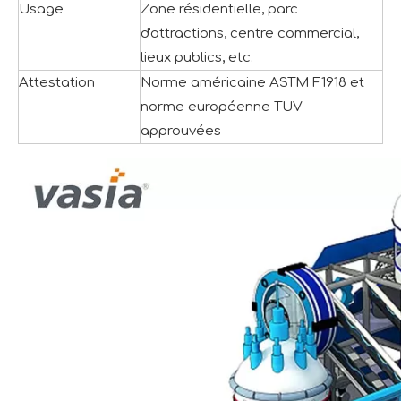
Usage
Zone résidentielle, parc
d'attractions, centre commercial,
lieux publics, etc.
Attestation
Norme américaine ASTM F1918 et
norme européenne TUV
approuvées