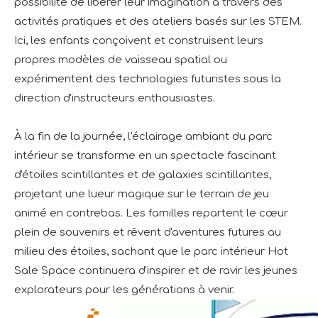
possibilité de libérer leur imagination à travers des
activités pratiques et des ateliers basés sur les STEM.
Ici, les enfants conçoivent et construisent leurs
propres modèles de vaisseau spatial ou
expérimentent des technologies futuristes sous la
direction d'instructeurs enthousiastes.
À la fin de la journée, l'éclairage ambiant du parc
intérieur se transforme en un spectacle fascinant
d'étoiles scintillantes et de galaxies scintillantes,
projetant une lueur magique sur le terrain de jeu
animé en contrebas. Les familles repartent le cœur
plein de souvenirs et rêvent d'aventures futures au
milieu des étoiles, sachant que le parc intérieur Hot
Sale Space continuera d'inspirer et de ravir les jeunes
explorateurs pour les générations à venir.