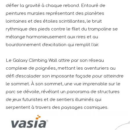
défier la gravité à chaque rebond. Entouré de
peintures murales représentant des planètes
lointaines et des étoiles scintillantes, le bruit
rythmique des pieds contre le filet du trampoline se
mélange harmonieusement aux rires et au
bourdonnement d'excitation qui remplit l'air.
Le Galaxy Climbing Wall attire par son réseau
complexe de poignées, mettant les aventuriers au
défi d'escalader son imposante façade pour atteindre
le sommet. À son sommet, une vue imprenable sur le
parc se dévoile, révélant un panorama de structures
de jeux futuristes et de sentiers illuminés qui
serpentent à travers des paysages cosmiques.