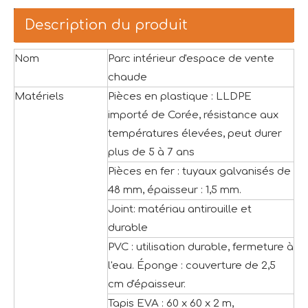
Description du produit
Nom
Parc intérieur d'espace de vente
chaude
Matériels
Pièces en plastique : LLDPE
importé de Corée, résistance aux
températures élevées, peut durer
plus de 5 à 7 ans
Pièces en fer : tuyaux galvanisés de
48 mm, épaisseur : 1,5 mm.
Joint: matériau antirouille et
durable
PVC : utilisation durable, fermeture à
l'eau. Éponge : couverture de 2,5
cm d'épaisseur.
Tapis EVA : 60 x 60 x 2 m,