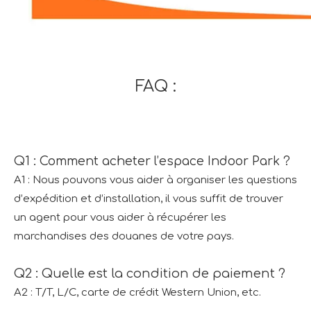
FAQ :
Q1 : Comment acheter l’espace Indoor Park ?
A1 : Nous pouvons vous aider à organiser les questions
d’expédition et d’installation, il vous suffit de trouver
un agent pour vous aider à récupérer les
marchandises des douanes de votre pays.
Q2 : Quelle est la condition de paiement ?
A2 : T/T, L/C, carte de crédit Western Union, etc.