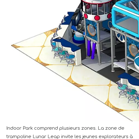
Indoor Park comprend plusieurs zones. La zone de
trampoline Lunar Leap invite les jeunes explorateurs à