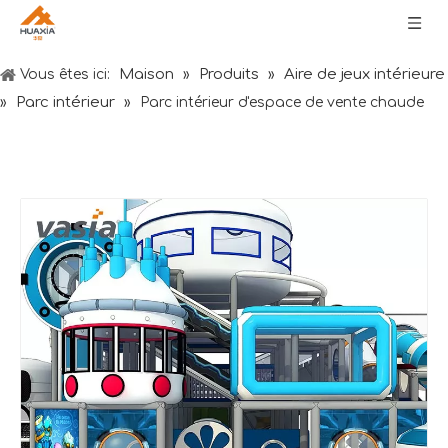
Maison
Produits
Aire de jeux intérieure
Vous êtes ici:
»
»
Parc intérieur
»
»
Parc intérieur d'espace de vente chaude