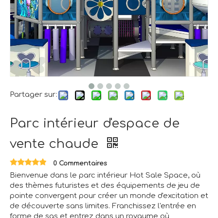
Partager sur:
Parc intérieur d'espace de
vente chaude
0 Commentaires
Bienvenue dans le parc intérieur Hot Sale Space, où
des thèmes futuristes et des équipements de jeu de
pointe convergent pour créer un monde d'excitation et
de découverte sans limites. Franchissez l'entrée en
forme de sas et entrez dans un royaume où