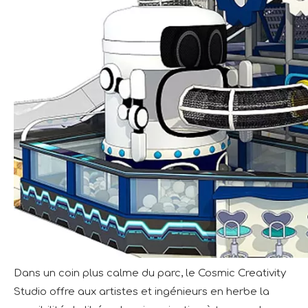
Dans un coin plus calme du parc, le Cosmic Creativity
Studio offre aux artistes et ingénieurs en herbe la