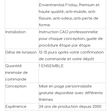
Enverimential Friday, Premium et
haute qualité, anti-mulide, anti-
fissure, anti-odeur, anti-perte de
forme.
Installation
Instruction CAO professionnelle
pour chaque conception, guide de
procédure étape par étape.
Délai de livraison
12-15 jours après votre confirmation
de commande et votre dépôt
Quantité
1 ENSEMBLE
minimale de
commande
Conception
Mise en page personnalisée
gratuite disponible avec différents
thèmes
Expérience
24 ans de production depuis 2000