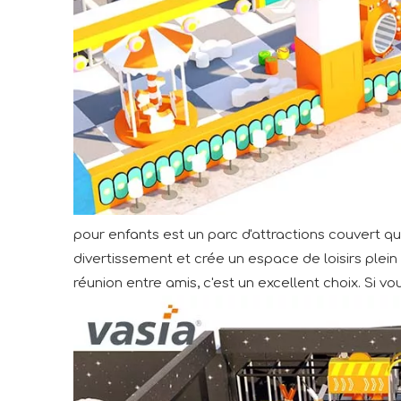
pour enfants est un parc d'attractions couvert qu
divertissement et crée un espace de loisirs plein 
réunion entre amis, c'est un excellent choix. Si vo