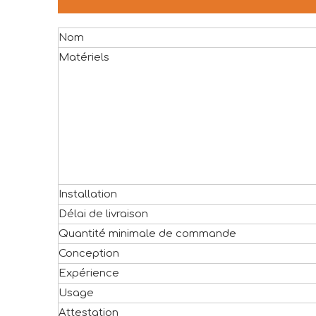
Nom
Matériels
Installation
Délai de livraison
Quantité minimale de commande
Conception
Expérience
Usage
Attestation