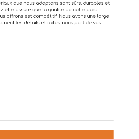
ériaux que nous adoptons sont sûrs, durables et
 être assuré que la qualité de notre parc
ous offrons est compétitif. Nous avons une large
vement les détails et faites-nous part de vos