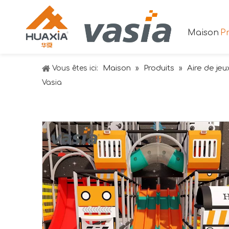
Maison
Pr
Maison
Produits
Aire de jeu
Vous êtes ici:
»
»
Vasia