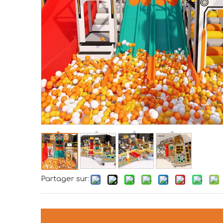
Partager sur: