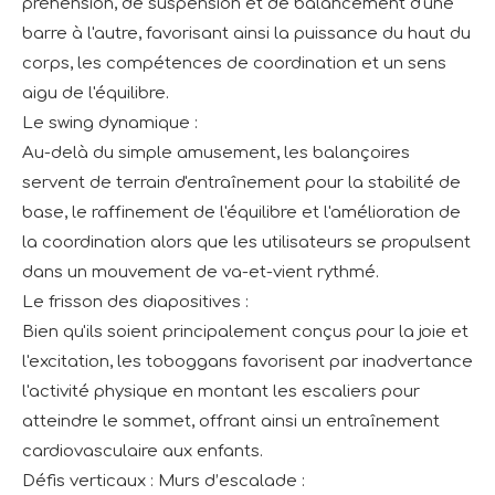
préhension, de suspension et de balancement d'une
barre à l'autre, favorisant ainsi la puissance du haut du
corps, les compétences de coordination et un sens
aigu de l'équilibre.
Le swing dynamique :
Au-delà du simple amusement, les balançoires
servent de terrain d'entraînement pour la stabilité de
base, le raffinement de l'équilibre et l'amélioration de
la coordination alors que les utilisateurs se propulsent
dans un mouvement de va-et-vient rythmé.
Le frisson des diapositives :
Bien qu'ils soient principalement conçus pour la joie et
l'excitation, les toboggans favorisent par inadvertance
l'activité physique en montant les escaliers pour
atteindre le sommet, offrant ainsi un entraînement
cardiovasculaire aux enfants.
Défis verticaux : Murs d’escalade :