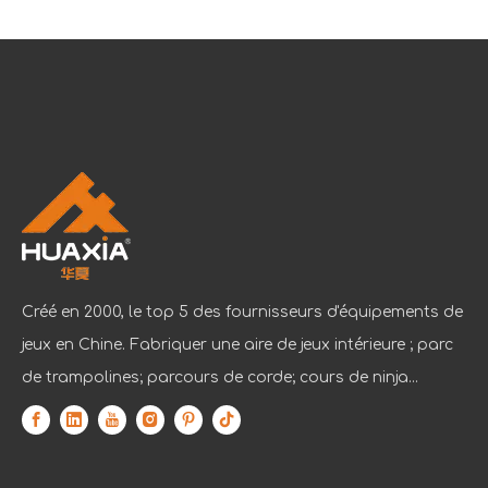
Créé en 2000, le top 5 des fournisseurs d'équipements de
jeux en Chine. Fabriquer une aire de jeux intérieure ; parc
de trampolines; parcours de corde; cours de ninja...