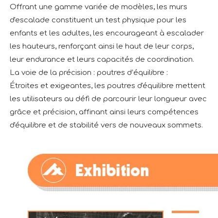
Offrant une gamme variée de modèles, les murs
d'escalade constituent un test physique pour les
enfants et les adultes, les encourageant à escalader
les hauteurs, renforçant ainsi le haut de leur corps,
leur endurance et leurs capacités de coordination.
La voie de la précision : poutres d’équilibre :
Étroites et exigeantes, les poutres d'équilibre mettent
les utilisateurs au défi de parcourir leur longueur avec
grâce et précision, affinant ainsi leurs compétences
d'équilibre et de stabilité vers de nouveaux sommets.