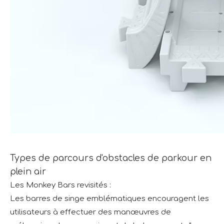
Types de parcours d'obstacles de parkour en
plein air
Les Monkey Bars revisités :
Les barres de singe emblématiques encouragent les
utilisateurs à effectuer des manœuvres de