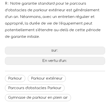
R : Notre garantie standard pour le parcours
d’obstacles de parkour extérieur est généralement
d’un an. Néanmoins, avec un entretien régulier et
approprié, la durée de vie de l'équipement peut
potentiellement s'étendre au-delà de cette période
de garantie initiale.
sur:
En vertu d'un:
Parkour
Parkour extérieur
Parcours d'obstacles Parkour
Gymnase de parkour en plein air