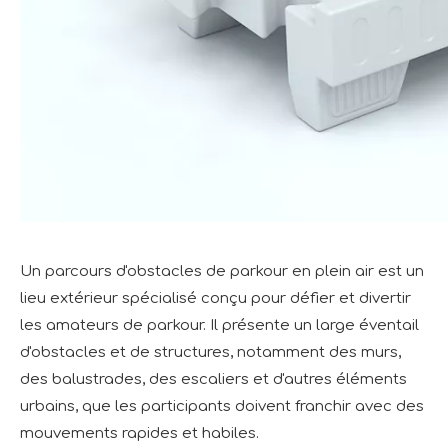
Un parcours d'obstacles de parkour en plein air est un
lieu extérieur spécialisé conçu pour défier et divertir
les amateurs de parkour. Il présente un large éventail
d'obstacles et de structures, notamment des murs,
des balustrades, des escaliers et d'autres éléments
urbains, que les participants doivent franchir avec des
mouvements rapides et habiles.