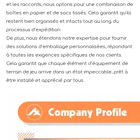
et les raccords, nous optons pour une combinaison de
boîtes en papier et de sacs tissés. Cela garantit qu’ils
restent bien organisés et intacts tout au long du
processus d’expédition.
De plus, nous étendons notre expertise pour fournir
des solutions d’emballage personnalisées, répondant
à toutes les exigences spécifiques de nos clients.
Cela garantit que chaque élément d’équipement de
terrain de jeu arrive dans un état impeccable, prêt à
être installé et apprécié par tous.