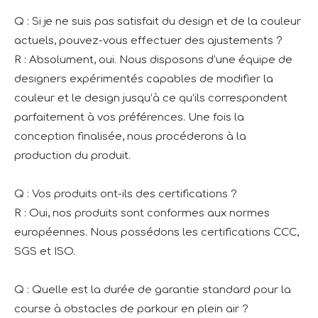
Q : Si je ne suis pas satisfait du design et de la couleur
actuels, pouvez-vous effectuer des ajustements ?
R : Absolument, oui. Nous disposons d’une équipe de
designers expérimentés capables de modifier la
couleur et le design jusqu’à ce qu’ils correspondent
parfaitement à vos préférences. Une fois la
conception finalisée, nous procéderons à la
production du produit.
Q : Vos produits ont-ils des certifications ?
R : Oui, nos produits sont conformes aux normes
européennes. Nous possédons les certifications CCC,
SGS et ISO.
Q : Quelle est la durée de garantie standard pour la
course à obstacles de parkour en plein air ?