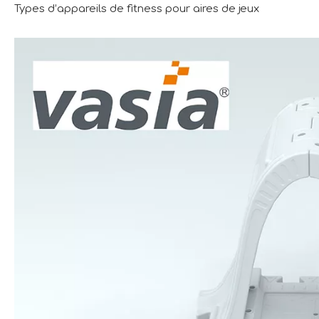
Types d’appareils de fitness pour aires de jeux