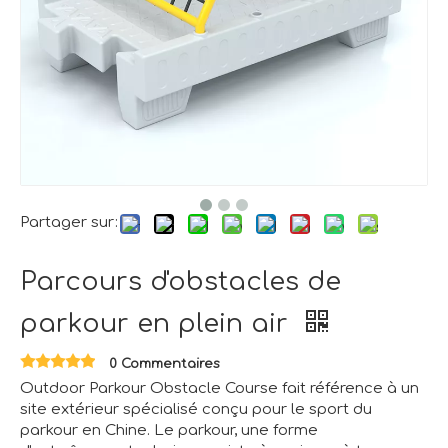
Partager sur:
Parcours d'obstacles de
parkour en plein air
0 Commentaires
Outdoor Parkour Obstacle Course fait référence à un
site extérieur spécialisé conçu pour le sport du
parkour en Chine. Le parkour, une forme