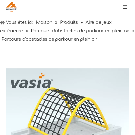
Maison
Produits
Aire de jeux
Vous êtes ici:
»
»
extérieure
Parcours d'obstacles de parkour en plein air
»
»
Parcours d'obstacles de parkour en plein air