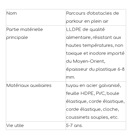
Nom
Parcours d'obstacles de
parkour en plein air
Partie matérielle
LLDPE de qualité
principale
alimentaire, résistant aux
hautes températures, non
toxique et inodore importé
du Moyen-Orient,
épaisseur du plastique 6-8
mm.
Matériaux auxiliaires
tuyau en acier galvanisé,
feuille HDPE, PVC, boule
élastique, corde élastique,
corde élastique, cloche,
coussinets souples, etc.
Vie utile
5-7 ans.