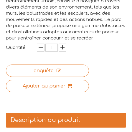
d'entraînement urbain, consiste à naviguer à travers
divers éléments de son environnement, tels que les
murs, les balustrades et les escaliers, avec des
mouvements rapides et des actions habiles. Le parc
de parkour extérieur propose une gamme d'obstacles
et d'installations adaptés aux amateurs de parkour
pour s'entraîner, concourir et se recréer.
Quantité:
enquête
Ajouter au panier
Description du produit