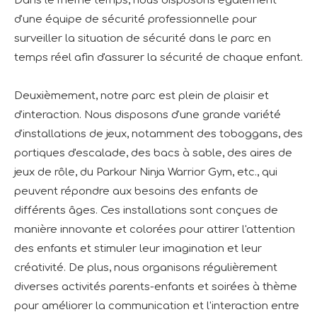
Dans le même temps, nous disposons également
d'une équipe de sécurité professionnelle pour
surveiller la situation de sécurité dans le parc en
temps réel afin d'assurer la sécurité de chaque enfant.
Deuxièmement, notre parc est plein de plaisir et
d'interaction. Nous disposons d'une grande variété
d'installations de jeux, notamment des toboggans, des
portiques d'escalade, des bacs à sable, des aires de
jeux de rôle, du Parkour Ninja Warrior Gym, etc., qui
peuvent répondre aux besoins des enfants de
différents âges. Ces installations sont conçues de
manière innovante et colorées pour attirer l'attention
des enfants et stimuler leur imagination et leur
créativité. De plus, nous organisons régulièrement
diverses activités parents-enfants et soirées à thème
pour améliorer la communication et l'interaction entre