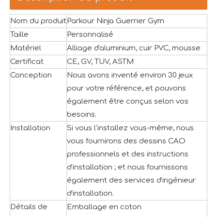
Nom du produit
Parkour Ninja Guerrier Gym
Taille
Personnalisé
Matériel
Alliage d'aluminium, cuir PVC, mousse
Certificat
CE, GV, TUV, ASTM
Conception
Nous avons inventé environ 30 jeux
pour votre référence, et pouvons
également être conçus selon vos
besoins.
Installation
Si vous l'installez vous-même, nous
vous fournirons des dessins CAO
professionnels et des instructions
d'installation ; et nous fournissons
également des services d'ingénieur
d'installation.
Détails de
Emballage en coton