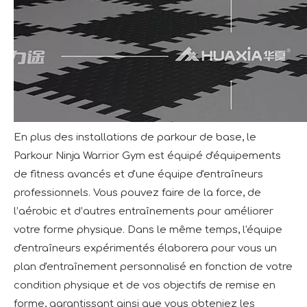
En plus des installations de parkour de base, le
Parkour Ninja Warrior Gym est équipé d'équipements
de fitness avancés et d'une équipe d'entraîneurs
professionnels. Vous pouvez faire de la force, de
l’aérobic et d’autres entraînements pour améliorer
votre forme physique. Dans le même temps, l'équipe
d'entraîneurs expérimentés élaborera pour vous un
plan d'entraînement personnalisé en fonction de votre
condition physique et de vos objectifs de remise en
forme, garantissant ainsi que vous obteniez les