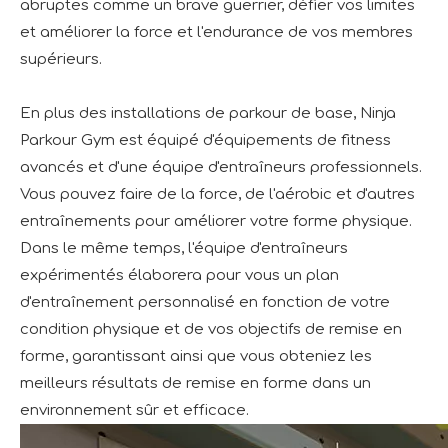
abruptes comme un brave guerrier, défier vos limites
et améliorer la force et l'endurance de vos membres
supérieurs.
En plus des installations de parkour de base, Ninja
Parkour Gym est équipé d'équipements de fitness
avancés et d'une équipe d'entraîneurs professionnels.
Vous pouvez faire de la force, de l'aérobic et d'autres
entraînements pour améliorer votre forme physique.
Dans le même temps, l'équipe d'entraîneurs
expérimentés élaborera pour vous un plan
d'entraînement personnalisé en fonction de votre
condition physique et de vos objectifs de remise en
forme, garantissant ainsi que vous obteniez les
meilleurs résultats de remise en forme dans un
environnement sûr et efficace.