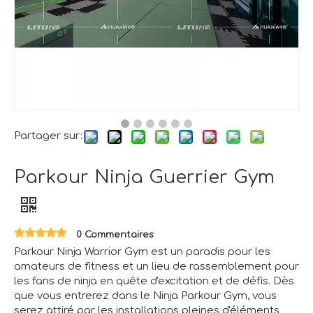
Partager sur:
Parkour Ninja Guerrier Gym
0 Commentaires
Parkour Ninja Warrior Gym est un paradis pour les
amateurs de fitness et un lieu de rassemblement pour
les fans de ninja en quête d'excitation et de défis. Dès
que vous entrerez dans le Ninja Parkour Gym, vous
serez attiré par les installations pleines d'éléments