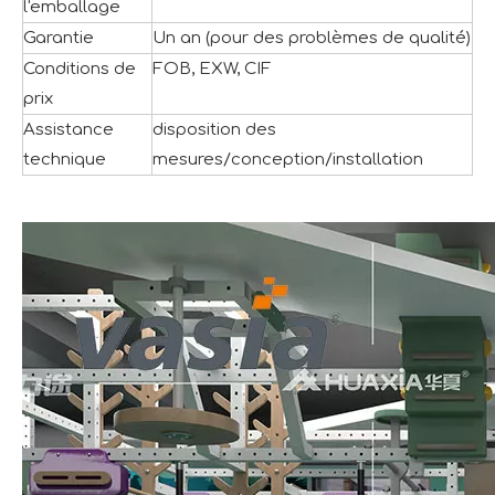
l'emballage
Garantie
Un an (pour des problèmes de qualité)
Conditions de
FOB, EXW, CIF
prix
Assistance
disposition des
technique
mesures/conception/installation