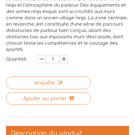
ninja et l'atmosphère du parkour. Des équipements et
des armes ninja exquis sont accrochés aux murs
comme dans un ancien village ninja. La zone centrale,
en revanche, est constituée d'une série de parcours
d'obstacles de parkour bien conçus, allant des
obstacles bas aux imposants murs d'escalade, dont
chacun teste les compétences et le courage des
sportifs.
Quantité:
enquête
Ajouter au panier
Description du produit