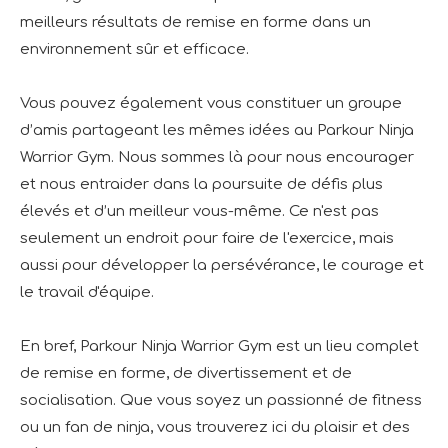
meilleurs résultats de remise en forme dans un
environnement sûr et efficace.
Vous pouvez également vous constituer un groupe
d’amis partageant les mêmes idées au Parkour Ninja
Warrior Gym. Nous sommes là pour nous encourager
et nous entraider dans la poursuite de défis plus
élevés et d’un meilleur vous-même. Ce n'est pas
seulement un endroit pour faire de l'exercice, mais
aussi pour développer la persévérance, le courage et
le travail d'équipe.
En bref, Parkour Ninja Warrior Gym est un lieu complet
de remise en forme, de divertissement et de
socialisation. Que vous soyez un passionné de fitness
ou un fan de ninja, vous trouverez ici du plaisir et des