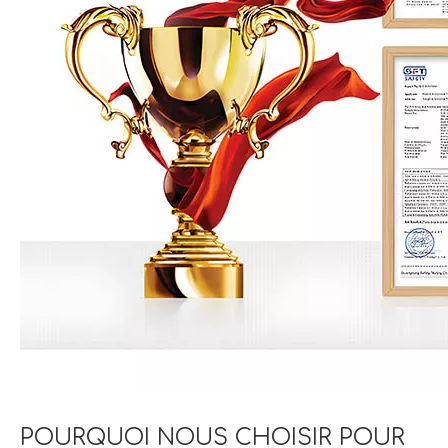
POURQUOI NOUS CHOISIR POUR