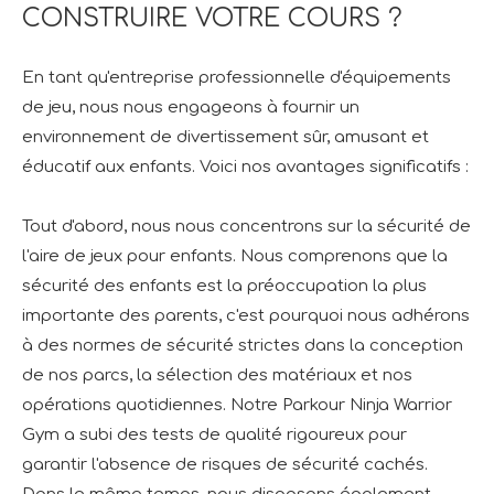
CONSTRUIRE VOTRE COURS ?
En tant qu'entreprise professionnelle d'équipements
de jeu, nous nous engageons à fournir un
environnement de divertissement sûr, amusant et
éducatif aux enfants. Voici nos avantages significatifs :
Tout d'abord, nous nous concentrons sur la sécurité de
l'aire de jeux pour enfants. Nous comprenons que la
sécurité des enfants est la préoccupation la plus
importante des parents, c'est pourquoi nous adhérons
à des normes de sécurité strictes dans la conception
de nos parcs, la sélection des matériaux et nos
opérations quotidiennes. Notre Parkour Ninja Warrior
Gym a subi des tests de qualité rigoureux pour
garantir l'absence de risques de sécurité cachés.