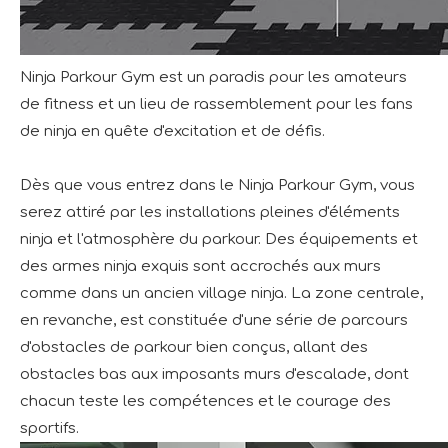
Ninja Parkour Gym est un paradis pour les amateurs
de fitness et un lieu de rassemblement pour les fans
de ninja en quête d'excitation et de défis.
Dès que vous entrez dans le Ninja Parkour Gym, vous
serez attiré par les installations pleines d'éléments
ninja et l'atmosphère du parkour. Des équipements et
des armes ninja exquis sont accrochés aux murs
comme dans un ancien village ninja. La zone centrale,
en revanche, est constituée d'une série de parcours
d'obstacles de parkour bien conçus, allant des
obstacles bas aux imposants murs d'escalade, dont
chacun teste les compétences et le courage des
sportifs.