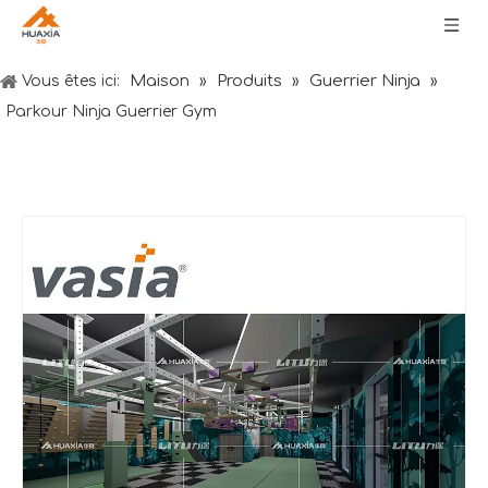
Maison
Produits
Guerrier Ninja
Vous êtes ici:
»
»
»
Parkour Ninja Guerrier Gym