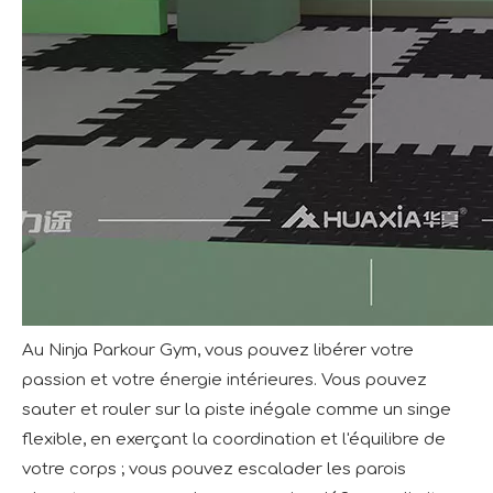
Au Ninja Parkour Gym, vous pouvez libérer votre
passion et votre énergie intérieures. Vous pouvez
sauter et rouler sur la piste inégale comme un singe
flexible, en exerçant la coordination et l'équilibre de
votre corps ; vous pouvez escalader les parois