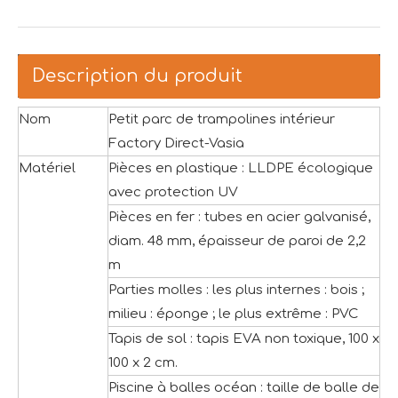
Description du produit
Nom
Petit parc de trampolines intérieur
Factory Direct-Vasia
Matériel
Pièces en plastique : LLDPE écologique
avec protection UV
Pièces en fer : tubes en acier galvanisé,
diam. 48 mm, épaisseur de paroi de 2,2
m
Parties molles : les plus internes : bois ;
milieu : éponge ; le plus extrême : PVC
Tapis de sol : tapis EVA non toxique, 100 x
100 x 2 cm.
Piscine à balles océan : taille de balle de