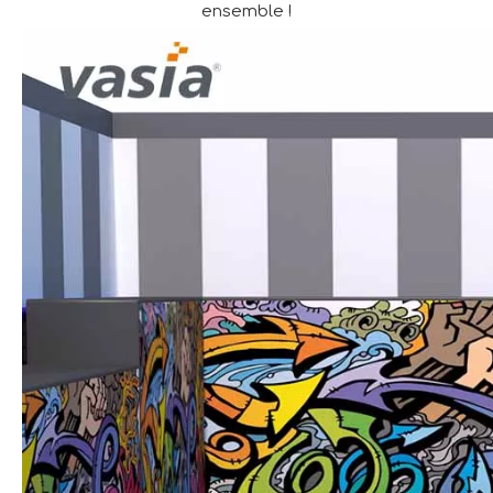
ensemble !