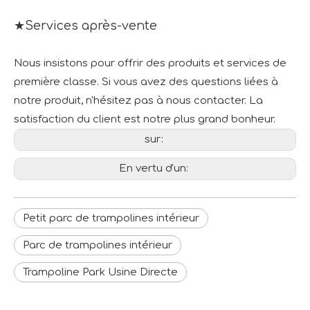
★Services après-vente
Nous insistons pour offrir des produits et services de
première classe. Si vous avez des questions liées à
notre produit, n'hésitez pas à nous contacter. La
satisfaction du client est notre plus grand bonheur.
sur:
En vertu d'un:
Petit parc de trampolines intérieur
Parc de trampolines intérieur
Trampoline Park Usine Directe