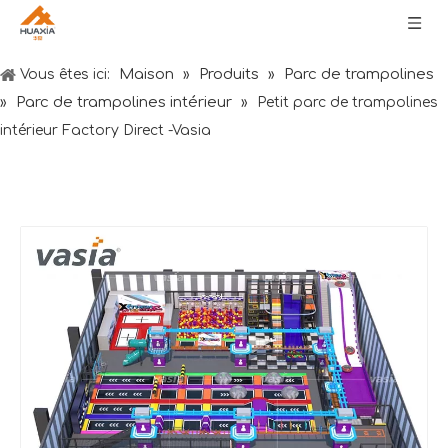
Maison
Produits
Parc de trampolines
Vous êtes ici:
»
»
Parc de trampolines intérieur
»
»
Petit parc de trampolines
intérieur Factory Direct -Vasia