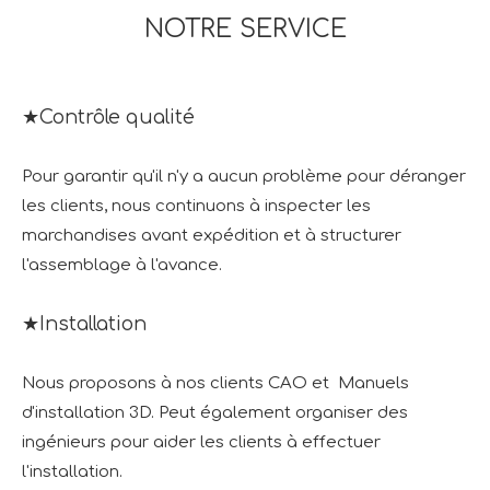
NOTRE SERVICE
★Contrôle qualité
Pour garantir qu'il n'y a aucun problème pour déranger
les clients, nous continuons à inspecter les
marchandises avant expédition et à structurer
l'assemblage à l'avance.
★Installation
Nous proposons à nos clients CAO et Manuels
d'installation 3D. Peut également organiser des
ingénieurs pour aider les clients à effectuer
l'installation.