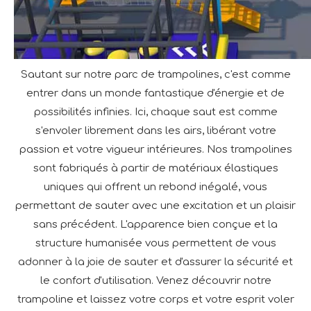
Sautant sur notre parc de trampolines, c'est comme
entrer dans un monde fantastique d'énergie et de
possibilités infinies. Ici, chaque saut est comme
s'envoler librement dans les airs, libérant votre
passion et votre vigueur intérieures. Nos trampolines
sont fabriqués à partir de matériaux élastiques
uniques qui offrent un rebond inégalé, vous
permettant de sauter avec une excitation et un plaisir
sans précédent. L'apparence bien conçue et la
structure humanisée vous permettent de vous
adonner à la joie de sauter et d'assurer la sécurité et
le confort d'utilisation. Venez découvrir notre
trampoline et laissez votre corps et votre esprit voler