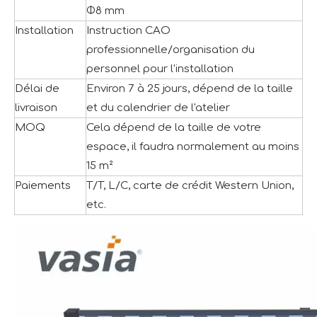
Φ8 mm
Installation
Instruction CAO
professionnelle/organisation du
personnel pour l'installation
Délai de
Environ 7 à 25 jours, dépend de la taille
livraison
et du calendrier de l'atelier
MOQ
Cela dépend de la taille de votre
espace, il faudra normalement au moins
15 m²
Paiements
T/T, L/C, carte de crédit Western Union,
etc.