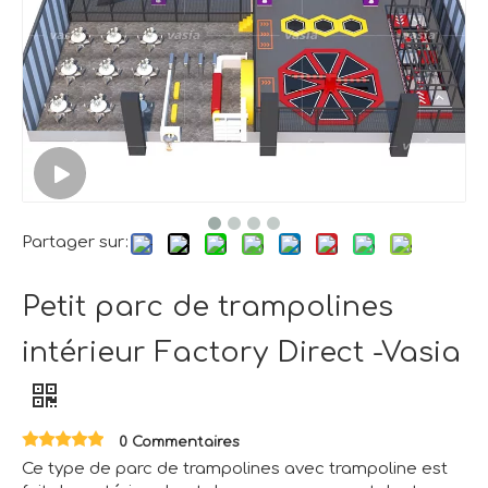
Partager sur:
Petit parc de trampolines
intérieur Factory Direct -Vasia
0 Commentaires
Ce type de parc de trampolines avec trampoline est