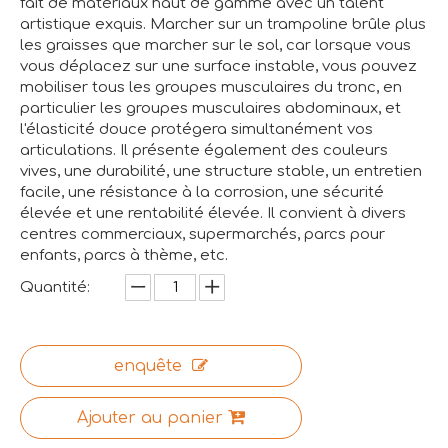
fait de matériaux haut de gamme avec un talent
artistique exquis. Marcher sur un trampoline brûle plus
les graisses que marcher sur le sol, car lorsque vous
vous déplacez sur une surface instable, vous pouvez
mobiliser tous les groupes musculaires du tronc, en
particulier les groupes musculaires abdominaux, et
l'élasticité douce protégera simultanément vos
articulations. Il présente également des couleurs
vives, une durabilité, une structure stable, un entretien
facile, une résistance à la corrosion, une sécurité
élevée et une rentabilité élevée. Il convient à divers
centres commerciaux, supermarchés, parcs pour
enfants, parcs à thème, etc.
Quantité:
enquête
Ajouter au panier