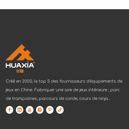
Créé en 2000, le top 5 des fournisseurs d'équipements de
jeux en Chine. Fabriquer une aire de jeux intérieure ; parc
de trampolines; parcours de corde; cours de ninja...