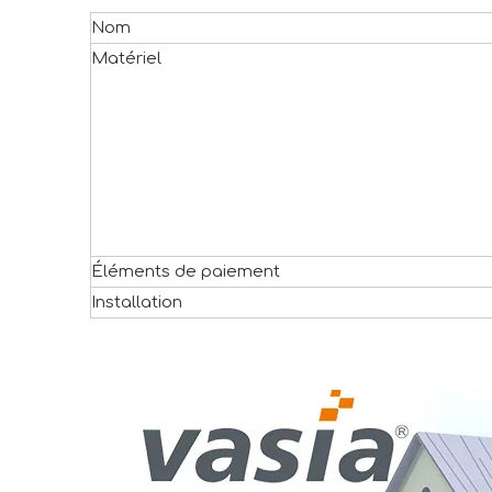
Nom
Matériel
Éléments de paiement
Installation