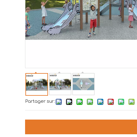
Partager sur: