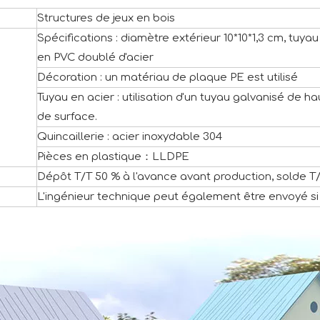
Structures de jeux en bois
Spécifications : diamètre extérieur 10*10*1,3 cm, tuyau
en PVC doublé d'acier
Décoration : un matériau de plaque PE est utilisé
Tuyau en acier : utilisation d'un tuyau galvanisé de ha
de surface.
Quincaillerie : acier inoxydable 304
Pièces en plastique：LLDPE
Dépôt T/T 50 % à l'avance avant production, solde T
L'ingénieur technique peut également être envoyé si