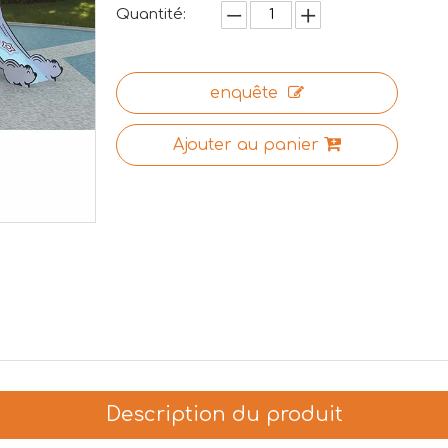
Quantité:
enquête
Ajouter au panier
Description du produit