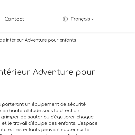
Contact
Français
rde intérieur Adventure pour enfants
intérieur Adventure pour
ts porteront un équipement de sécurité
e en haute altitude sous la direction
 grimper, de sauter ou d'équilibrer, chaque
 et le travail d'équipe des enfants. L'espace
venture. Les enfants peuvent sauter sur le