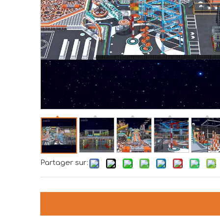
Partager sur: