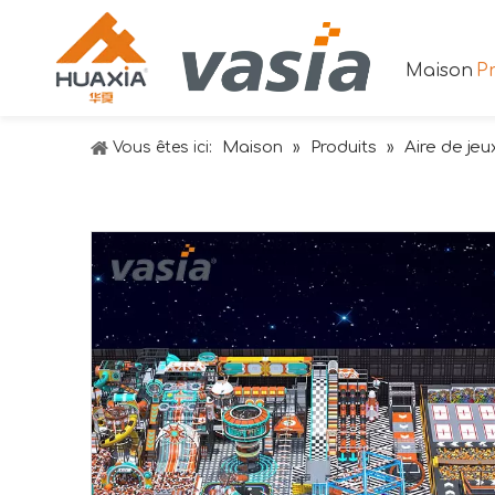
Maison
Pr
Maison
Produits
Aire de jeu
Vous êtes ici:
»
»