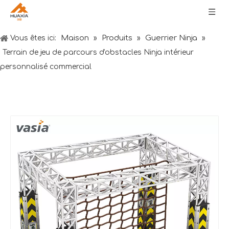
Maison
Produits
Guerrier Ninja
Vous êtes ici:
»
»
»
Terrain de jeu de parcours d'obstacles Ninja intérieur
personnalisé commercial