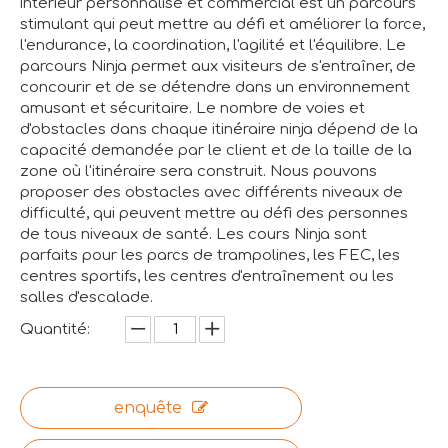
intérieur personnalisé et commercial est un parcours
stimulant qui peut mettre au défi et améliorer la force,
l'endurance, la coordination, l'agilité et l'équilibre. Le
parcours Ninja permet aux visiteurs de s'entraîner, de
concourir et de se détendre dans un environnement
amusant et sécuritaire. Le nombre de voies et
d'obstacles dans chaque itinéraire ninja dépend de la
capacité demandée par le client et de la taille de la
zone où l'itinéraire sera construit. Nous pouvons
proposer des obstacles avec différents niveaux de
difficulté, qui peuvent mettre au défi des personnes
de tous niveaux de santé. Les cours Ninja sont
parfaits pour les parcs de trampolines, les FEC, les
centres sportifs, les centres d'entraînement ou les
salles d'escalade.
Quantité:
enquête