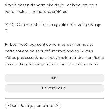
simple dessin de votre aire de jeu, et indiquez-nous
votre couleur, thème, etc. préférés
3) Q : Qu'en est-il de la qualité de votre Ninja
?
R : Les matériaux sont conformes aux normes et
certifications de sécurité internationales. Si vous
n’êtes pas assuré, nous pouvons fournir des certificats
d’inspection de qualité et envoyer des échantillons.
sur:
En vertu d'un:
Cours de ninja personnalisé