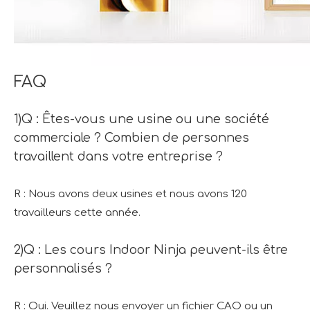
FAQ
1)Q : Êtes-vous une usine ou une société
commerciale ? Combien de personnes
travaillent dans votre entreprise ?
R : Nous avons deux usines et nous avons 120
travailleurs cette année.
2)Q : Les cours Indoor Ninja peuvent-ils être
personnalisés ?
R : Oui. Veuillez nous envoyer un fichier CAO ou un