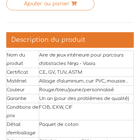
Ajouter au panier
Description du produit
Nom du
Aire de jeux intérieure pour parcours
produit
d'obstacles Ninja - Vasia
Certificat
CE, GV, TUV, ASTM
Matériel
Alliage d'aluminium, cuir PVC, mousse...
Couleur
Rouge/bleu/jaune/personnalisé
Garantie
Un an (pour des problèmes de qualité)
Conditions de
FOB, EXW, CIF
prix
Détail
Paquet de coton
d'emballage