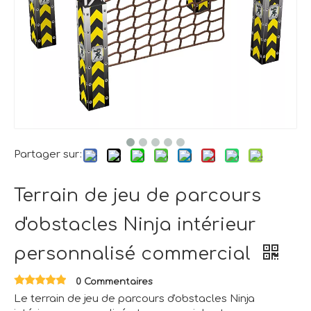
Partager sur:
Terrain de jeu de parcours
d'obstacles Ninja intérieur
personnalisé commercial
0 Commentaires
Le terrain de jeu de parcours d'obstacles Ninja