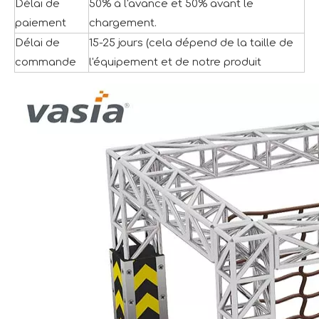
Délai de
50% à l'avance et 50% avant le
paiement
chargement.
Délai de
15-25 jours (cela dépend de la taille de
commande
l'équipement et de notre produit