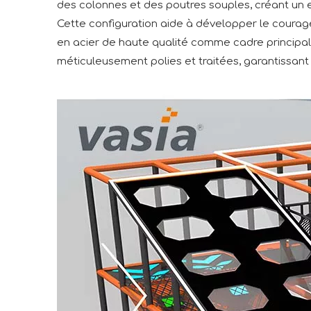
des colonnes et des poutres souples, créant un es
Cette configuration aide à développer le courage, 
en acier de haute qualité comme cadre principal, 
méticuleusement polies et traitées, garantissant