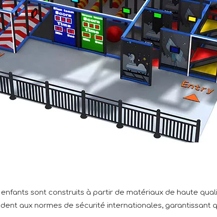
 enfants sont construits à partir de matériaux de haute qua
ndent aux normes de sécurité internationales, garantissant 