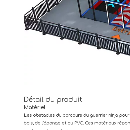
Détail du produit
Matériel
Les obstacles du parcours du guerrier ninja pour
bois, de l'éponge et du PVC. Ces matériaux répo