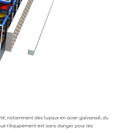
lité, notamment des tuyaux en acier galvanisé, du
que l’équipement est sans danger pour les