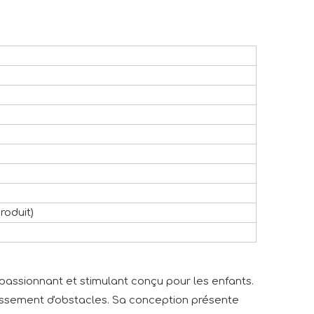
roduit)
passionnant et stimulant conçu pour les enfants.
nchissement d'obstacles. Sa conception présente