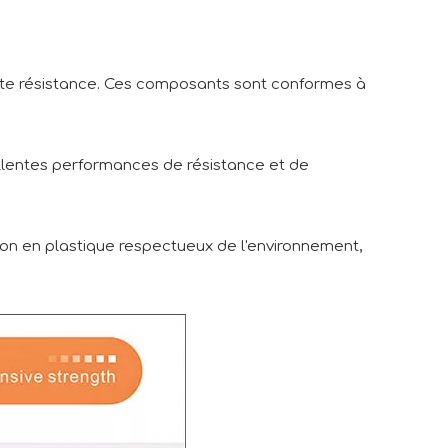
aute résistance. Ces composants sont conformes à
cellentes performances de résistance et de
tion en plastique respectueux de l'environnement,