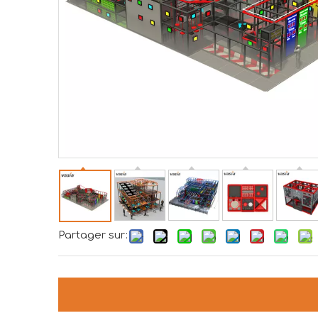
Partager sur: