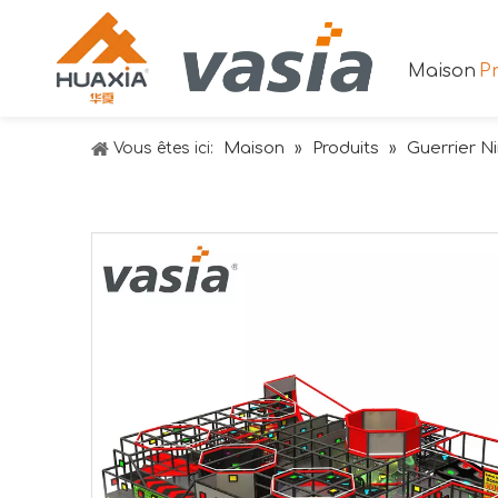
Maison
Pr
Maison
Produits
Guerrier Ni
Vous êtes ici:
»
»