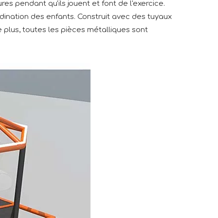
s pendant qu'ils jouent et font de l'exercice.
oordination des enfants. Construit avec des tuyaux
e plus, toutes les pièces métalliques sont