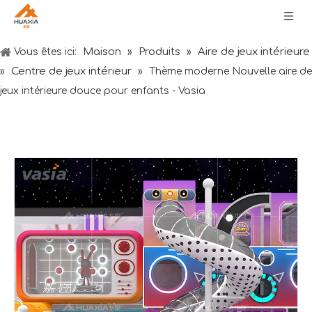
Maison
Produits
Aire de jeux intérieure
Vous êtes ici:
»
»
Centre de jeux intérieur
»
»
Thème moderne Nouvelle aire de
jeux intérieure douce pour enfants - Vasia