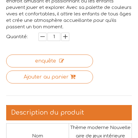
endroit amusant et passionnant où les enfants
peuvent jouer et explorer. Avec sa palette de couleurs
vives et confortables, il attire les enfants de tous âges
et crée une atmosphère accueillante pour qu'ils
passent un bon moment.
Quantité:
enquête
Ajouter au panier
Description du produit
Thème moderne Nouvelle
Nom
aire de jeux intérieure