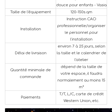
douce pour enfants - Vasia
Taille de l'équipement
120-150s.qm
Instruction CAO
professionnelle/organiser
Installation
le personnel pour
l'installation
environ 7 à 25 jours, selon
Délai de livraison
la taille et le calendrier de
l'atelier
dépend de la taille de
Quantité minimale de
votre espace, il faudra
commande
normalement au moins 15
m²
T/T, L/C, carte de crédit
Paiements
Western Union, etc.