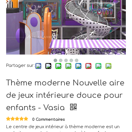
Partager sur:
Thème moderne Nouvelle aire
de jeux intérieure douce pour
enfants - Vasia
0 Commentaires
Le centre de jeux intérieur à thème moderne est un