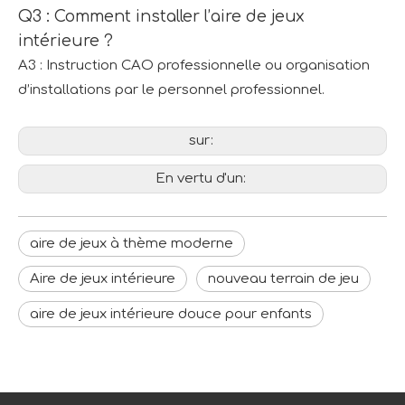
Q3 : Comment installer l’aire de jeux
intérieure ?
A3 : Instruction CAO professionnelle ou organisation
d’installations par le personnel professionnel.
sur:
En vertu d'un:
aire de jeux à thème moderne
Aire de jeux intérieure
nouveau terrain de jeu
aire de jeux intérieure douce pour enfants