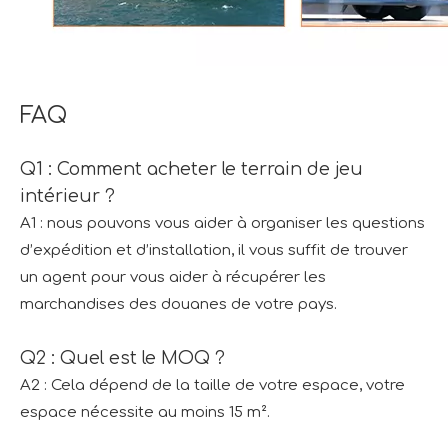
FAQ
Q1 : Comment acheter le terrain de jeu
intérieur ?
A1 : nous pouvons vous aider à organiser les questions
d’expédition et d’installation, il vous suffit de trouver
un agent pour vous aider à récupérer les
marchandises des douanes de votre pays.
Q2 : Quel est le MOQ ?
A2 : Cela dépend de la taille de votre espace, votre
espace nécessite au moins 15 m².