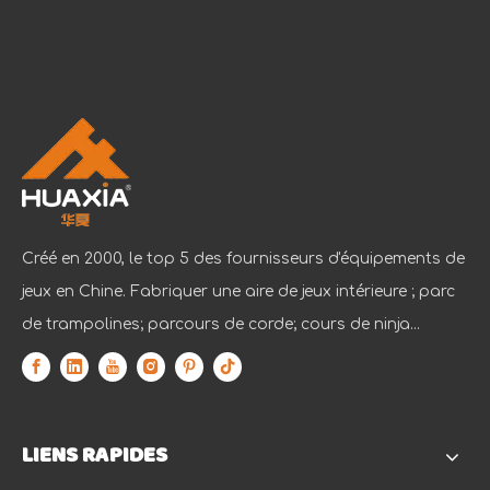
Créé en 2000, le top 5 des fournisseurs d'équipements de
jeux en Chine. Fabriquer une aire de jeux intérieure ; parc
de trampolines; parcours de corde; cours de ninja...
LIENS RAPIDES