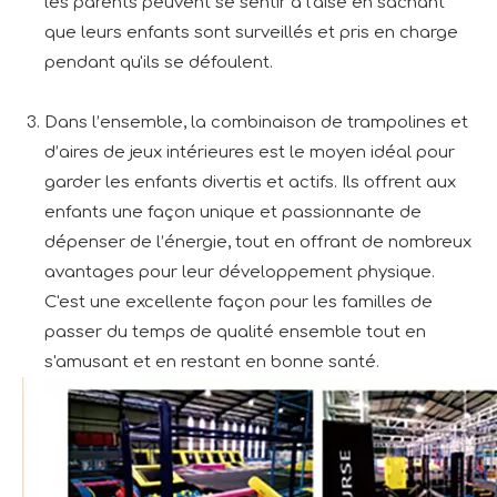
les parents peuvent se sentir à l'aise en sachant
que leurs enfants sont surveillés et pris en charge
pendant qu'ils se défoulent.
Dans l’ensemble, la combinaison de trampolines et
d’aires de jeux intérieures est le moyen idéal pour
garder les enfants divertis et actifs. Ils offrent aux
enfants une façon unique et passionnante de
dépenser de l’énergie, tout en offrant de nombreux
avantages pour leur développement physique.
C'est une excellente façon pour les familles de
passer du temps de qualité ensemble tout en
s'amusant et en restant en bonne santé.