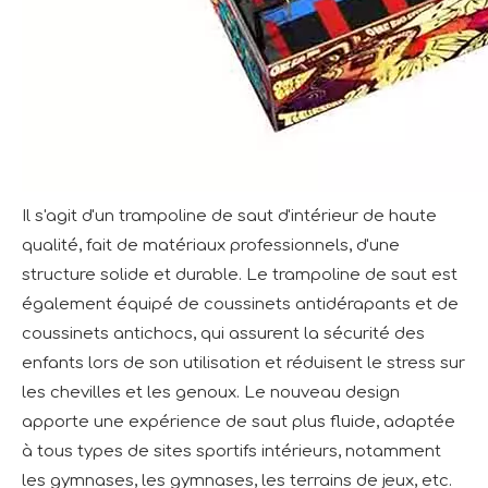
Il s'agit d'un trampoline de saut d'intérieur de haute
qualité, fait de matériaux professionnels, d'une
structure solide et durable. Le trampoline de saut est
également équipé de coussinets antidérapants et de
coussinets antichocs, qui assurent la sécurité des
enfants lors de son utilisation et réduisent le stress sur
les chevilles et les genoux. Le nouveau design
apporte une expérience de saut plus fluide, adaptée
à tous types de sites sportifs intérieurs, notamment
les gymnases, les gymnases, les terrains de jeux, etc.