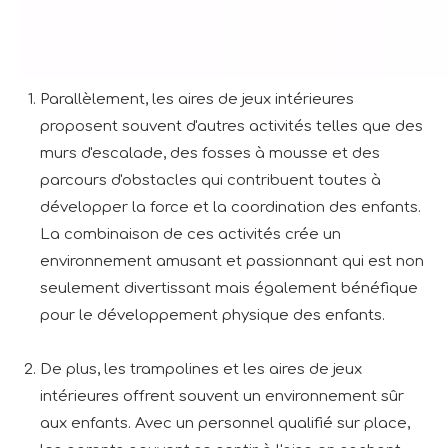
Parallèlement, les aires de jeux intérieures
proposent souvent d'autres activités telles que des
murs d'escalade, des fosses à mousse et des
parcours d'obstacles qui contribuent toutes à
développer la force et la coordination des enfants.
La combinaison de ces activités crée un
environnement amusant et passionnant qui est non
seulement divertissant mais également bénéfique
pour le développement physique des enfants.
De plus, les trampolines et les aires de jeux
intérieures offrent souvent un environnement sûr
aux enfants. Avec un personnel qualifié sur place,