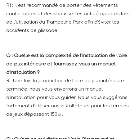
R1 : Il est recommandé de porter des vêtements
confortables et des chaussettes antidérapantes lors
de l'utilisation du Trampoline Park afin d'éviter les
accidents de glissade.
Q : Quelle est la complexité de l’installation de l’aire
de jeux intérieure et fournissez-vous un manuel
d’installation ?
R : Une fois la production de l’aire de jeux intérieure
terminée, nous vous enverrons un manuel
d’installation pour vous guider. Nous vous suggérons
fortement d'utiliser nos installateurs pour les terrains
de jeux dépassant 150㎡.