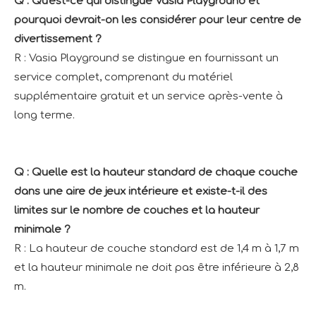
Q : Qu'est-ce qui distingue Vasia Playground et
pourquoi devrait-on les considérer pour leur centre de
divertissement ?
R : Vasia Playground se distingue en fournissant un
service complet, comprenant du matériel
supplémentaire gratuit et un service après-vente à
long terme.
Q : Quelle est la hauteur standard de chaque couche
dans une aire de jeux intérieure et existe-t-il des
limites sur le nombre de couches et la hauteur
minimale ?
R : La hauteur de couche standard est de 1,4 m à 1,7 m
et la hauteur minimale ne doit pas être inférieure à 2,8
m.