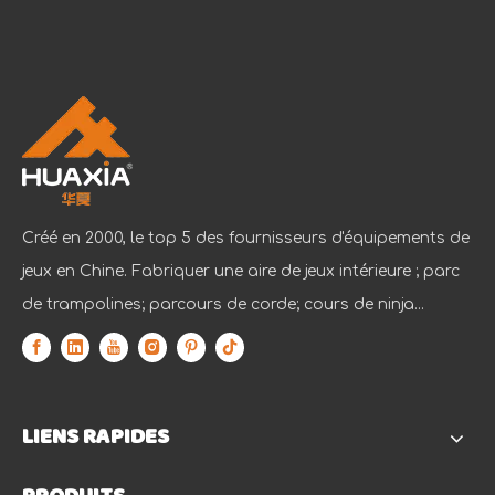
Créé en 2000, le top 5 des fournisseurs d'équipements de
jeux en Chine. Fabriquer une aire de jeux intérieure ; parc
de trampolines; parcours de corde; cours de ninja...
LIENS RAPIDES