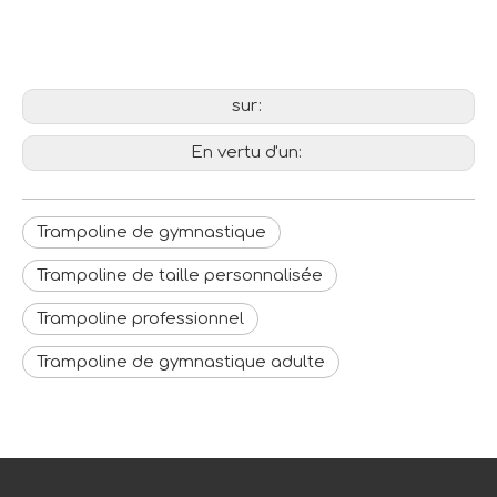
sur:
En vertu d'un:
Trampoline de gymnastique
Trampoline de taille personnalisée
Trampoline professionnel
Trampoline de gymnastique adulte