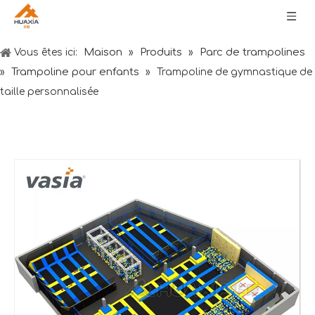
Maison
Produits
Parc de trampolines
Vous êtes ici:
»
»
Trampoline pour enfants
»
»
Trampoline de gymnastique de
taille personnalisée