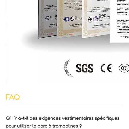
FAQ
Q1 : Y a-t-il des exigences vestimentaires spécifiques
pour utiliser le parc à trampolines ?