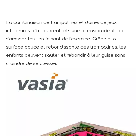
La combinaison de trampolines et d'aires de jeux
intérieures offre aux enfants une occasion idéale de
s'amuser tout en faisant de l'exercice. Grâce à la
surface douce et rebondissante des trampolines, les
enfants peuvent sauter et rebondir à leur guise sans
craindre de se blesser.