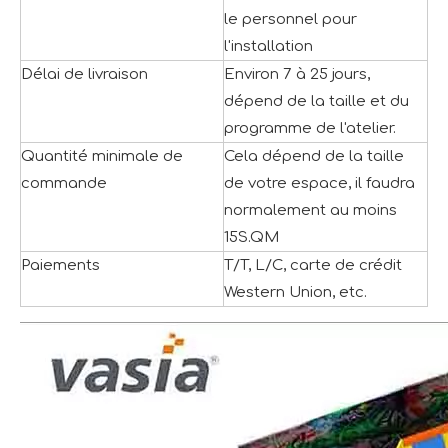
le personnel pour
l'installation
Délai de livraison
Environ 7 à 25 jours,
dépend de la taille et du
programme de l'atelier.
Quantité minimale de
Cela dépend de la taille
commande
de votre espace, il faudra
normalement au moins
15S.QM
Paiements
T/T, L/C, carte de crédit
Western Union, etc.