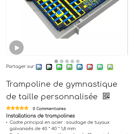
Partager sur:
Trampoline de gymnastique
de taille personnalisée
0 Commentaires
Installations de trampolines
Cadre principal en acier : soudage de tuyaux
galvanisés de 40 * 40 * 1,8 mm