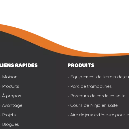
LIENS RAPIDES
PRODUITS
Maison
Équipement de terrain de jeu 
Produits
Parc de trampolines
À propos
Parcours de corde en salle
Avantage
Cours de Ninja en salle
Projets
Aire de jeux extérieure pour 
Blogues