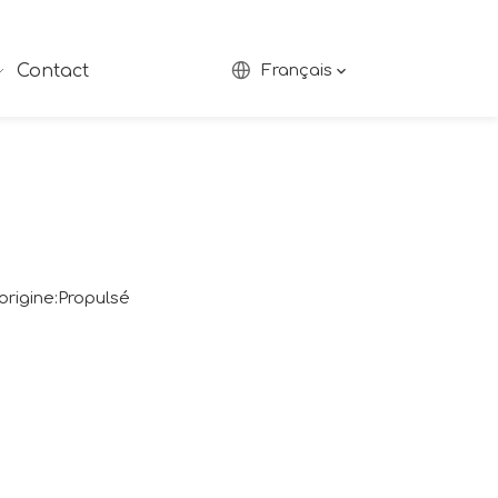
Contact
Français
rigine:
Propulsé