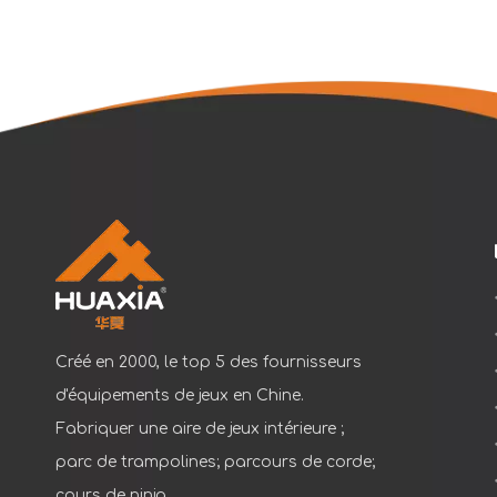
Créé en 2000, le top 5 des fournisseurs
d'équipements de jeux en Chine.
Fabriquer une aire de jeux intérieure ;
parc de trampolines; parcours de corde;
cours de ninja...