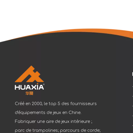
Créé en 2000, le top 5 des fournisseurs
d'équipements de jeux en Chine.
Fabriquer une aire de jeux intérieure ;
parc de trampolines; parcours de corde;