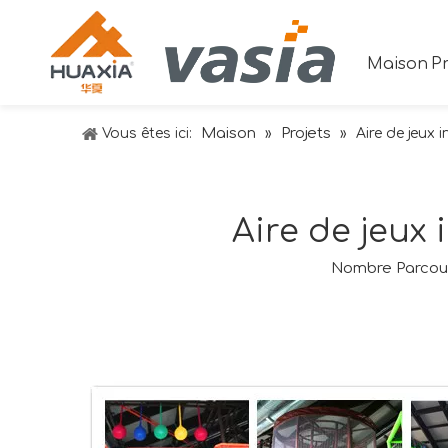
Maison
Pr
Maison
Projets
Vous êtes ici:
»
»
Aire de jeux
Aire de jeux
Nombre Parcour