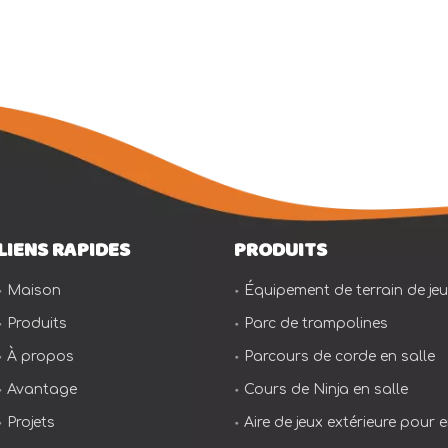
LIENS RAPIDES
PRODUITS
Maison
Équipement de terrain de jeu 
Produits
Parc de trampolines
À propos
Parcours de corde en salle
Avantage
Cours de Ninja en salle
Projets
Aire de jeux extérieure pour 