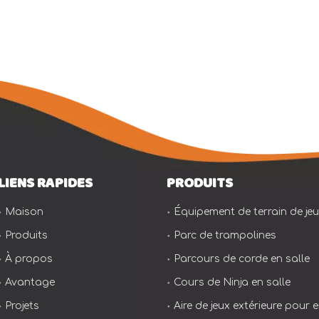
LIENS RAPIDES
PRODUITS
Maison
Équipement de terrain de jeu 
Produits
Parc de trampolines
À propos
Parcours de corde en salle
Avantage
Cours de Ninja en salle
Projets
Aire de jeux extérieure pour 